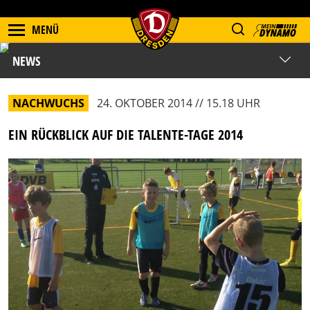
MENÜ
NEWS
NACHWUCHS
24. OKTOBER 2014 // 15.18 UHR
EIN RÜCKBLICK AUF DIE TALENTE-TAGE 2014