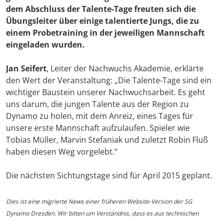
dem Abschluss der Talente-Tage freuten sich die
Übungsleiter über einige talentierte Jungs, die zu
einem Probetraining in der jeweiligen Mannschaft
eingeladen wurden.
Jan Seifert
, Leiter der Nachwuchs Akademie, erklärte
den Wert der Veranstaltung: „Die Talente-Tage sind ein
wichtiger Baustein unserer Nachwuchsarbeit. Es geht
uns darum, die jungen Talente aus der Region zu
Dynamo zu holen, mit dem Anreiz, eines Tages für
unsere erste Mannschaft aufzulaufen. Spieler wie
Tobias Müller, Marvin Stefaniak und zuletzt Robin Fluß
haben diesen Weg vorgelebt.“
Die nächsten Sichtungstage sind für April 2015 geplant.
Dies ist eine migrierte News einer früheren Website-Version der SG
Dynamo Dresden. Wir bitten um Verständnis, dass es aus technischen