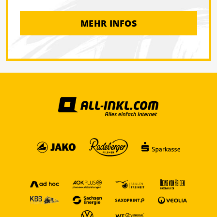
MEHR INFOS