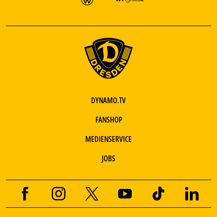
DYNAMO.TV
FANSHOP
MEDIENSERVICE
JOBS