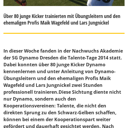
Über 80 junge Kicker trainierten mit Übungsleitern und den
ehemaligen Profis Maik Wagefeld und Lars Jungnickel
In dieser Woche fanden in der Nachwuchs Akademie
der SG Dynamo Dresden die Talente-Tage 2014 statt.
Dabei konnten über 80 junge Kicker Dynamo
kennenlernen und unter Anleitung von Dynamo-
Übungsleitern und den ehemaligen Profis Maik
Wagefeld und Lars Jungnickel zwei Stunden
professionell trainieren.Diese Sichtung diente nicht
nur Dynamo, sondern auch den
Kooperationsvereinen: Talente, die nicht den
direkten Sprung zu den Schwarz-Gelben schaffen,
können bei einem der Kooperationspart weiter
gefördert und dauerhaft gesichtet werden. Nach