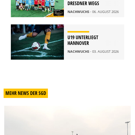
DRESDNER WEGS
NACHWUCHS
- 06. AUGUST 2026
U19 UNTERLIEGT
HANNOVER
NACHWUCHS
- 03. AUGUST 2026
MEHR NEWS DER SGD