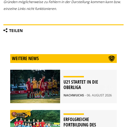
Gründen möglicherweise zu Fehlern in der Darstellung kommen kann bzw.
einzelne Links nicht funktionieren.
TEILEN
WEITERE NEWS
U21 STARTET IN DIE
OBERLIGA
NACHWUCHS
- 06. AUGUST 2026
ERFOLGREICHE
FORTBILDUNG DES