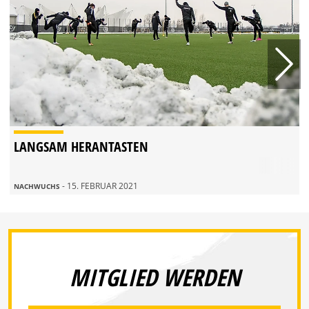
LANGSAM HERANTASTEN
- 15. FEBRUAR 2021
NACHWUCHS
MITGLIED WERDEN