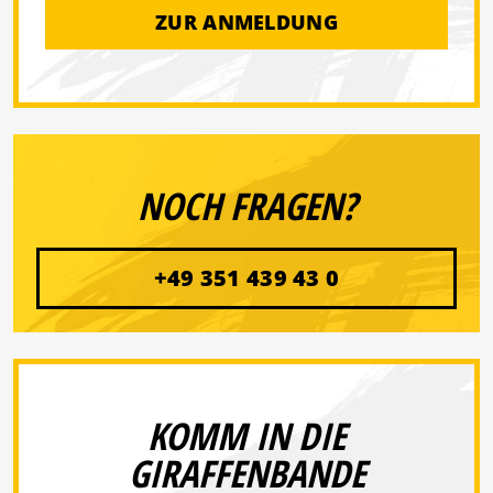
ZUR ANMELDUNG
NOCH FRAGEN?
+49 351 439 43 0
KOMM IN DIE
GIRAFFENBANDE