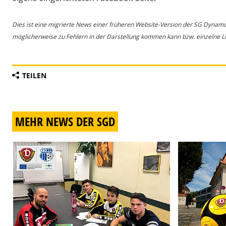
Dies ist eine migrierte News einer früheren Website-Version der SG Dynam
möglicherweise zu Fehlern in der Darstellung kommen kann bzw. einzelne Lin
TEILEN
MEHR NEWS DER SGD