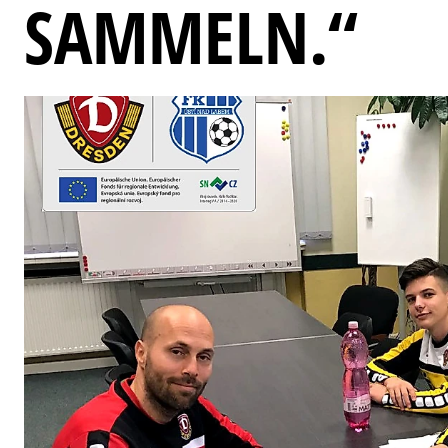
SAMMELN.“