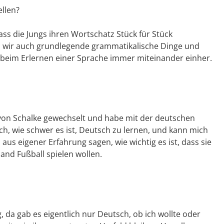
ellen?
ass die Jungs ihren Wortschatz Stück für Stück
n wir auch grundlegende grammatikalische Dinge und
beim Erlernen einer Sprache immer miteinander einher.
 von Schalke gewechselt und habe mit der deutschen
ch, wie schwer es ist, Deutsch zu lernen, und kann mich
aus eigener Erfahrung sagen, wie wichtig es ist, dass sie
nd Fußball spielen wollen.
 da gab es eigentlich nur Deutsch, ob ich wollte oder