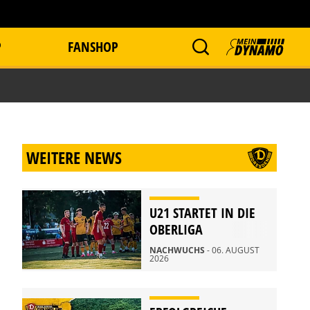
P
FANSHOP
WEITERE NEWS
U21 STARTET IN DIE
OBERLIGA
NACHWUCHS
- 06. AUGUST
2026