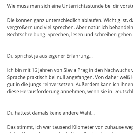
Wie muss man sich eine Unterrichtsstunde bei dir vorst
Die können ganz unterschiedlich ablaufen. Wichtig ist, d
vergrößern und viel sprechen. Aber natürlich behandel
Rechtschreibung. Sprechen, lesen und schreiben gehen 
Du sprichst ja aus eigener Erfahrung…
Ich bin mit 16 Jahren von Slavia Prag in den Nachwuchs
Sprache praktisch bei null angefangen. Von daher weiß i
gut in die Jungs reinversetzen. Außerdem kann ich ihnen 
diese Herausforderung annehmen, wenn sie in Deutschla
Du hattest damals keine andere Wahl…
Das stimmt, ich war tausend Kilometer von zuhause weg,