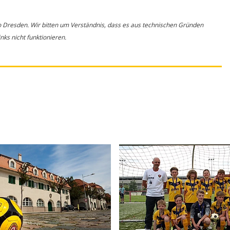
o Dresden. Wir bitten um Verständnis, dass es aus technischen Gründen
ks nicht funktionieren.