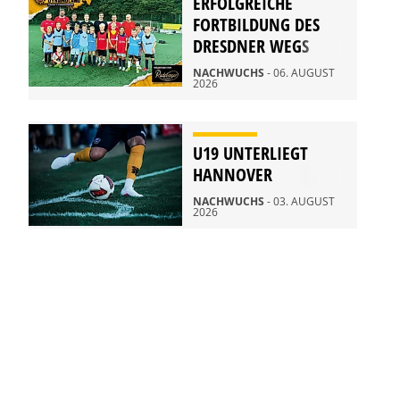
ERFOLGREICHE
FORTBILDUNG DES
DRESDNER WEGS
NACHWUCHS
- 06. AUGUST
2026
U19 UNTERLIEGT
HANNOVER
NACHWUCHS
- 03. AUGUST
2026