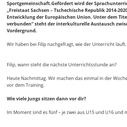
Sportgemeinschaft.Gefördert wird der Sprachunter
„Freistaat Sachsen – Tschechische Republik 2014-202
Entwicklung der Europäischen Union. Unter dem Tite
verbunden“ steht der interkulturelle Austausch zw
Vordergrund.
Wir haben bei Filip nachgefragt, wie der Unterricht läuft.
Filip, wann steht die nächste Unterrichtsstunde an?
Heute Nachmittag. Wir machen das einmal in der Woche
vor dem Training.
Wie viele Jungs sitzen dann vor dir?
Im Moment sind es fünf – je zwei aus U15 und U16 und mi