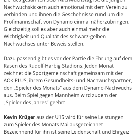
Nachwuchskickern auch emotional mit dem Verein zu
verbinden und ihnen die Geschehnisse rund um die
Profimannschaft von Dynamo einmal näherzubringen.
Gleichzeitig soll es aber auch einmal mehr die
Wichtigkeit und Qualität des schwarz-gelben
Nachwuchses unter Beweis stellen.
Dazu passend gibt es vor der Partie die Ehrung auf dem
Rasen des Rudolf-Harbig-Stadions. Jeden Monat
zeichnet die Sportgemeinschaft gemeinsam mit der
AOK PLUS, ihrem Gesundheits- und Nachwuchspartner,
den „Spieler des Monats“ aus dem Dynamo-Nachwuchs
aus. Beim Spiel gegen Mannheim wird zudem der
„Spieler des Jahres“ geehrt.
Kevin Krüger
aus der U15 wird für seine Leistungen
zum Spieler des Monats Mai ausgezeichnet.
Bezeichnend für ihn ist seine Leidenschaft und Ehrgeiz,