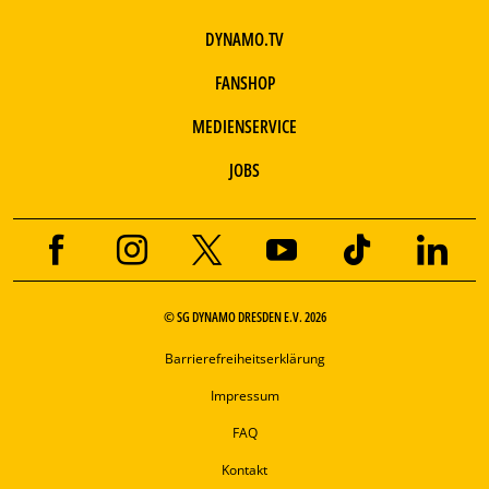
DYNAMO.TV
FANSHOP
MEDIENSERVICE
JOBS
© SG DYNAMO DRESDEN E.V. 2026
Barrierefreiheitserklärung
Impressum
FAQ
Kontakt