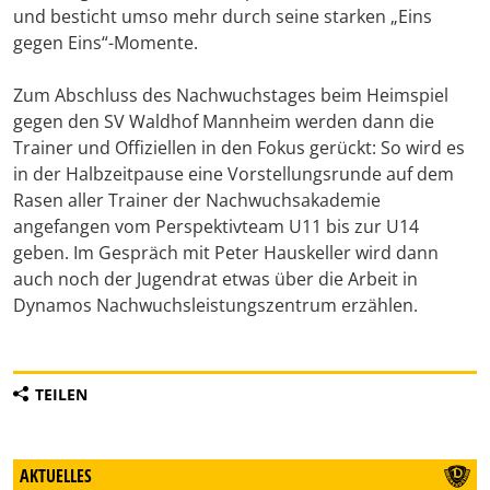
und besticht umso mehr durch seine starken „Eins
gegen Eins“-Momente.
Zum Abschluss des Nachwuchstages beim Heimspiel
gegen den SV Waldhof Mannheim werden dann die
Trainer und Offiziellen in den Fokus gerückt: So wird es
in der Halbzeitpause eine Vorstellungsrunde auf dem
Rasen aller Trainer der Nachwuchsakademie
angefangen vom Perspektivteam U11 bis zur U14
geben. Im Gespräch mit Peter Hauskeller wird dann
auch noch der Jugendrat etwas über die Arbeit in
Dynamos Nachwuchsleistungszentrum erzählen.
TEILEN
AKTUELLES