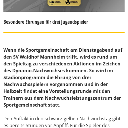
Besondere Ehrungen für drei Jugendspieler
Wenn die Sportgemeinschaft am Dienstagabend auf
den SV Waldhof Mannheim trifft, wird es rund um
den Spieltag zu verschiedenen Aktionen im Zeichen
des Dynamo-Nachwuchses kommen. So wird im
Stadionprogramm die Ehrung von drei
Nachwuchsspielern vorgenommen und in der
Halbzeit findet eine Vorstellungsrunde mit den
Trainern aus dem Nachwuchsleistungszentrum der
Sportgemeinschaft statt.
Den Auftakt in den schwarz-gelben Nachwuchstag gibt
es bereits Stunden vor Anpfiff. Für die Spieler des