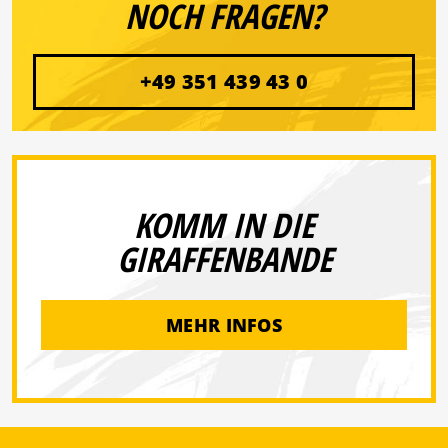
NOCH FRAGEN?
+49 351 439 43 0
KOMM IN DIE
GIRAFFENBANDE
MEHR INFOS