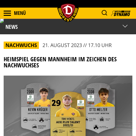
MENÜ
NEWS
NACHWUCHS
21. AUGUST 2023 // 17.10 UHR
HEIMSPIEL GEGEN MANNHEIM IM ZEICHEN DES
NACHWUCHSES