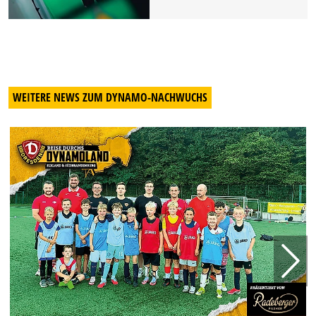
WEITERE NEWS ZUM DYNAMO-NACHWUCHS