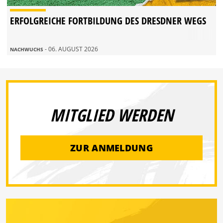
ERFOLGREICHE FORTBILDUNG DES DRESDNER WEGS
- 06. AUGUST 2026
NACHWUCHS
MITGLIED WERDEN
ZUR ANMELDUNG