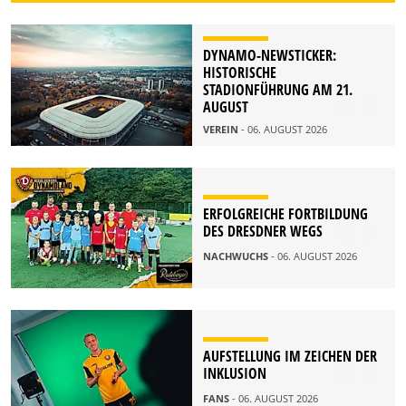
DYNAMO-NEWSTICKER:
HISTORISCHE
STADIONFÜHRUNG AM 21.
AUGUST
VEREIN
- 06. AUGUST 2026
ERFOLGREICHE FORTBILDUNG
DES DRESDNER WEGS
NACHWUCHS
- 06. AUGUST 2026
AUFSTELLUNG IM ZEICHEN DER
INKLUSION
FANS
- 06. AUGUST 2026