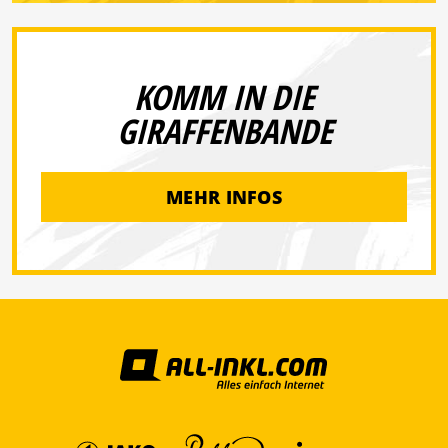
KOMM IN DIE
GIRAFFENBANDE
MEHR INFOS