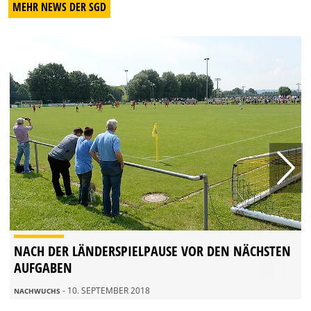
MEHR NEWS DER SGD
NACH DER LÄNDERSPIELPAUSE VOR DEN NÄCHSTEN
AUFGABEN
- 10. SEPTEMBER 2018
NACHWUCHS