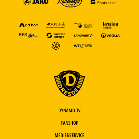
DYNAMO.TV
FANSHOP
MEDIENSERVICE