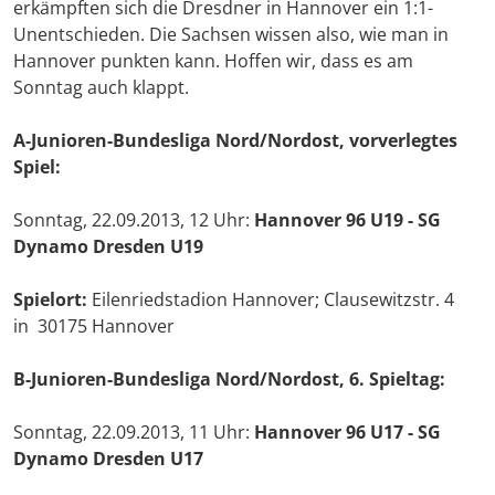
erkämpften sich die Dresdner in Hannover ein 1:1-
Unentschieden. Die Sachsen wissen also, wie man in
Hannover punkten kann. Hoffen wir, dass es am
Sonntag auch klappt.
A-Junioren-Bundesliga Nord/Nordost, vorverlegtes
Spiel:
Sonntag, 22.09.2013, 12 Uhr:
Hannover 96 U19 - SG
Dynamo Dresden U19
Spielort:
Eilenriedstadion Hannover; Clausewitzstr. 4
in 30175 Hannover
B-Junioren-Bundesliga Nord/Nordost, 6. Spieltag:
Sonntag, 22.09.2013, 11 Uhr:
Hannover 96 U17 - SG
Dynamo Dresden U17