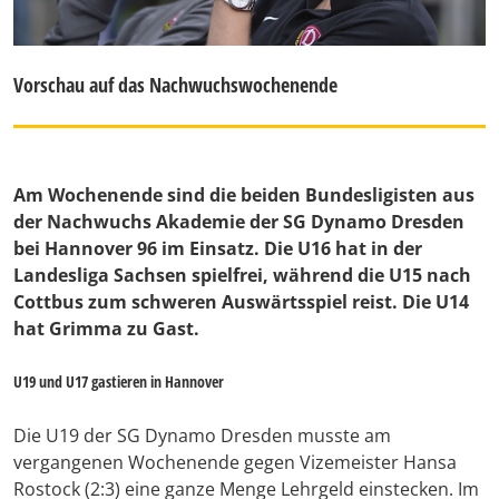
Vorschau auf das Nachwuchswochenende
Am Wochenende sind die beiden Bundesligisten aus
der Nachwuchs Akademie der SG Dynamo Dresden
bei Hannover 96 im Einsatz. Die U16 hat in der
Landesliga Sachsen spielfrei, während die U15 nach
Cottbus zum schweren Auswärtsspiel reist. Die U14
hat Grimma zu Gast.
U19 und U17 gastieren in Hannover
Die U19 der SG Dynamo Dresden musste am
vergangenen Wochenende gegen Vizemeister Hansa
Rostock (2:3) eine ganze Menge Lehrgeld einstecken. Im