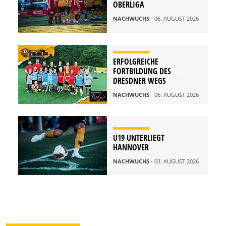
OBERLIGA
NACHWUCHS
- 06. AUGUST 2026
ERFOLGREICHE
FORTBILDUNG DES
DRESDNER WEGS
NACHWUCHS
- 06. AUGUST 2026
U19 UNTERLIEGT
HANNOVER
NACHWUCHS
- 03. AUGUST 2026