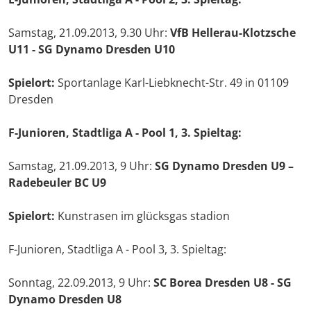
Samstag, 21.09.2013, 9.30 Uhr:
VfB Hellerau-Klotzsche
U11 - SG Dynamo Dresden U10
Spielort:
Sportanlage Karl-Liebknecht-Str. 49 in 01109
Dresden
F-Junioren, Stadtliga A - Pool 1, 3. Spieltag:
Samstag, 21.09.2013, 9 Uhr:
SG Dynamo Dresden U9 –
Radebeuler BC U9
Spielort:
Kunstrasen im glücksgas stadion
F-Junioren, Stadtliga A - Pool 3, 3. Spieltag:
Sonntag, 22.09.2013, 9 Uhr:
SC Borea Dresden U8 - SG
Dynamo Dresden U8