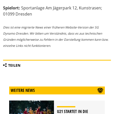
Spielort:
Sportanlage Am Jägerpark 12, Kunstrasen;
01099 Dresden
Dies ist eine migrierte News einer früheren Website-Version der SG
Dynamo Dresden. Wir bitten um Verständnis, dass es aus technischen
Gründen möglicherweise zu Fehlern in der Darstellung kommen kann bzw.
einzelne Links nicht funktionieren.
TEILEN
WEITERE NEWS
U21 STARTET IN DIE