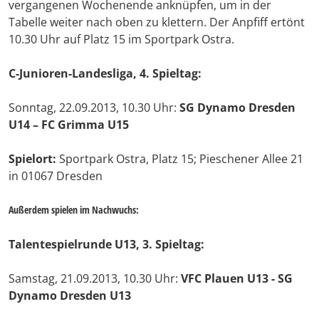
vergangenen Wochenende anknüpfen, um in der
Tabelle weiter nach oben zu klettern. Der Anpfiff ertönt
10.30 Uhr auf Platz 15 im Sportpark Ostra.
C-Junioren-Landesliga, 4. Spieltag:
Sonntag, 22.09.2013, 10.30 Uhr:
SG Dynamo Dresden
U14 – FC Grimma U15
Spielort:
Sportpark Ostra, Platz 15; Pieschener Allee 21
in 01067 Dresden
Außerdem spielen im Nachwuchs:
Talentespielrunde U13, 3. Spieltag:
Samstag, 21.09.2013, 10.30 Uhr:
VFC Plauen U13 - SG
Dynamo Dresden U13