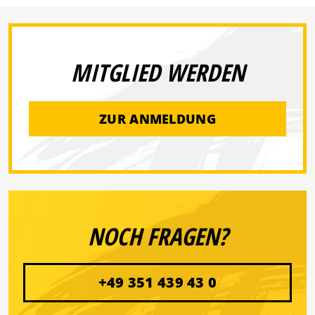
MITGLIED WERDEN
ZUR ANMELDUNG
NOCH FRAGEN?
+49 351 439 43 0