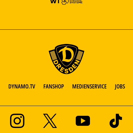
DYNAMO.TV
FANSHOP
MEDIENSERVICE
JOBS