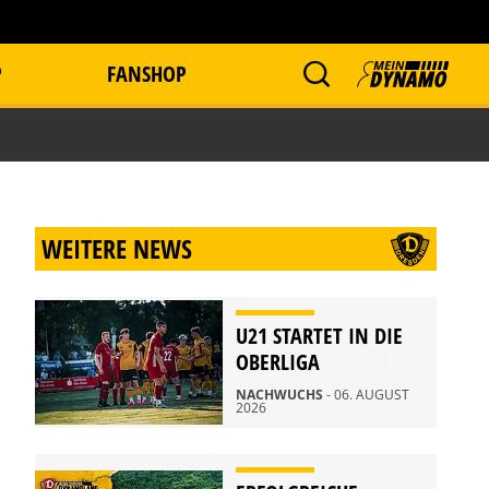
P
FANSHOP
WEITERE NEWS
U21 STARTET IN DIE
OBERLIGA
NACHWUCHS
- 06. AUGUST
2026