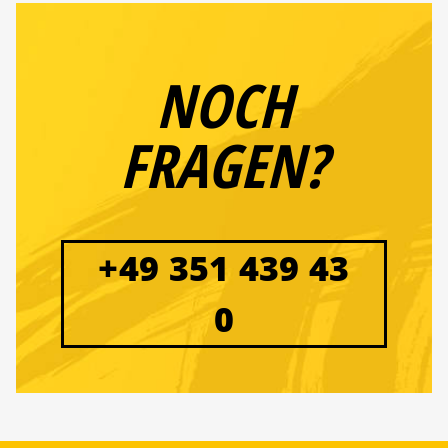
NOCH
FRAGEN?
+49 351 439 43
0