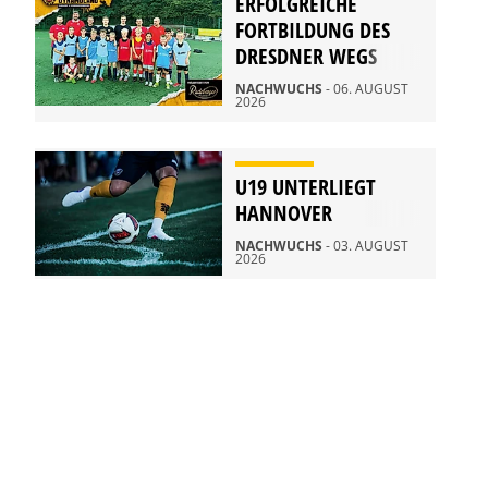
ERFOLGREICHE
FORTBILDUNG DES
DRESDNER WEGS
NACHWUCHS
- 06. AUGUST
2026
U19 UNTERLIEGT
HANNOVER
NACHWUCHS
- 03. AUGUST
2026