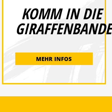
KOMM IN DIE
GIRAFFENBANDE
MEHR INFOS