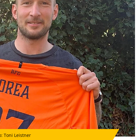
: Toni Leistner