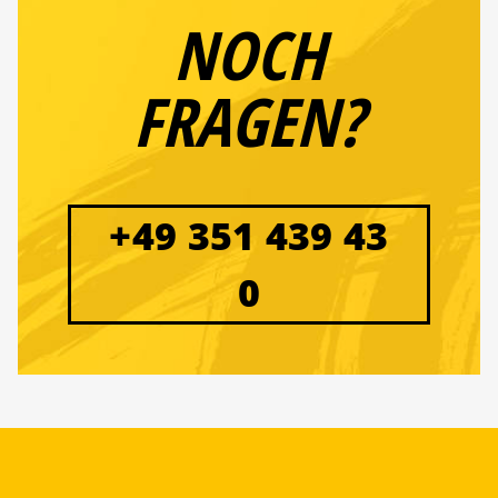
NOCH
FRAGEN?
+49 351 439 43
0