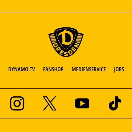
DYNAMO.TV
FANSHOP
MEDIENSERVICE
JOBS