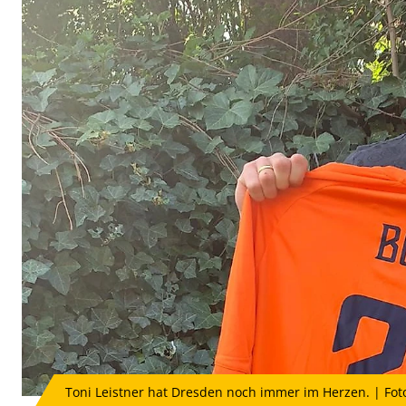
Toni Leistner hat Dresden noch immer im Herzen. | Foto