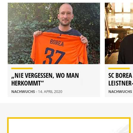
„NIE VERGESSEN, WO MAN
SC BOREA
HERKOMMT“
LEISTNER
NACHWUCHS
- 14. APRIL 2020
NACHWUCHS