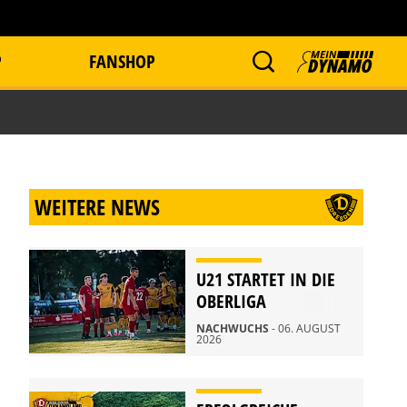
P
FANSHOP
WEITERE NEWS
U21 STARTET IN DIE
OBERLIGA
NACHWUCHS
- 06. AUGUST
2026