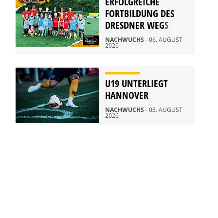
ERFOLGREICHE
FORTBILDUNG DES
DRESDNER WEGS
NACHWUCHS
- 06. AUGUST
2026
U19 UNTERLIEGT
HANNOVER
NACHWUCHS
- 03. AUGUST
2026