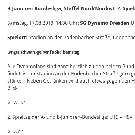
B-Junioren-Bundesliga, Staffel Nord/Nordost, 2. Spiel
Samstag, 17.08.2013, 14.30 Uhr:
SG Dynamo Dresden U1
Spielort:
Stadion an der Bodenbacher Straße; Bodenbac
Langer schwarz-gelber Fußballsamstag
Alle Dynamofans sind ganz herzlich zu den beiden Bund
findet, ist im Stadion an der Bodenbacher Straße gern 
stärken. Neben Getränken wird auch etwas gegen den Hu
Blick:
Was?
2. Spieltag der A- und B-Junioren-Bundesliga: U19 – HSV,
Wo?