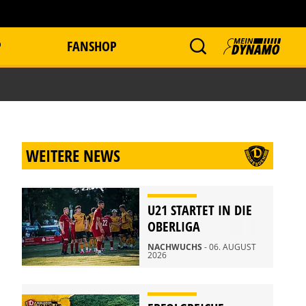
P
FANSHOP
WEITERE NEWS
U21 STARTET IN DIE
OBERLIGA
NACHWUCHS
- 06. AUGUST
2026