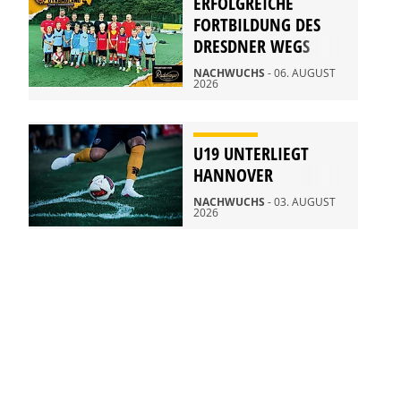
ERFOLGREICHE
FORTBILDUNG DES
DRESDNER WEGS
NACHWUCHS
- 06. AUGUST
2026
U19 UNTERLIEGT
HANNOVER
NACHWUCHS
- 03. AUGUST
2026