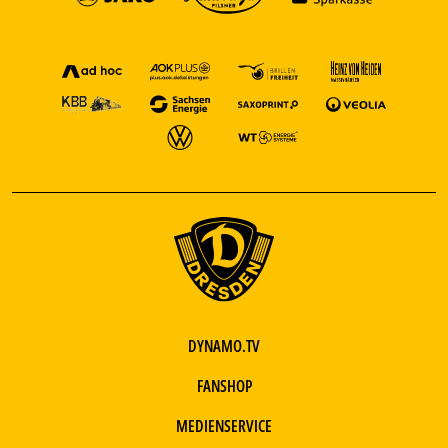
DYNAMO.TV
FANSHOP
MEDIENSERVICE