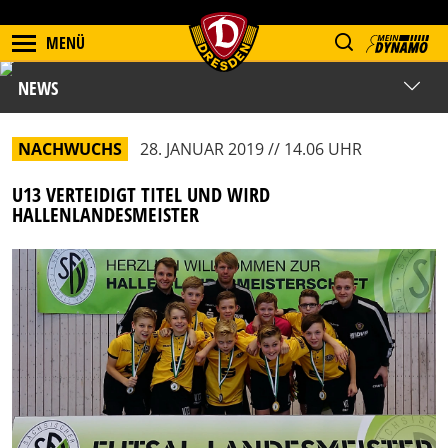
MENÜ
NEWS
NACHWUCHS
28. JANUAR 2019 // 14.06 UHR
U13 VERTEIDIGT TITEL UND WIRD
HALLENLANDESMEISTER