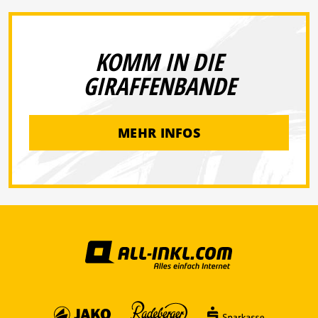
KOMM IN DIE
GIRAFFENBANDE
MEHR INFOS