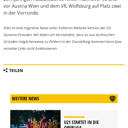
vor Austria Wien und dem VfL Wolfsburg auf Platz zwei
in der Vorrunde.
Dies ist eine migrierte News einer früheren Website-Version der SG
Dynamo Dresden. Wir bitten um Verständnis, dass es aus technischen
Gründen möglicherweise zu Fehlern in der Darstellung kommen kann bzw.
einzelne Links nicht funktionieren.
TEILEN
WEITERE NEWS
U21 STARTET IN DIE
OBERLIGA