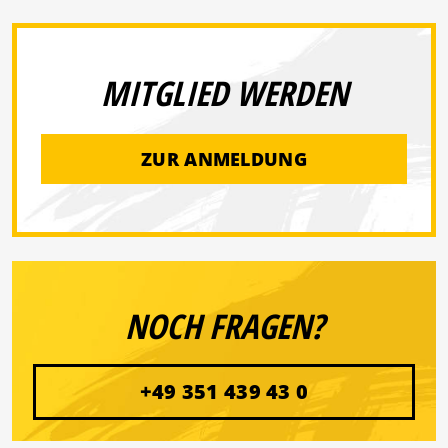
MITGLIED WERDEN
ZUR ANMELDUNG
NOCH FRAGEN?
+49 351 439 43 0