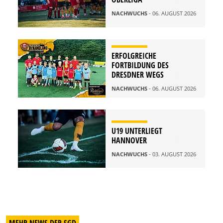
NACHWUCHS
- 06. AUGUST 2026
ERFOLGREICHE
FORTBILDUNG DES
DRESDNER WEGS
NACHWUCHS
- 06. AUGUST 2026
U19 UNTERLIEGT
HANNOVER
NACHWUCHS
- 03. AUGUST 2026