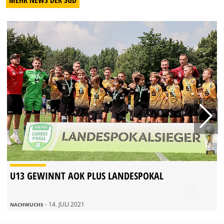
MEHR NEWS DER SGD
U13 GEWINNT AOK PLUS LANDESPOKAL
- 14. JULI 2021
NACHWUCHS