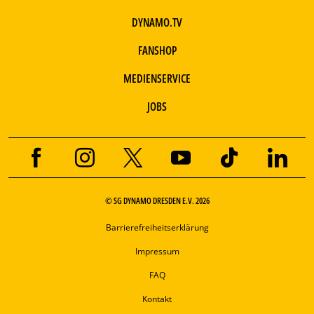
DYNAMO.TV
FANSHOP
MEDIENSERVICE
JOBS
© SG DYNAMO DRESDEN E.V. 2026
Barrierefreiheitserklärung
Impressum
FAQ
Kontakt