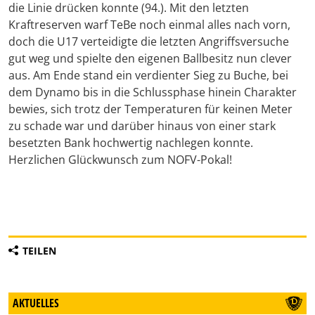
die Linie drücken konnte (94.). Mit den letzten
Kraftreserven warf TeBe noch einmal alles nach vorn,
doch die U17 verteidigte die letzten Angriffsversuche
gut weg und spielte den eigenen Ballbesitz nun clever
aus. Am Ende stand ein verdienter Sieg zu Buche, bei
dem Dynamo bis in die Schlussphase hinein Charakter
bewies, sich trotz der Temperaturen für keinen Meter
zu schade war und darüber hinaus von einer stark
besetzten Bank hochwertig nachlegen konnte.
Herzlichen Glückwunsch zum NOFV-Pokal!
TEILEN
AKTUELLES