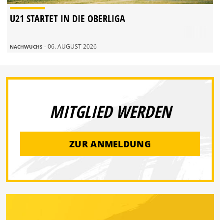
U21 STARTET IN DIE OBERLIGA
- 06. AUGUST 2026
NACHWUCHS
MITGLIED WERDEN
ZUR ANMELDUNG