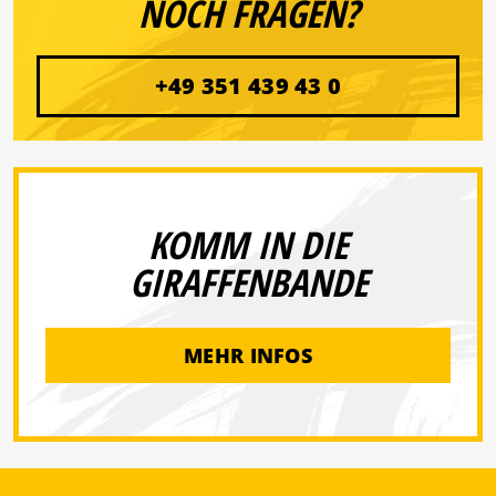
NOCH FRAGEN?
+49 351 439 43 0
KOMM IN DIE
GIRAFFENBANDE
MEHR INFOS