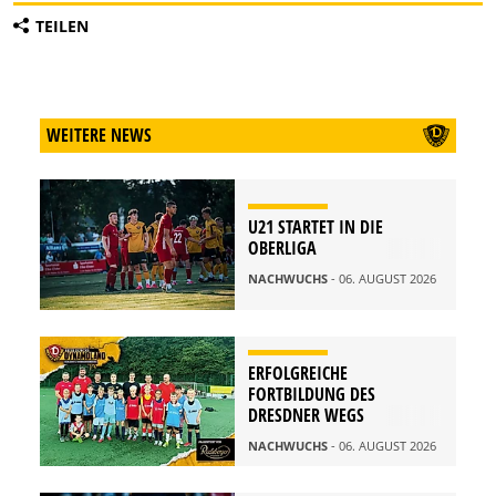
TEILEN
WEITERE NEWS
U21 STARTET IN DIE
OBERLIGA
NACHWUCHS
- 06. AUGUST 2026
ERFOLGREICHE
FORTBILDUNG DES
DRESDNER WEGS
NACHWUCHS
- 06. AUGUST 2026