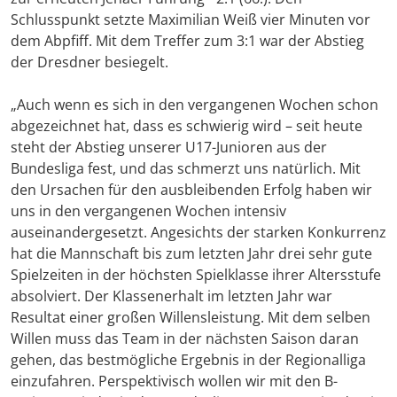
Schlusspunkt setzte Maximilian Weiß vier Minuten vor
dem Abpfiff. Mit dem Treffer zum 3:1 war der Abstieg
der Dresdner besiegelt.
„Auch wenn es sich in den vergangenen Wochen schon
abgezeichnet hat, dass es schwierig wird – seit heute
steht der Abstieg unserer U17-Junioren aus der
Bundesliga fest, und das schmerzt uns natürlich. Mit
den Ursachen für den ausbleibenden Erfolg haben wir
uns in den vergangenen Wochen intensiv
auseinandergesetzt. Angesichts der starken Konkurrenz
hat die Mannschaft bis zum letzten Jahr drei sehr gute
Spielzeiten in der höchsten Spielklasse ihrer Altersstufe
absolviert. Der Klassenerhalt im letzten Jahr war
Resultat einer großen Willensleistung. Mit dem selben
Willen muss das Team in der nächsten Saison daran
gehen, das bestmögliche Ergebnis in der Regionalliga
einzufahren. Perspektivisch wollen wir mit den B-