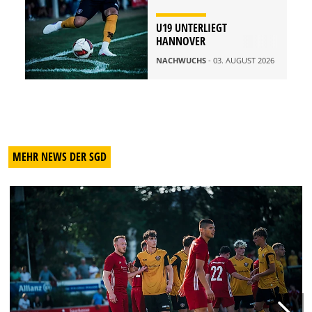
U19 UNTERLIEGT
HANNOVER
NACHWUCHS
- 03. AUGUST 2026
MEHR NEWS DER SGD