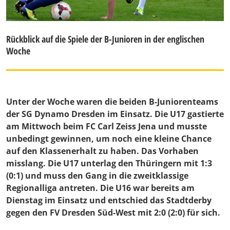
Rückblick auf die Spiele der B-Junioren in der englischen
Woche
Unter der Woche waren die beiden B-Juniorenteams
der SG Dynamo Dresden im Einsatz. Die U17 gastierte
am Mittwoch beim FC Carl Zeiss Jena und musste
unbedingt gewinnen, um noch eine kleine Chance
auf den Klassenerhalt zu haben. Das Vorhaben
misslang. Die U17 unterlag den Thüringern mit 1:3
(0:1) und muss den Gang in die zweitklassige
Regionalliga antreten. Die U16 war bereits am
Dienstag im Einsatz und entschied das Stadtderby
gegen den FV Dresden Süd-West mit 2:0 (2:0) für sich.