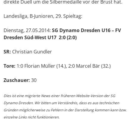
direkte Duell um die Silbermedaille vor der Brust hat.
Landesliga, B-Junioren, 29. Spieltag:
Dienstag, 27.05.2014:
SG Dynamo Dresden U16 – FV
Dresden Süd-West U17 2:0 (2:0)
SR:
Christian Gundler
Tore:
1:0 Florian Müller (14.), 2:0 Marcel Bär (32.)
Zuschauer:
30
Dies ist eine migrierte News einer früheren Website-Version der SG
Dynamo Dresden. Wir bitten um Verständnis, dass es aus technischen
Gründen möglicherweise zu Fehlern in der Darstellung kommen kann bzw.
einzelne Links nicht funktionieren.