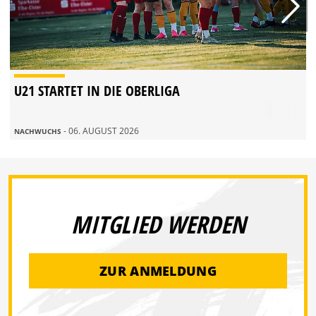
U21 STARTET IN DIE OBERLIGA
- 06. AUGUST 2026
NACHWUCHS
MITGLIED WERDEN
ZUR ANMELDUNG