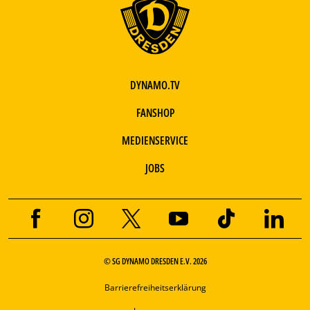
DYNAMO.TV
FANSHOP
MEDIENSERVICE
JOBS
© SG DYNAMO DRESDEN E.V. 2026
Barrierefreiheitserklärung