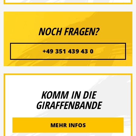
NOCH FRAGEN?
+49 351 439 43 0
KOMM IN DIE
GIRAFFENBANDE
MEHR INFOS