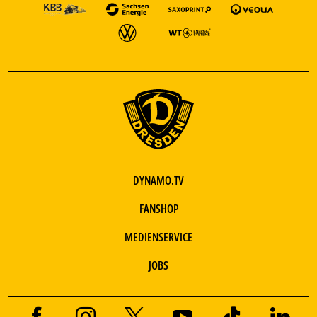
DYNAMO.TV
FANSHOP
MEDIENSERVICE
JOBS