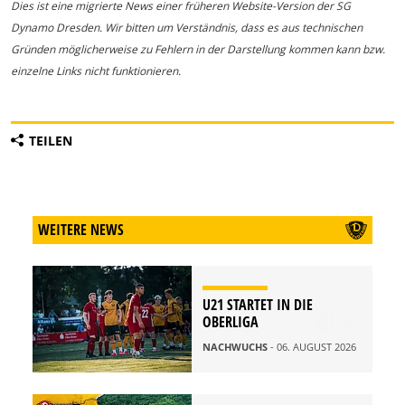
Dies ist eine migrierte News einer früheren Website-Version der SG
Dynamo Dresden. Wir bitten um Verständnis, dass es aus technischen
Gründen möglicherweise zu Fehlern in der Darstellung kommen kann bzw.
einzelne Links nicht funktionieren.
TEILEN
WEITERE NEWS
U21 STARTET IN DIE
OBERLIGA
NACHWUCHS
- 06. AUGUST 2026