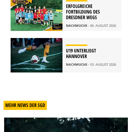
ERFOLGREICHE
FORTBILDUNG DES
DRESDNER WEGS
NACHWUCHS
- 06. AUGUST 2026
U19 UNTERLIEGT
HANNOVER
NACHWUCHS
- 03. AUGUST 2026
MEHR NEWS DER SGD