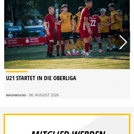
U21 STARTET IN DIE OBERLIGA
- 06. AUGUST 2026
NACHWUCHS