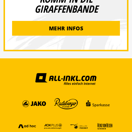
GIRAFFENBANDE
MEHR INFOS