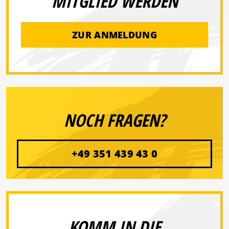
MITGLIED WERDEN
ZUR ANMELDUNG
NOCH FRAGEN?
+49 351 439 43 0
KOMM IN DIE