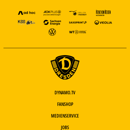
DYNAMO.TV
FANSHOP
MEDIENSERVICE
JOBS