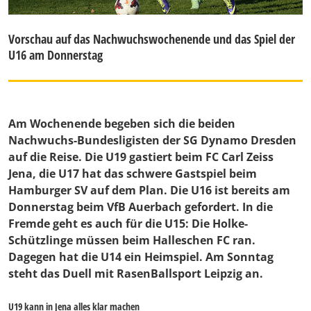
Vorschau auf das Nachwuchswochenende und das Spiel der
U16 am Donnerstag
Am Wochenende begeben sich die beiden
Nachwuchs-Bundesligisten der SG Dynamo Dresden
auf die Reise. Die U19 gastiert beim FC Carl Zeiss
Jena, die U17 hat das schwere Gastspiel beim
Hamburger SV auf dem Plan. Die U16 ist bereits am
Donnerstag beim VfB Auerbach gefordert. In die
Fremde geht es auch für die U15: Die Holke-
Schützlinge müssen beim Halleschen FC ran.
Dagegen hat die U14 ein Heimspiel. Am Sonntag
steht das Duell mit RasenBallsport Leipzig an.
U19 kann in Jena alles klar machen