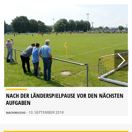
NACH DER LÄNDERSPIELPAUSE VOR DEN NÄCHSTEN
AUFGABEN
- 10. SEPTEMBER 2018
NACHWUCHS