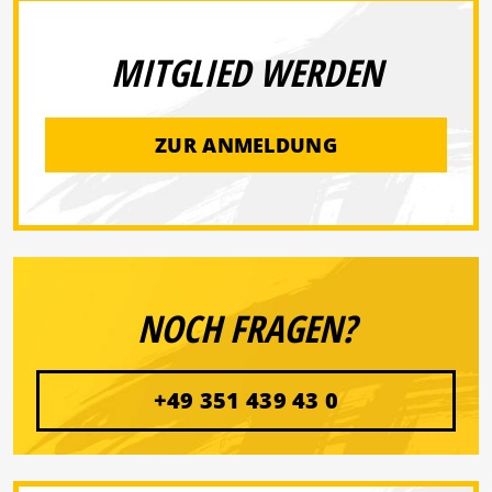
MITGLIED WERDEN
ZUR ANMELDUNG
NOCH FRAGEN?
+49 351 439 43 0