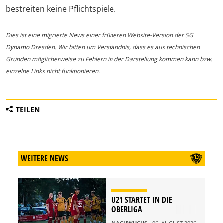
bestreiten keine Pflichtspiele.
Dies ist eine migrierte News einer früheren Website-Version der SG
Dynamo Dresden. Wir bitten um Verständnis, dass es aus technischen
Gründen möglicherweise zu Fehlern in der Darstellung kommen kann bzw.
einzelne Links nicht funktionieren.
TEILEN
WEITERE NEWS
U21 STARTET IN DIE
OBERLIGA
NACHWUCHS
- 06. AUGUST 2026