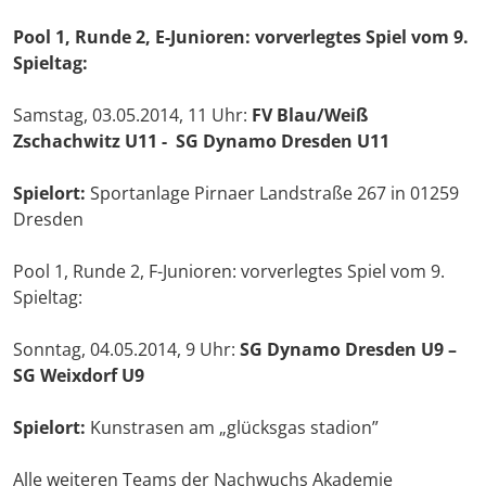
Pool 1, Runde 2, E-Junioren: vorverlegtes Spiel vom 9.
Spieltag:
Samstag, 03.05.2014, 11 Uhr:
FV Blau/Weiß
Zschachwitz U11 - SG Dynamo Dresden U11
Spielort:
Sportanlage Pirnaer Landstraße 267 in 01259
Dresden
Pool 1, Runde 2, F-Junioren: vorverlegtes Spiel vom 9.
Spieltag:
Sonntag, 04.05.2014, 9 Uhr:
SG Dynamo Dresden U9 –
SG Weixdorf U9
Spielort:
Kunstrasen am „glücksgas stadion”
Alle weiteren Teams der Nachwuchs Akademie