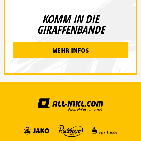
KOMM IN DIE
GIRAFFENBANDE
MEHR INFOS