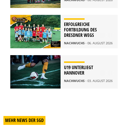
ERFOLGREICHE
FORTBILDUNG DES
DRESDNER WEGS
NACHWUCHS
- 06. AUGUST 2026
U19 UNTERLIEGT
HANNOVER
NACHWUCHS
- 03. AUGUST 2026
MEHR NEWS DER SGD