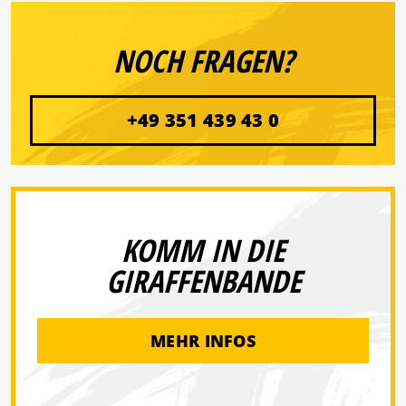
NOCH FRAGEN?
+49 351 439 43 0
KOMM IN DIE
GIRAFFENBANDE
MEHR INFOS