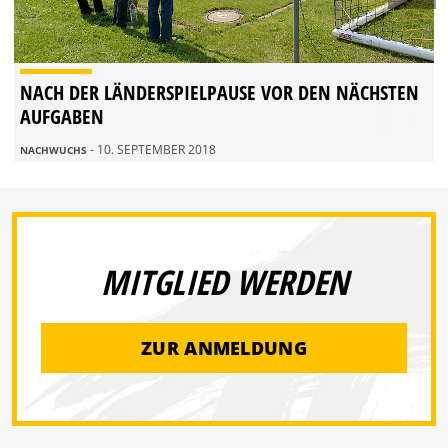
NACH DER LÄNDERSPIELPAUSE VOR DEN NÄCHSTEN
AUFGABEN
- 10. SEPTEMBER 2018
NACHWUCHS
MITGLIED WERDEN
ZUR ANMELDUNG