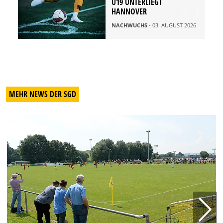
U19 UNTERLIEGT
HANNOVER
NACHWUCHS
- 03. AUGUST 2026
MEHR NEWS DER SGD