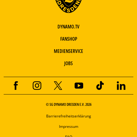
DYNAMO.TV
FANSHOP
MEDIENSERVICE
JOBS
© SG DYNAMO DRESDEN E.V. 2026
Barrierefreiheitserklärung
Impressum
FAQ