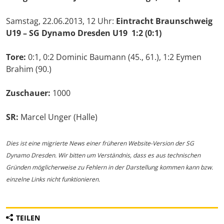
Samstag, 22.06.2013, 12 Uhr:
Eintracht Braunschweig
U19 – SG Dynamo Dresden U19 1:2 (0:1)
Tore:
0:1, 0:2 Dominic Baumann (45., 61.), 1:2 Eymen
Brahim (90.)
Zuschauer:
1000
SR:
Marcel Unger (Halle)
Dies ist eine migrierte News einer früheren Website-Version der SG
Dynamo Dresden. Wir bitten um Verständnis, dass es aus technischen
Gründen möglicherweise zu Fehlern in der Darstellung kommen kann bzw.
einzelne Links nicht funktionieren.
TEILEN