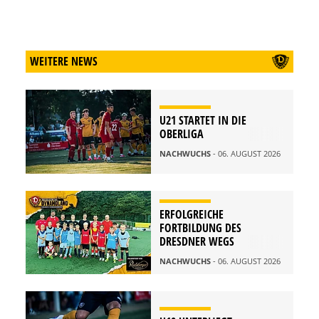
WEITERE NEWS
U21 STARTET IN DIE
OBERLIGA
NACHWUCHS
- 06. AUGUST 2026
ERFOLGREICHE
FORTBILDUNG DES
DRESDNER WEGS
NACHWUCHS
- 06. AUGUST 2026