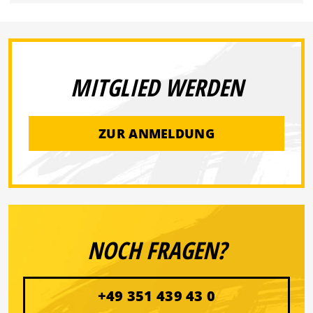
MITGLIED WERDEN
ZUR ANMELDUNG
NOCH FRAGEN?
+49 351 439 43 0