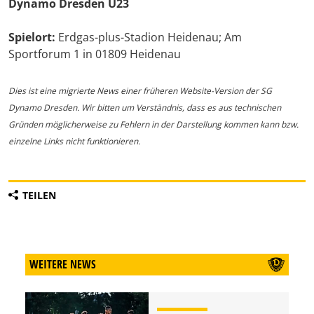
Dynamo Dresden U23
Spielort:
Erdgas-plus-Stadion Heidenau; Am
Sportforum 1 in 01809 Heidenau
Dies ist eine migrierte News einer früheren Website-Version der SG
Dynamo Dresden. Wir bitten um Verständnis, dass es aus technischen
Gründen möglicherweise zu Fehlern in der Darstellung kommen kann bzw.
einzelne Links nicht funktionieren.
TEILEN
WEITERE NEWS