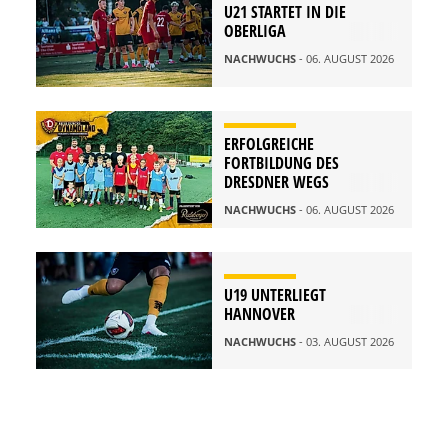
U21 STARTET IN DIE
OBERLIGA
NACHWUCHS
- 06. AUGUST 2026
ERFOLGREICHE
FORTBILDUNG DES
DRESDNER WEGS
NACHWUCHS
- 06. AUGUST 2026
U19 UNTERLIEGT
HANNOVER
NACHWUCHS
- 03. AUGUST 2026