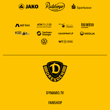
DYNAMO.TV
FANSHOP