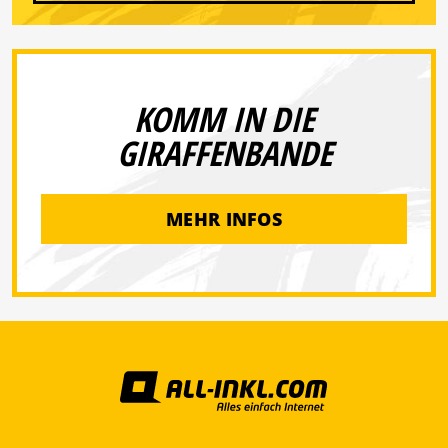
KOMM IN DIE
GIRAFFENBANDE
MEHR INFOS