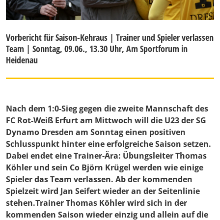
Vorbericht für Saison-Kehraus | Trainer und Spieler verlassen
Team | Sonntag, 09.06., 13.30 Uhr, Am Sportforum in
Heidenau
Nach dem 1:0-Sieg gegen die zweite Mannschaft des
FC Rot-Weiß Erfurt am Mittwoch will die U23 der SG
Dynamo Dresden am Sonntag einen positiven
Schlusspunkt hinter eine erfolgreiche Saison setzen.
Dabei endet eine Trainer-Ära: Übungsleiter Thomas
Köhler und sein Co Björn Krügel werden wie einige
Spieler das Team verlassen. Ab der kommenden
Spielzeit wird Jan Seifert wieder an der Seitenlinie
stehen.Trainer
Thomas Köhler
wird sich in der
kommenden Saison wieder einzig und allein auf die