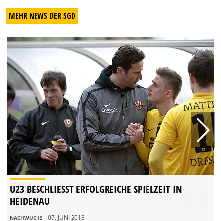
MEHR NEWS DER SGD
U23 BESCHLIESST ERFOLGREICHE SPIELZEIT IN H
EIDENAU
- 07. JUNI 2013
NACHWUCHS