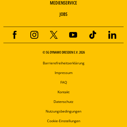
MEDIENSERVICE
JOBS
© SG DYNAMO DRESDEN E.V. 2026
Barrierefreiheitserklärung
Impressum
FAQ
Kontakt
Datenschutz
Nutzungsbedingungen
Cookie-Einstellungen