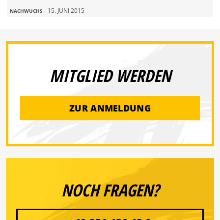
- 15. JUNI 2015
NACHWUCHS
MITGLIED WERDEN
ZUR ANMELDUNG
NOCH FRAGEN?