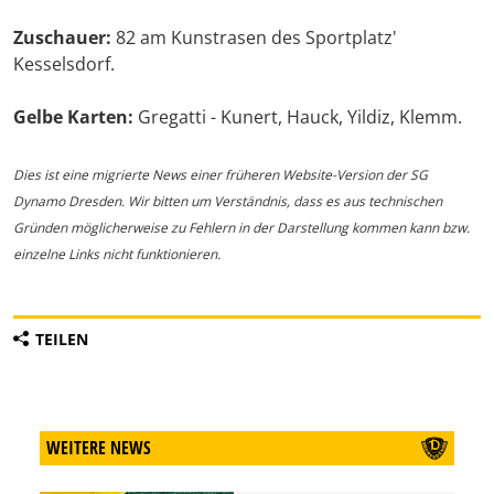
Zuschauer:
82 am Kunstrasen des Sportplatz'
Kesselsdorf.
Gelbe Karten:
Gregatti - Kunert, Hauck, Yildiz, Klemm.
Dies ist eine migrierte News einer früheren Website-Version der SG
Dynamo Dresden. Wir bitten um Verständnis, dass es aus technischen
Gründen möglicherweise zu Fehlern in der Darstellung kommen kann bzw.
einzelne Links nicht funktionieren.
TEILEN
WEITERE NEWS