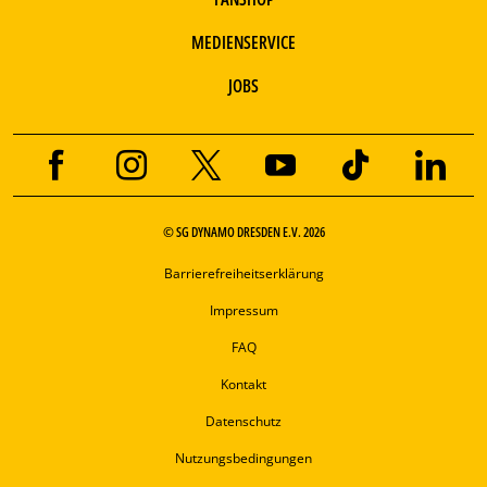
MEDIENSERVICE
JOBS
© SG DYNAMO DRESDEN E.V. 2026
Barrierefreiheitserklärung
Impressum
FAQ
Kontakt
Datenschutz
Nutzungsbedingungen