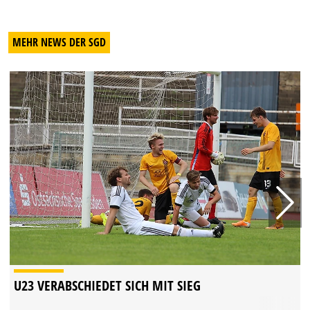
MEHR NEWS DER SGD
U23 VERABSCHIEDET SICH MIT SIEG