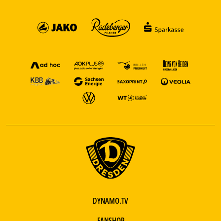
DYNAMO.TV
FANSHOP