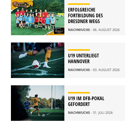
ERFOLGREICHE
FORTBILDUNG DES
DRESDNER WEGS
NACHWUCHS
- 06. AUGUST 2026
U19 UNTERLIEGT
HANNOVER
NACHWUCHS
- 03. AUGUST 2026
U19 IM DFB-POKAL
GEFORDERT
NACHWUCHS
- 31. JULI 2026