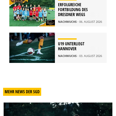
ERFOLGREICHE
FORTBILDUNG DES
DRESDNER WEGS
NACHWUCHS
- 06. AUGUST 2026
U19 UNTERLIEGT
HANNOVER
NACHWUCHS
- 03. AUGUST 2026
MEHR NEWS DER SGD