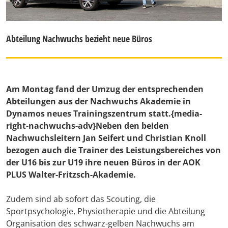
Abteilung Nachwuchs bezieht neue Büros
Am Montag fand der Umzug der entsprechenden
Abteilungen aus der Nachwuchs Akademie in
Dynamos neues Trainingszentrum statt.{media-
right-nachwuchs-adv}Neben den beiden
Nachwuchsleitern Jan Seifert und Christian Knoll
bezogen auch die Trainer des Leistungsbereiches von
der U16 bis zur U19 ihre neuen Büros in der AOK
PLUS Walter-Fritzsch-Akademie.
Zudem sind ab sofort das Scouting, die
Sportpsychologie, Physiotherapie und die Abteilung
Organisation des schwarz-gelben Nachwuchs am