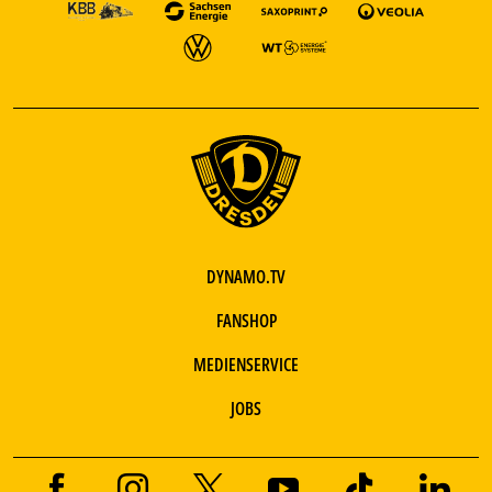
DYNAMO.TV
FANSHOP
MEDIENSERVICE
JOBS