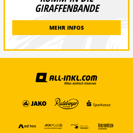
GIRAFFENBANDE
MEHR INFOS