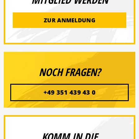
ZUR ANMELDUNG
NOCH FRAGEN?
+49 351 439 43 0
KOMM IN DIE