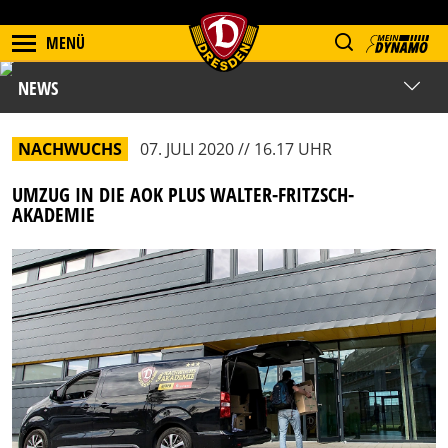
MENÜ
NEWS
NACHWUCHS
07. JULI 2020 // 16.17 UHR
UMZUG IN DIE AOK PLUS WALTER-FRITZSCH-
AKADEMIE