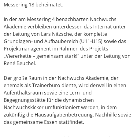
Messering 18 beheimatet.
In der am Messering 4 benachbarten Nachwuchs
Akademie verbleiben unterdessen das Internat unter
der Leitung von Lars Nitzsche, der komplette
Grundlagen- und Aufbaubereich (U11-U15) sowie das
Projektmanagement im Rahmen des Projekts
„Viererkette – gemeinsam stark!“ unter der Leitung von
René Beuchel.
Der große Raum in der Nachwuchs Akademie, der
ehemals als Trainerbüro diente, wird derweil in einen
Aufenthaltsraum sowie eine Lern- und
Begegnungsstätte für die dynamischen
Nachwuchskicker umfunktioniert werden, in dem
zukünftig die Hausaufgabenbetreuung, Nachhilfe sowie
das gemeinsame Essen stattfindet.