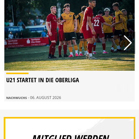
U21 STARTET IN DIE OBERLIGA
- 06. AUGUST 2026
NACHWUCHS
MITGLIED WERDEN