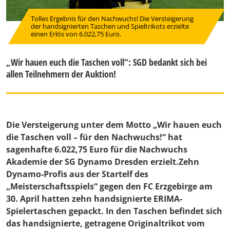
Tolles Ergebnis für den Nachwuchs! Die Versteigerung
der handsignierten Taschen und Spieltrikots erzielte
einen Erlös von 6.022,75 Euro.
„Wir hauen euch die Taschen voll“: SGD bedankt sich bei
allen Teilnehmern der Auktion!
Die Versteigerung unter dem Motto „Wir hauen euch
die Taschen voll – für den Nachwuchs!“ hat
sagenhafte 6.022,75 Euro für die Nachwuchs
Akademie der SG Dynamo Dresden erzielt.Zehn
Dynamo-Profis aus der Startelf des
„Meisterschaftsspiels“ gegen den FC Erzgebirge am
30. April hatten zehn handsignierte ERIMA-
Spielertaschen gepackt. In den Taschen befindet sich
das handsignierte, getragene Originaltrikot vom