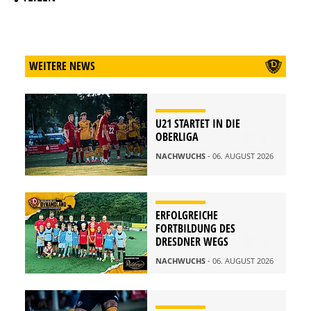
WEITERE NEWS
U21 STARTET IN DIE
OBERLIGA
NACHWUCHS
- 06. AUGUST 2026
ERFOLGREICHE
FORTBILDUNG DES
DRESDNER WEGS
NACHWUCHS
- 06. AUGUST 2026