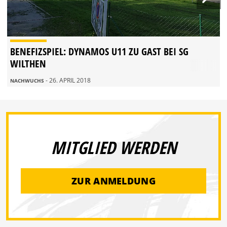
BENEFIZSPIEL: DYNAMOS U11 ZU GAST BEI SG
WILTHEN
- 26. APRIL 2018
NACHWUCHS
MITGLIED WERDEN
ZUR ANMELDUNG