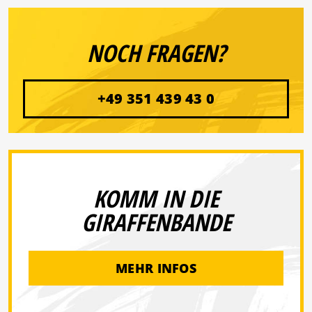
NOCH FRAGEN?
+49 351 439 43 0
KOMM IN DIE
GIRAFFENBANDE
MEHR INFOS