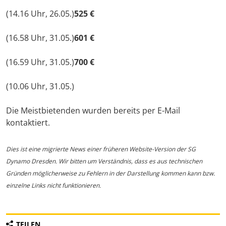
(14.16 Uhr, 26.05.)
525 €
(16.58 Uhr, 31.05.)
601 €
(16.59 Uhr, 31.05.)
700 €
(10.06 Uhr, 31.05.)
Die Meistbietenden wurden bereits per E-Mail
kontaktiert.
Dies ist eine migrierte News einer früheren Website-Version der SG
Dynamo Dresden. Wir bitten um Verständnis, dass es aus technischen
Gründen möglicherweise zu Fehlern in der Darstellung kommen kann bzw.
einzelne Links nicht funktionieren.
TEILEN