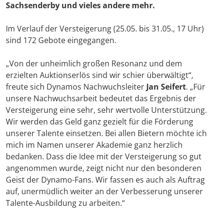
Sachsenderby und vieles andere mehr.
Im Verlauf der Versteigerung (25.05. bis 31.05., 17 Uhr)
sind 172 Gebote eingegangen.
„Von der unheimlich großen Resonanz und dem
erzielten Auktionserlös sind wir schier überwältigt“,
freute sich Dynamos Nachwuchsleiter
Jan Seifert
. „Für
unsere Nachwuchsarbeit bedeutet das Ergebnis der
Versteigerung eine sehr, sehr wertvolle Unterstützung.
Wir werden das Geld ganz gezielt für die Förderung
unserer Talente einsetzen. Bei allen Bietern möchte ich
mich im Namen unserer Akademie ganz herzlich
bedanken. Dass die Idee mit der Versteigerung so gut
angenommen wurde, zeigt nicht nur den besonderen
Geist der Dynamo-Fans. Wir fassen es auch als Auftrag
auf, unermüdlich weiter an der Verbesserung unserer
Talente-Ausbildung zu arbeiten.“