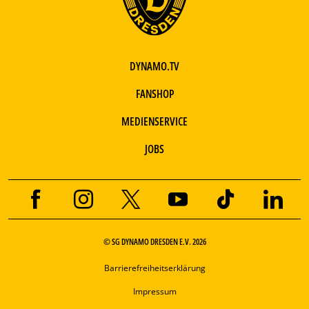
DYNAMO.TV
FANSHOP
MEDIENSERVICE
JOBS
© SG DYNAMO DRESDEN E.V. 2026
Barrierefreiheitserklärung
Impressum