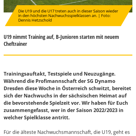
Die U19 und die U17 treten auch in dieser Saison wieder
in den höchsten Nachwuchsspielklassen an. | Foto:
Dennis Hetzschold
U19 nimmt Training auf, B-Junioren starten mit neuem
Cheftrainer
Trainingsauftakt, Testspiele und Neuzugänge.
Während die Profimannschaft der SG Dynamo
Dresden diese Woche in Österreich schwitzt, bereitet
sich der Nachwuchs in der sächsischen Heimat auf
die bevorstehende Spielzeit vor. Wir haben für Euch
zusammengefasst, wer in der Saison 2022/2023 in
welcher Spielklasse antritt.
Für die älteste Nachwuchsmannschaft, die U19, geht es