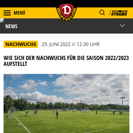
MENÜ
NEWS
NACHWUCHS
29. JUNI 2022 // 12.30 UHR
WIE SICH DER NACHWUCHS FÜR DIE SAISON 2022/2023
AUFSTELLT