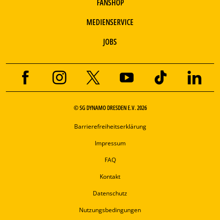
FANSHOP
MEDIENSERVICE
JOBS
© SG DYNAMO DRESDEN E.V. 2026
Barrierefreiheitserklärung
Impressum
FAQ
Kontakt
Datenschutz
Nutzungsbedingungen