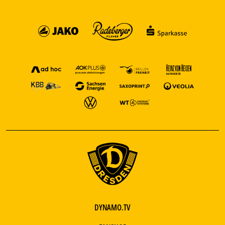
DYNAMO.TV