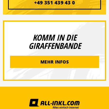
+49 351 439 43 0
KOMM IN DIE
GIRAFFENBANDE
MEHR INFOS