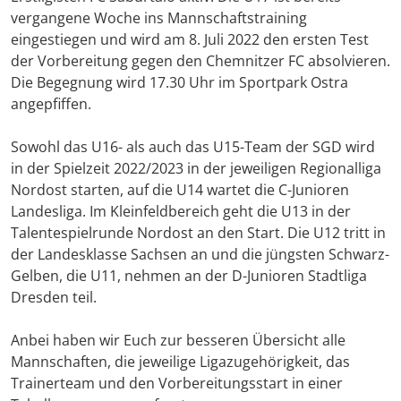
vergangene Woche ins Mannschaftstraining
eingestiegen und wird am 8. Juli 2022 den ersten Test
der Vorbereitung gegen den Chemnitzer FC absolvieren.
Die Begegnung wird 17.30 Uhr im Sportpark Ostra
angepfiffen.
Sowohl das U16- als auch das U15-Team der SGD wird
in der Spielzeit 2022/2023 in der jeweiligen Regionalliga
Nordost starten, auf die U14 wartet die C-Junioren
Landesliga. Im Kleinfeldbereich geht die U13 in der
Talentespielrunde Nordost an den Start. Die U12 tritt in
der Landesklasse Sachsen an und die jüngsten Schwarz-
Gelben, die U11, nehmen an der D-Junioren Stadtliga
Dresden teil.
Anbei haben wir Euch zur besseren Übersicht alle
Mannschaften, die jeweilige Ligazugehörigkeit, das
Trainerteam und den Vorbereitungsstart in einer