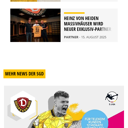
HEINZ VON HEIDEN
MASSIVHÄUSER WIRD
NEUER EXKLUSIV-PARTNER
PARTNER
- 15. AUGUST 2025
MEHR NEWS DER SGD