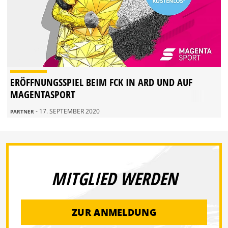
ERÖFFNUNGSSPIEL BEIM FCK IN ARD UND AUF
MAGENTASPORT
- 17. SEPTEMBER 2020
PARTNER
MITGLIED WERDEN
ZUR ANMELDUNG