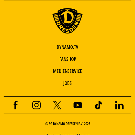
DYNAMO.TV
FANSHOP
MEDIENSERVICE
JOBS
© SG DYNAMO DRESDEN E.V. 2026