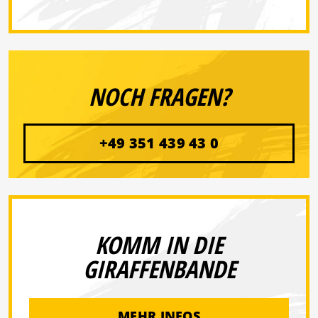
NOCH FRAGEN?
+49 351 439 43 0
KOMM IN DIE
GIRAFFENBANDE
MEHR INFOS