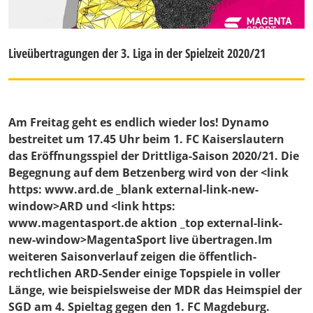
Liveübertragungen der 3. Liga in der Spielzeit 2020/21
Am Freitag geht es endlich wieder los! Dynamo
bestreitet um 17.45 Uhr beim 1. FC Kaiserslautern
das Eröffnungsspiel der Drittliga-Saison 2020/21. Die
Begegnung auf dem Betzenberg wird von der <link
https: www.ard.de _blank external-link-new-
window>ARD und <link https:
www.magentasport.de aktion _top external-link-
new-window>MagentaSport live übertragen.Im
weiteren Saisonverlauf zeigen die öffentlich-
rechtlichen ARD-Sender einige Topspiele in voller
Länge, wie beispielsweise der MDR das Heimspiel der
SGD am 4. Spieltag gegen den 1. FC Magdeburg.