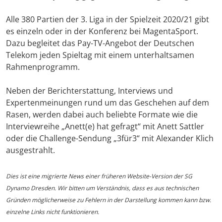
Alle 380 Partien der 3. Liga in der Spielzeit 2020/21 gibt
es einzeln oder in der Konferenz bei MagentaSport.
Dazu begleitet das Pay-TV-Angebot der Deutschen
Telekom jeden Spieltag mit einem unterhaltsamen
Rahmenprogramm.
Neben der Berichterstattung, Interviews und
Expertenmeinungen rund um das Geschehen auf dem
Rasen, werden dabei auch beliebte Formate wie die
Interviewreihe „Anett(e) hat gefragt“ mit Anett Sattler
oder die Challenge-Sendung „3für3“ mit Alexander Klich
ausgestrahlt.
Dies ist eine migrierte News einer früheren Website-Version der SG
Dynamo Dresden. Wir bitten um Verständnis, dass es aus technischen
Gründen möglicherweise zu Fehlern in der Darstellung kommen kann bzw.
einzelne Links nicht funktionieren.