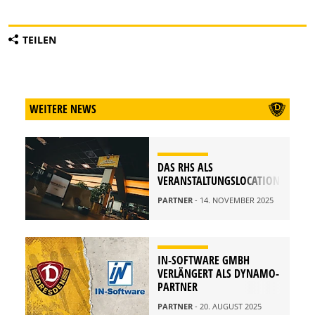
TEILEN
WEITERE NEWS
DAS RHS ALS
VERANSTALTUNGSLOCATION
PARTNER
- 14. NOVEMBER 2025
IN-SOFTWARE GMBH
VERLÄNGERT ALS DYNAMO-
PARTNER
PARTNER
- 20. AUGUST 2025