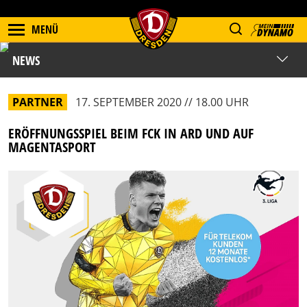
MENÜ
NEWS
PARTNER
17. SEPTEMBER 2020 // 18.00 UHR
ERÖFFNUNGSSPIEL BEIM FCK IN ARD UND AUF
MAGENTASPORT