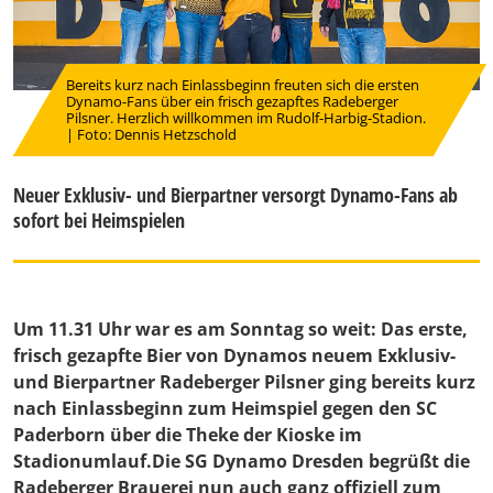
Bereits kurz nach Einlassbeginn freuten sich die ersten
Dynamo-Fans über ein frisch gezapftes Radeberger
Pilsner. Herzlich willkommen im Rudolf-Harbig-Stadion.
| Foto: Dennis Hetzschold
Neuer Exklusiv- und Bierpartner versorgt Dynamo-Fans ab
sofort bei Heimspielen
Um 11.31 Uhr war es am Sonntag so weit: Das erste,
frisch gezapfte Bier von Dynamos neuem Exklusiv-
und Bierpartner Radeberger Pilsner ging bereits kurz
nach Einlassbeginn zum Heimspiel gegen den SC
Paderborn über die Theke der Kioske im
Stadionumlauf.Die SG Dynamo Dresden begrüßt die
Radeberger Brauerei nun auch ganz offiziell zum