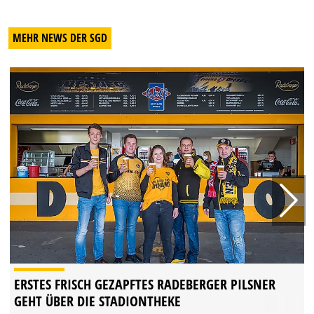
MEHR NEWS DER SGD
ERSTES FRISCH GEZAPFTES RADEBERGER PILSNER
GEHT ÜBER DIE STADIONTHEKE