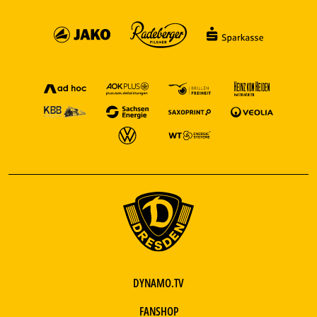
DYNAMO.TV
FANSHOP