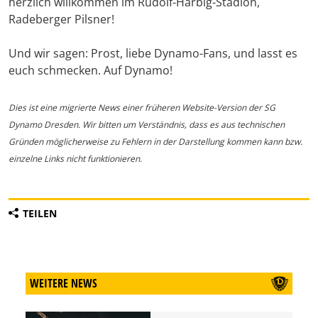
herzlich willkommen im Rudolf-Harbig-Stadion,
Radeberger Pilsner!
Und wir sagen: Prost, liebe Dynamo-Fans, und lasst es
euch schmecken. Auf Dynamo!
Dies ist eine migrierte News einer früheren Website-Version der SG
Dynamo Dresden. Wir bitten um Verständnis, dass es aus technischen
Gründen möglicherweise zu Fehlern in der Darstellung kommen kann bzw.
einzelne Links nicht funktionieren.
TEILEN
WEITERE NEWS