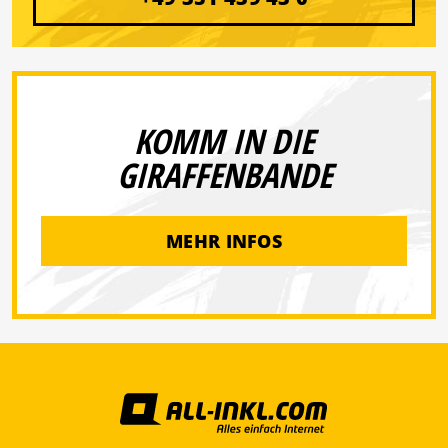
KOMM IN DIE
GIRAFFENBANDE
MEHR INFOS