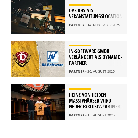
DAS RHS ALS
VERANSTALTUNGSLOCATION
PARTNER
- 14. NOVEMBER 2025
IN-SOFTWARE GMBH
VERLÄNGERT ALS DYNAMO-
PARTNER
PARTNER
- 20. AUGUST 2025
HEINZ VON HEIDEN
MASSIVHÄUSER WIRD
NEUER EXKLUSIV-PARTNER
PARTNER
- 15. AUGUST 2025