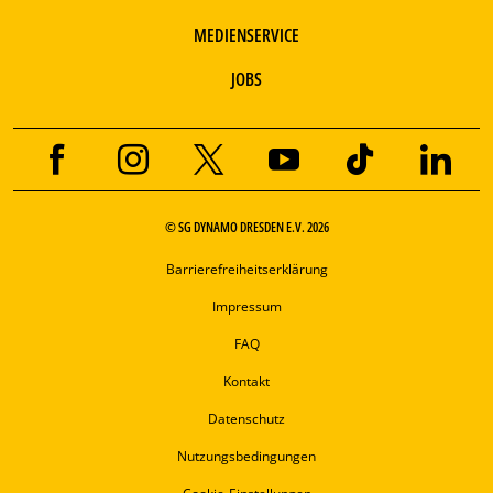
MEDIENSERVICE
JOBS
© SG DYNAMO DRESDEN E.V. 2026
Barrierefreiheitserklärung
Impressum
FAQ
Kontakt
Datenschutz
Nutzungsbedingungen