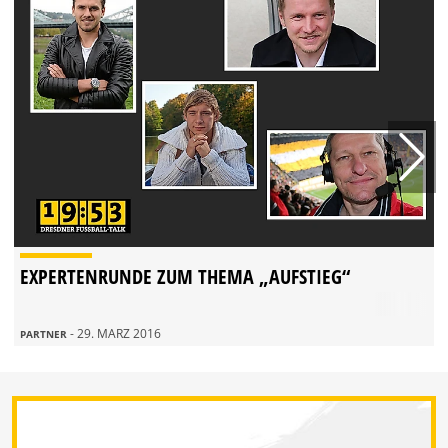
EXPERTENRUNDE ZUM THEMA „AUFSTIEG“
- 29. MÄRZ 2016
PARTNER