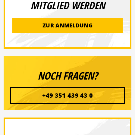
MITGLIED WERDEN
ZUR ANMELDUNG
NOCH FRAGEN?
+49 351 439 43 0