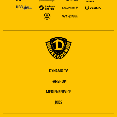
DYNAMO.TV
FANSHOP
MEDIENSERVICE
JOBS