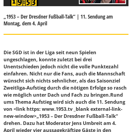
„1953 – Der Dresdner Fußball-Talk“ | 11. Sendung am
Montag, dem 4. April
Die SGD ist in der Liga seit neun Spielen
ungeschlagen, konnte zuletzt bei drei
Unentschieden jedoch nicht die volle Punktezahl
einfahren. Nicht nur die Fans, auch die Mannschaft
wünscht sich nichts sehnlicher, als das Saisonziel
Zweitliga-Aufstieg durch die nötigen Erfolge so rasch
wie möglich unter Dach und Fach zu bringen.Rund
ums Thema Aufstieg wird sich auch die 11. Sendung
von <link https: www.1953.tv _blank external-link-
new-window>„1953 – Der Dresdner Fußball-Talk“
drehen. Dazu hat Moderator Jens Umbreit am 4.
April wieder vier aussagekräftige Gäste in den