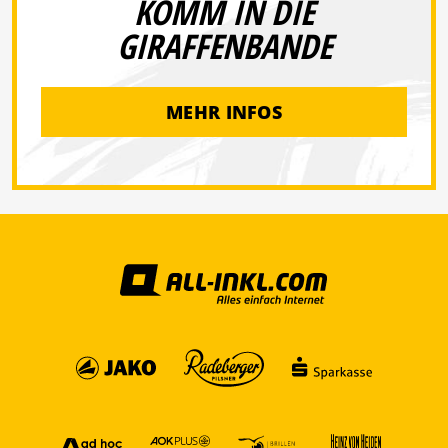
KOMM IN DIE
GIRAFFENBANDE
MEHR INFOS