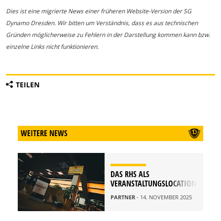
Dies ist eine migrierte News einer früheren Website-Version der SG
Dynamo Dresden. Wir bitten um Verständnis, dass es aus technischen
Gründen möglicherweise zu Fehlern in der Darstellung kommen kann bzw.
einzelne Links nicht funktionieren.
TEILEN
WEITERE NEWS
DAS RHS ALS
VERANSTALTUNGSLOCATION
PARTNER
- 14. NOVEMBER 2025