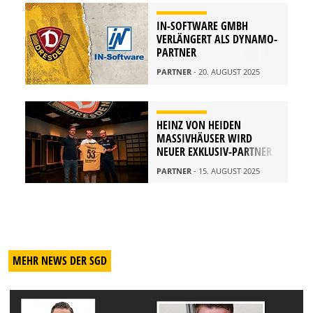
IN-SOFTWARE GMBH
VERLÄNGERT ALS DYNAMO-
PARTNER
PARTNER
- 20. AUGUST 2025
HEINZ VON HEIDEN
MASSIVHÄUSER WIRD
NEUER EXKLUSIV-PARTNER
PARTNER
- 15. AUGUST 2025
MEHR NEWS DER SGD