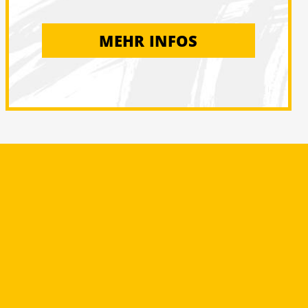
MEHR INFOS