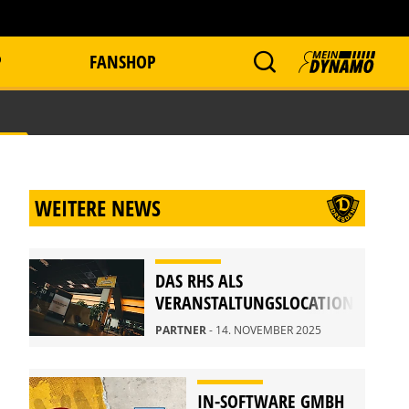
P
FANSHOP
WEITERE NEWS
DAS RHS ALS
VERANSTALTUNGSLOCATION
PARTNER
- 14. NOVEMBER 2025
IN-SOFTWARE GMBH