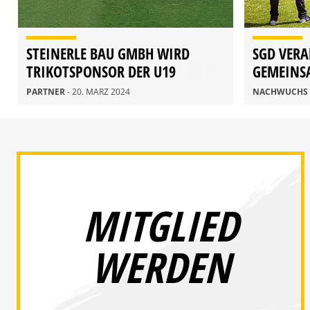
STEINERLE BAU GMBH WIRD
SGD VERA
TRIKOTSPONSOR DER U19
GEMEINS
PARTNER
- 20. MÄRZ 2024
NACHWUCHS
MITGLIED
WERDEN