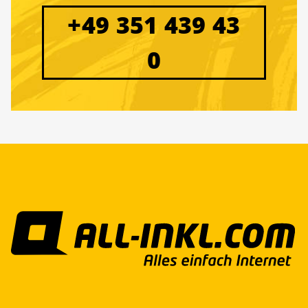
+49 351 439 43
0