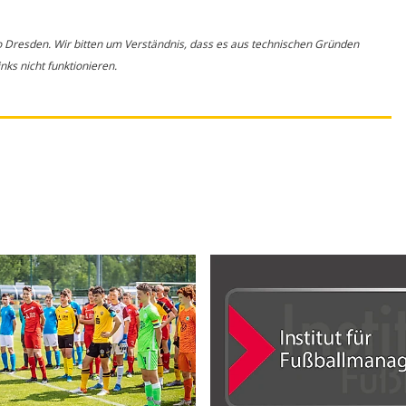
o Dresden. Wir bitten um Verständnis, dass es aus technischen Gründen
ks nicht funktionieren.