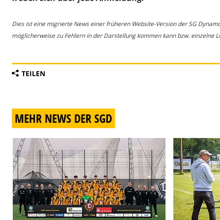
Dies ist eine migrierte News einer früheren Website-Version der SG Dynam
möglicherweise zu Fehlern in der Darstellung kommen kann bzw. einzelne Lin
TEILEN
MEHR NEWS DER SGD