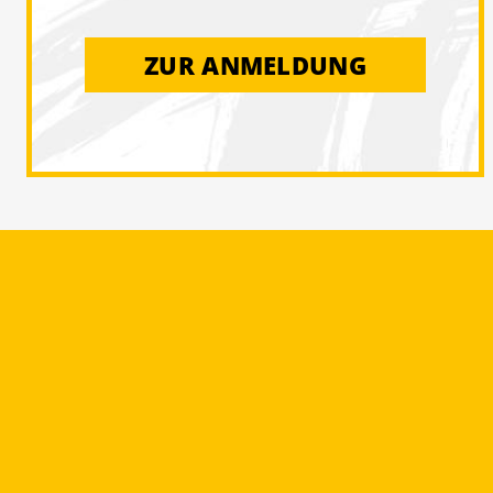
ZUR ANMELDUNG