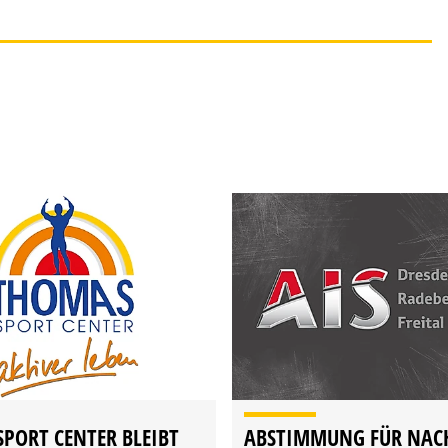
PORT CENTER BLEIBT
ABSTIMMUNG FÜR NAC