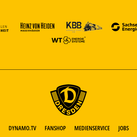
DYNAMO.TV
FANSHOP
MEDIENSERVICE
JOBS