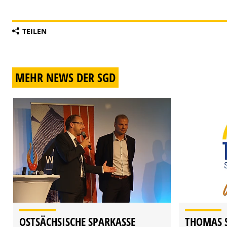
TEILEN
MEHR NEWS DER SGD
OSTSÄCHSISCHE SPARKASSE
THOMAS S