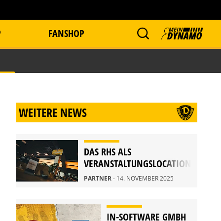
P
FANSHOP
WEITERE NEWS
DAS RHS ALS
VERANSTALTUNGSLOCATION
PARTNER
- 14. NOVEMBER 2025
IN-SOFTWARE GMBH