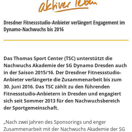
Dresdner Fitnessstudio-Anbieter verlängert Engagement im
Dynamo-Nachwuchs bis 2016
Das Thomas Sport Center (TSC) unterstützt die
Nachwuchs Akademie der SG Dynamo Dresden auch
in der Saison 2015/16. Der Dresdner Fitnessstudio-
Anbieter verlängerte die Zusammenarbeit bis zum
30. Juni 2016. Das TSC zählt zu den führenden
Fitnessstudio-Anbietern in Dresden und engagiert
sich seit Sommer 2013 für den Nachwuchsbereich
der Sportgemeinschaft.
„Nach zwei Jahren des Sponsorings und enger
Zusammenarbeit mit der Nachwuchs Akademie der SG