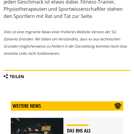
jeden Geschmack ist etwas dabei. Fitness-Trainer,
Physiotherapeuten und Sportwissenschaftler stehen
den Sportlern mit Rat und Tat zur Seite.
Dies ist eine migrierte News einer früheren Website-Version der SG
Dynamo Dresden. Wir bitten um Verständnis, dass es aus technischen
Gründen möglicherweise zu Fehlern in der Darstellung kommen kann bzw.
einzelne Links nicht funktionieren.
TEILEN
WEITERE NEWS
DAS RHS ALS