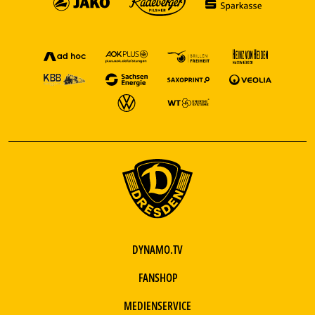
DYNAMO.TV
FANSHOP
MEDIENSERVICE