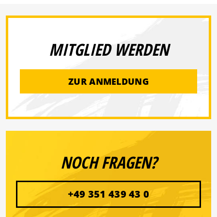
MITGLIED WERDEN
ZUR ANMELDUNG
NOCH FRAGEN?
+49 351 439 43 0