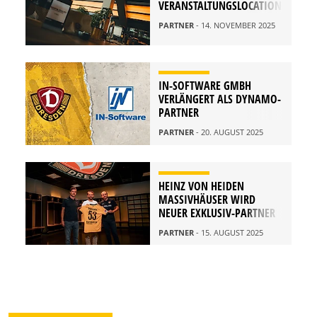
VERANSTALTUNGSLOCATION
PARTNER
- 14. NOVEMBER 2025
IN-SOFTWARE GMBH
VERLÄNGERT ALS DYNAMO-
PARTNER
PARTNER
- 20. AUGUST 2025
HEINZ VON HEIDEN
MASSIVHÄUSER WIRD
NEUER EXKLUSIV-PARTNER
PARTNER
- 15. AUGUST 2025