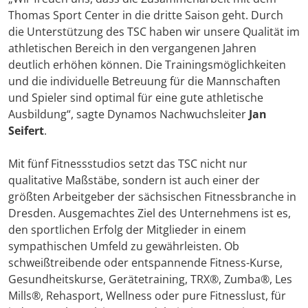
Thomas Sport Center in die dritte Saison geht. Durch
die Unterstützung des TSC haben wir unsere Qualität im
athletischen Bereich in den vergangenen Jahren
deutlich erhöhen können. Die Trainingsmöglichkeiten
und die individuelle Betreuung für die Mannschaften
und Spieler sind optimal für eine gute athletische
Ausbildung“, sagte Dynamos Nachwuchsleiter
Jan
Seifert
.
Mit fünf Fitnessstudios setzt das TSC nicht nur
qualitative Maßstäbe, sondern ist auch einer der
größten Arbeitgeber der sächsischen Fitnessbranche in
Dresden. Ausgemachtes Ziel des Unternehmens ist es,
den sportlichen Erfolg der Mitglieder in einem
sympathischen Umfeld zu gewährleisten. Ob
schweißtreibende oder entspannende Fitness-Kurse,
Gesundheitskurse, Gerätetraining, TRX®, Zumba®, Les
Mills®, Rehasport, Wellness oder pure Fitnesslust, für