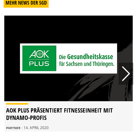
MEHR NEWS DER SGD
AOK PLUS PRÄSENTIERT FITNESSEINHEIT MIT
DYNAMO-PROFIS
- 14. APRIL 2020
PARTNER