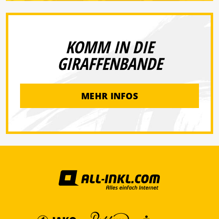
KOMM IN DIE
GIRAFFENBANDE
MEHR INFOS