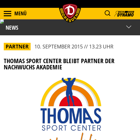
MENÜ
NEWS
PARTNER
10. SEPTEMBER 2015 // 13.23 UHR
THOMAS SPORT CENTER BLEIBT PARTNER DER
NACHWUCHS AKADEMIE