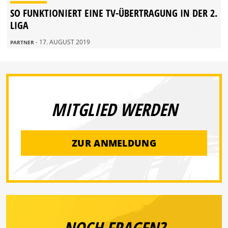
SO FUNKTIONIERT EINE TV-ÜBERTRAGUNG IN DER 2.
LIGA
- 17. AUGUST 2019
PARTNER
MITGLIED WERDEN
ZUR ANMELDUNG