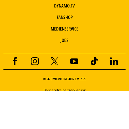
DYNAMO.TV
FANSHOP
MEDIENSERVICE
JOBS
© SG DYNAMO DRESDEN E.V. 2026
Barrierefreiheitserklärung
Impressum
FAQ
Kontakt