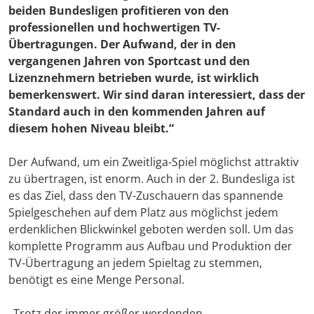
beiden Bundesligen profitieren von den
professionellen und hochwertigen TV-
Übertragungen. Der Aufwand, der in den
vergangenen Jahren von Sportcast und den
Lizenznehmern betrieben wurde, ist wirklich
bemerkenswert. Wir sind daran interessiert, dass der
Standard auch in den kommenden Jahren auf
diesem hohen Niveau bleibt.“
Der Aufwand, um ein Zweitliga-Spiel möglichst attraktiv
zu übertragen, ist enorm. Auch in der 2. Bundesliga ist
es das Ziel, dass den TV-Zuschauern das spannende
Spielgeschehen auf dem Platz aus möglichst jedem
erdenklichen Blickwinkel geboten werden soll. Um das
komplette Programm aus Aufbau und Produktion der
TV-Übertragung an jedem Spieltag zu stemmen,
benötigt es eine Menge Personal.
„Trotz der immer größer werdenden