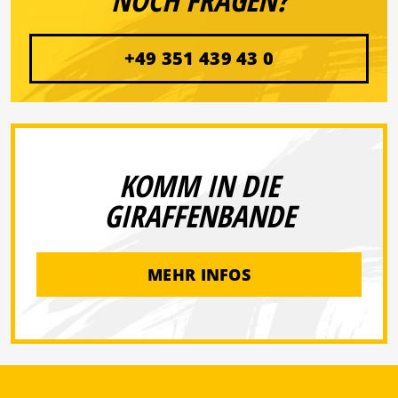
NOCH FRAGEN?
+49 351 439 43 0
KOMM IN DIE
GIRAFFENBANDE
MEHR INFOS