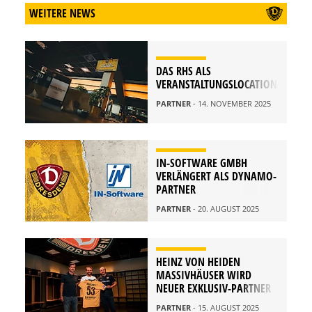
WEITERE NEWS
DAS RHS ALS
VERANSTALTUNGSLOCATION
PARTNER
- 14. NOVEMBER 2025
IN-SOFTWARE GMBH
VERLÄNGERT ALS DYNAMO-
PARTNER
PARTNER
- 20. AUGUST 2025
HEINZ VON HEIDEN
MASSIVHÄUSER WIRD
NEUER EXKLUSIV-PARTNER
PARTNER
- 15. AUGUST 2025