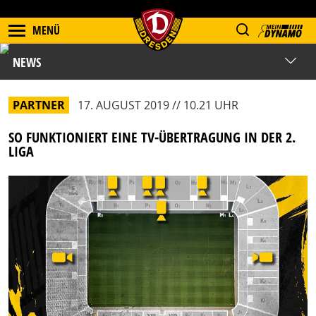
MENÜ
NEWS
PARTNER
17. AUGUST 2019 // 10.21 UHR
SO FUNKTIONIERT EINE TV-ÜBERTRAGUNG IN DER 2.
LIGA