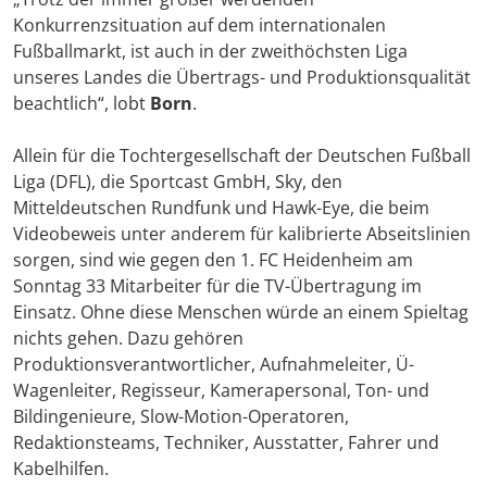
Konkurrenzsituation auf dem internationalen
Fußballmarkt, ist auch in der zweithöchsten Liga
unseres Landes die Übertrags- und Produktionsqualität
beachtlich“, lobt
Born
.
Allein für die Tochtergesellschaft der Deutschen Fußball
Liga (DFL), die Sportcast GmbH, Sky, den
Mitteldeutschen Rundfunk und Hawk-Eye, die beim
Videobeweis unter anderem für kalibrierte Abseitslinien
sorgen, sind wie gegen den 1. FC Heidenheim am
Sonntag 33 Mitarbeiter für die TV-Übertragung im
Einsatz. Ohne diese Menschen würde an einem Spieltag
nichts gehen. Dazu gehören
Produktionsverantwortlicher, Aufnahmeleiter, Ü-
Wagenleiter, Regisseur, Kamerapersonal, Ton- und
Bildingenieure, Slow-Motion-Operatoren,
Redaktionsteams, Techniker, Ausstatter, Fahrer und
Kabelhilfen.