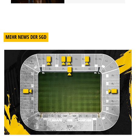
MEHR NEWS DER SGD