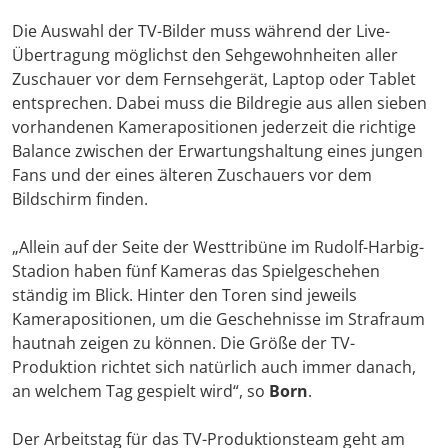
Die Auswahl der TV-Bilder muss während der Live-
Übertragung möglichst den Sehgewohnheiten aller
Zuschauer vor dem Fernsehgerät, Laptop oder Tablet
entsprechen. Dabei muss die Bildregie aus allen sieben
vorhandenen Kamerapositionen jederzeit die richtige
Balance zwischen der Erwartungshaltung eines jungen
Fans und der eines älteren Zuschauers vor dem
Bildschirm finden.
„Allein auf der Seite der Westtribüne im Rudolf-Harbig-
Stadion haben fünf Kameras das Spielgeschehen
ständig im Blick. Hinter den Toren sind jeweils
Kamerapositionen, um die Geschehnisse im Strafraum
hautnah zeigen zu können. Die Größe der TV-
Produktion richtet sich natürlich auch immer danach,
an welchem Tag gespielt wird“, so
Born
.
Der Arbeitstag für das TV-Produktionsteam geht am