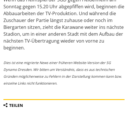
Sonntag gegen 15.20 Uhr abgepfiffen wird, beginnen die
Abbauarbeiten der TV-Produktion. Und während die
Zuschauer der Partie längst zuhause oder noch im
Biergarten sitzen, zieht die Karawane weiter ins nächste
Stadion, um in einer anderen Stadt mit dem Aufbau der
nächsten TV-Übertragung wieder von vorne zu
beginnen.
Dies ist eine migrierte News einer früheren Website-Version der SG
Dynamo Dresden. Wir bitten um Verständnis, dass es aus technischen
Gründen möglicherweise zu Fehlern in der Darstellung kommen kann bzw.
einzelne Links nicht funktionieren.
TEILEN