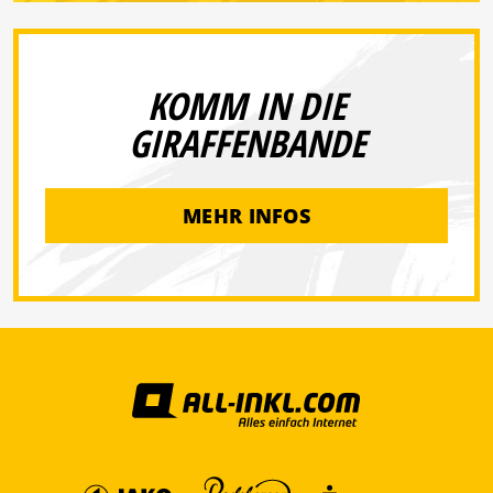
KOMM IN DIE
GIRAFFENBANDE
MEHR INFOS