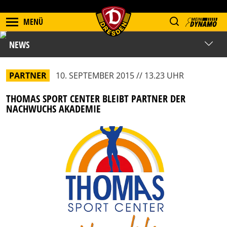
MENÜ
NEWS
PARTNER
10. SEPTEMBER 2015 // 13.23 UHR
THOMAS SPORT CENTER BLEIBT PARTNER DER
NACHWUCHS AKADEMIE