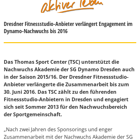
Dresdner Fitnessstudio-Anbieter verlängert Engagement im
Dynamo-Nachwuchs bis 2016
Das Thomas Sport Center (TSC) unterstützt die
Nachwuchs Akademie der SG Dynamo Dresden auch
in der Saison 2015/16. Der Dresdner Fitnessstudio-
Anbieter verlängerte die Zusammenarbeit bis zum
30. Juni 2016. Das TSC zählt zu den führenden
Fitnessstudio-Anbietern in Dresden und engagiert
sich seit Sommer 2013 für den Nachwuchsbereich
der Sportgemeinschaft.
„Nach zwei Jahren des Sponsorings und enger
Zusammenarbeit mit der Nachwuchs Akademie der SG