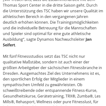
Thomas Sport Center in die dritte Saison geht. Durch
die Unterstützung des TSC haben wir unsere Qualität im
athletischen Bereich in den vergangenen Jahren
deutlich erhöhen können. Die Trainingsmöglichkeiten
und die individuelle Betreuung für die Mannschaften
und Spieler sind optimal für eine gute athletische
Ausbildung“, sagte Dynamos Nachwuchsleiter
Jan
Seifert
.
Mit fünf Fitnessstudios setzt das TSC nicht nur
qualitative Maßstäbe, sondern ist auch einer der
größten Arbeitgeber der sächsischen Fitnessbranche in
Dresden. Ausgemachtes Ziel des Unternehmens ist es,
den sportlichen Erfolg der Mitglieder in einem
sympathischen Umfeld zu gewährleisten. Ob
schweißtreibende oder entspannende Fitness-Kurse,
Gesundheitskurse, Gerätetraining, TRX®, Zumba®, Les
Mills®, Rehasport, Wellness oder pure Fitnesslust, für