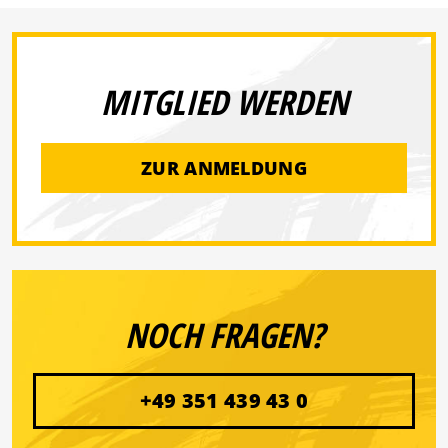
MITGLIED WERDEN
ZUR ANMELDUNG
NOCH FRAGEN?
+49 351 439 43 0