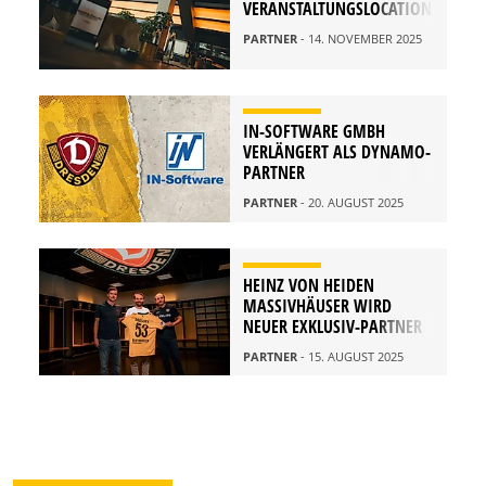
VERANSTALTUNGSLOCATION
PARTNER
- 14. NOVEMBER 2025
IN-SOFTWARE GMBH
VERLÄNGERT ALS DYNAMO-
PARTNER
PARTNER
- 20. AUGUST 2025
HEINZ VON HEIDEN
MASSIVHÄUSER WIRD
NEUER EXKLUSIV-PARTNER
PARTNER
- 15. AUGUST 2025