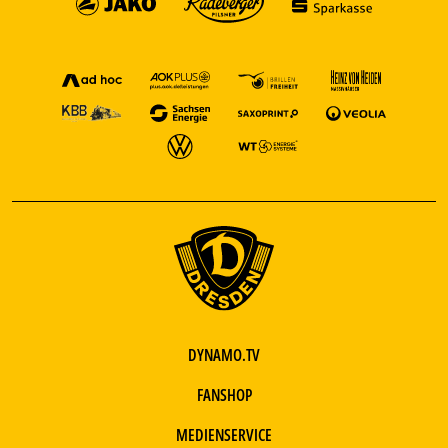
DYNAMO.TV
FANSHOP
MEDIENSERVICE