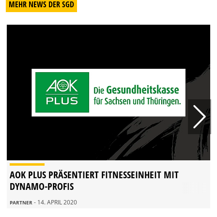
MEHR NEWS DER SGD
AOK PLUS PRÄSENTIERT FITNESSEINHEIT MIT
DYNAMO-PROFIS
- 14. APRIL 2020
PARTNER