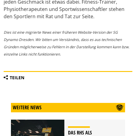
jeden Geschmack ist etwas dabei. Fitness-Trainer,
Physiotherapeuten und Sportwissenschaftler stehen
den Sportlern mit Rat und Tat zur Seite.
Dies ist eine migrierte News einer früheren Website-Version der SG
Dynamo Dresden. Wir bitten um Verständnis, dass es aus technischen
Gründen möglicherweise zu Fehlern in der Darstellung kommen kann bzw.
einzelne Links nicht funktionieren.
TEILEN
WEITERE NEWS
DAS RHS ALS