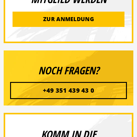
ZUR ANMELDUNG
NOCH FRAGEN?
+49 351 439 43 0
KOMM IN DIE