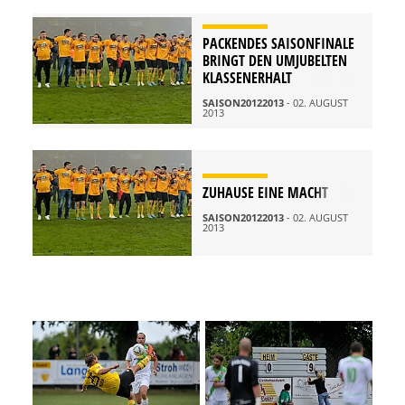
PACKENDES SAISONFINALE
BRINGT DEN UMJUBELTEN
KLASSENERHALT
SAISON20122013
- 02. AUGUST
2013
ZUHAUSE EINE MACHT
SAISON20122013
- 02. AUGUST
2013