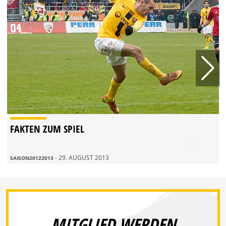
FAKTEN ZUM SPIEL
- 29. AUGUST 2013
SAISON20122013
MITGLIED WERDEN