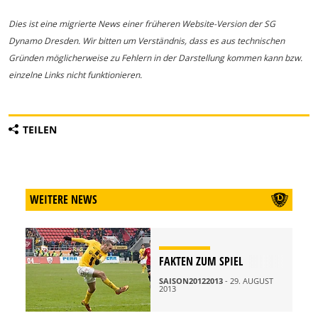
Dies ist eine migrierte News einer früheren Website-Version der SG
Dynamo Dresden. Wir bitten um Verständnis, dass es aus technischen
Gründen möglicherweise zu Fehlern in der Darstellung kommen kann bzw.
einzelne Links nicht funktionieren.
TEILEN
WEITERE NEWS
FAKTEN ZUM SPIEL
SAISON20122013
- 29. AUGUST
2013