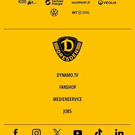
DYNAMO.TV
FANSHOP
MEDIENSERVICE
JOBS