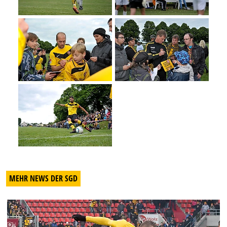
MEHR NEWS DER SGD