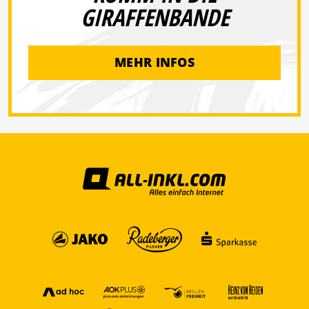
GIRAFFENBANDE
MEHR INFOS