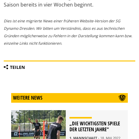
Saison bereits in vier Wochen beginnt.
Dies ist eine migrierte News einer früheren Website-Version der SG
Dynamo Dresden. Wir bitten um Verständnis, dass es aus technischen
Gründen möglicherweise zu Fehlern in der Darstellung kommen kann bzw.
einzelne Links nicht funktionieren.
TEILEN
WEITERE NEWS
„DIE WICHTIGSTEN SPIELE
DER LETZTEN JAHRE“
1. MANNSCHAFT
- 18. MAI 2022