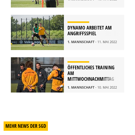
DYNAMO ARBEITET AM
ANGRIFFSSPIEL
1. MANNSCHAFT
- 11. MAI 2022
ÖFFENTLICHES TRAINING
AM
MITTWOCHNACHMITTAG
1. MANNSCHAFT
- 10. MAI 2022
MEHR NEWS DER SGD