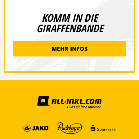
KOMM IN DIE
GIRAFFENBANDE
MEHR INFOS