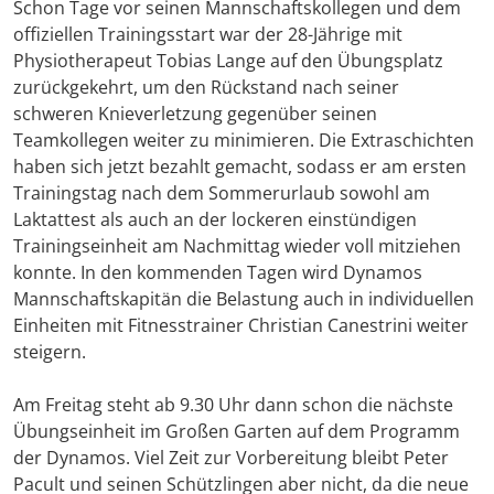
Schon Tage vor seinen Mannschaftskollegen und dem
offiziellen Trainingsstart war der 28-Jährige mit
Physiotherapeut Tobias Lange auf den Übungsplatz
zurückgekehrt, um den Rückstand nach seiner
schweren Knieverletzung gegenüber seinen
Teamkollegen weiter zu minimieren. Die Extraschichten
haben sich jetzt bezahlt gemacht, sodass er am ersten
Trainingstag nach dem Sommerurlaub sowohl am
Laktattest als auch an der lockeren einstündigen
Trainingseinheit am Nachmittag wieder voll mitziehen
konnte. In den kommenden Tagen wird Dynamos
Mannschaftskapitän die Belastung auch in individuellen
Einheiten mit Fitnesstrainer Christian Canestrini weiter
steigern.
Am Freitag steht ab 9.30 Uhr dann schon die nächste
Übungseinheit im Großen Garten auf dem Programm
der Dynamos. Viel Zeit zur Vorbereitung bleibt Peter
Pacult und seinen Schützlingen aber nicht, da die neue