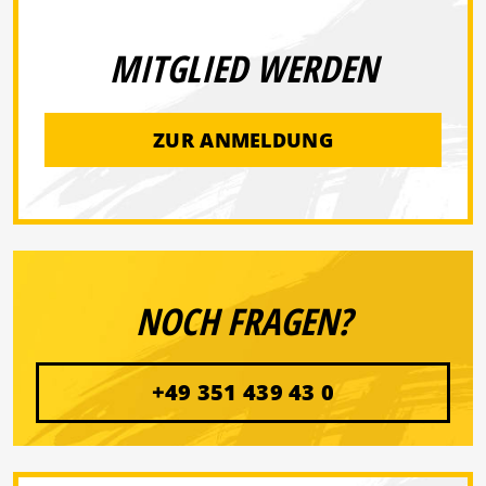
MITGLIED WERDEN
ZUR ANMELDUNG
NOCH FRAGEN?
+49 351 439 43 0