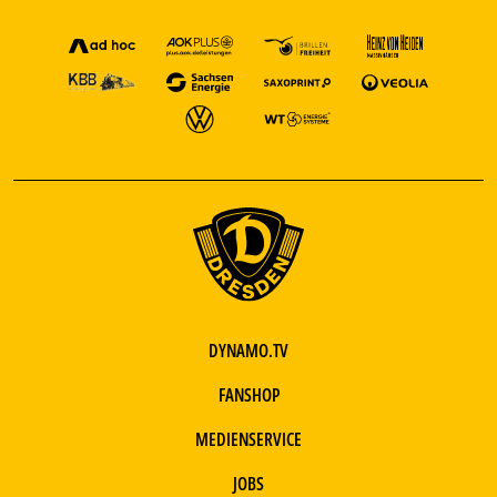
DYNAMO.TV
FANSHOP
MEDIENSERVICE
JOBS