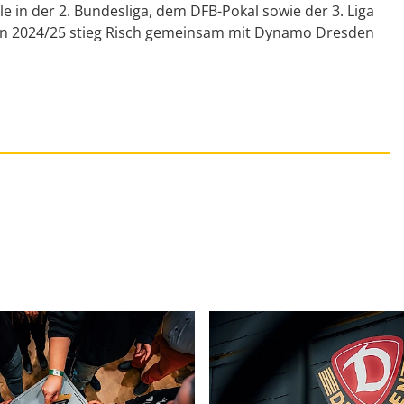
le in der 2. Bundesliga, dem DFB-Pokal sowie der 3. Liga
ison 2024/25 stieg Risch gemeinsam mit Dynamo Dresden