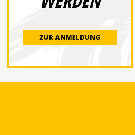
WERDEN
ZUR ANMELDUNG