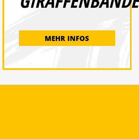
GIRAFFENBANDE
MEHR INFOS