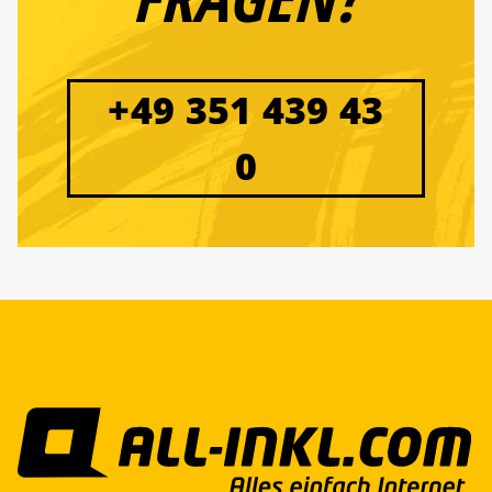
+49 351 439 43
0