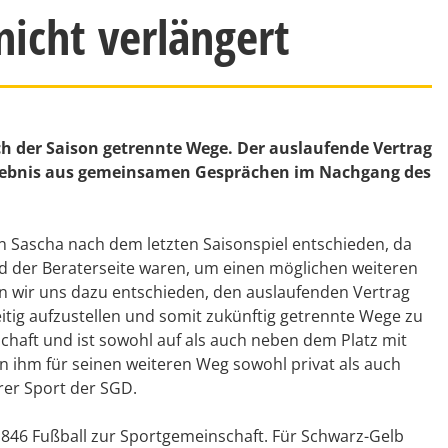
nicht verlängert
h der Saison getrennte Wege. Der auslaufende Vertrag
 Ergebnis aus gemeinsamen Gesprächen im Nachgang des
 Sascha nach dem letzten Saisonspiel entschieden, da
d der Beraterseite waren, um einen möglichen weiteren
 wir uns dazu entschieden, den auslaufenden Vertrag
itig aufzustellen und somit zukünftig getrennte Wege zu
schaft und ist sowohl auf als auch neben dem Platz mit
 ihm für seinen weiteren Weg sowohl privat als auch
rer Sport der SGD.
46 Fußball zur Sportgemeinschaft. Für Schwarz-Gelb