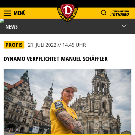
MENÜ
NEWS
PROFIS
21. JULI 2022 // 14.45 UHR
DYNAMO VERPFLICHTET MANUEL SCHÄFFLER