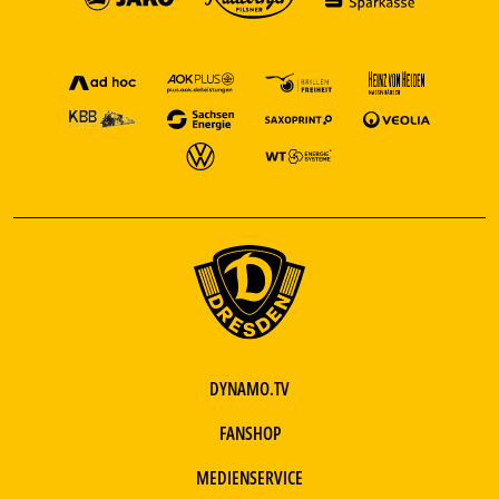
DYNAMO.TV
FANSHOP
MEDIENSERVICE