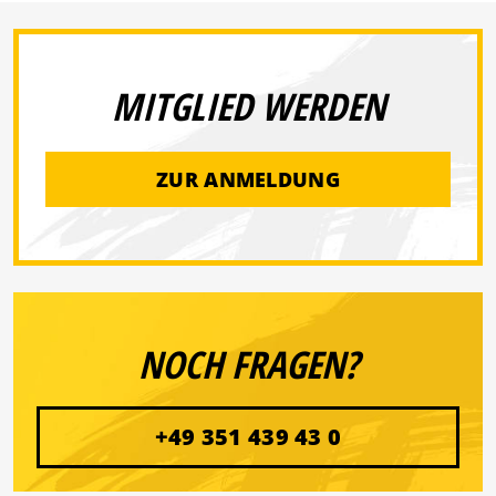
MITGLIED WERDEN
ZUR ANMELDUNG
NOCH FRAGEN?
+49 351 439 43 0