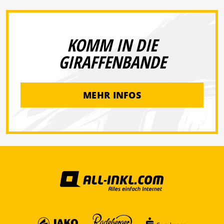
KOMM IN DIE
GIRAFFENBANDE
MEHR INFOS