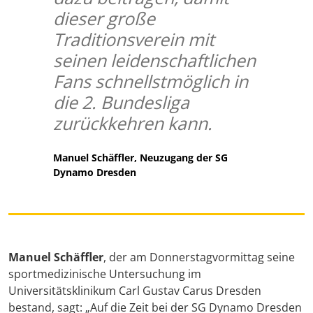
dieser große
Traditionsverein mit
seinen leidenschaftlichen
Fans schnellstmöglich in
die 2. Bundesliga
zurückkehren kann.
Manuel Schäffler, Neuzugang der SG
Dynamo Dresden
Manuel Schäffler
, der am Donnerstagvormittag seine
sportmedizinische Untersuchung im
Universitätsklinikum Carl Gustav Carus Dresden
bestand, sagt: „Auf die Zeit bei der SG Dynamo Dresden