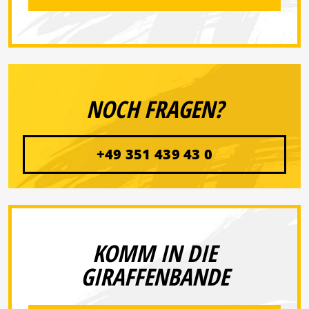
NOCH FRAGEN?
+49 351 439 43 0
KOMM IN DIE
GIRAFFENBANDE