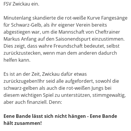
FSV Zwickau ein
.
Minutenlang skandierte die rot-weiße Kurve Fangesänge
für Schwarz-Gelb, als ihr eigener Verein bereits
abgestiegen war, um die Mannschaft von Cheftrainer
Markus Anfang auf den Saisonendspurt einzustimmen.
Dies zeigt, dass wahre Freundschaft bedeutet, selbst
zurückzustecken, wenn man dem anderen dadurch
helfen kann.
Es ist an der Zeit, Zwickau dafür etwas
zurückzugeben!
Ihr seid alle aufgefordert, sowohl die
schwarz-gelben als auch die rot-weißen Jungs bei
diesem wichtigen Spiel zu unterstützen, stimmgewaltig,
aber auch finanziell. Denn:
Eene Bande lässt sich nicht hängen - Eene Bande
hält zusammen!