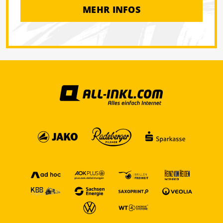
MEHR INFOS