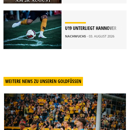
U19 UNTERLIEGT HANNOVER
NACHWUCHS
- 03. AUGUST 2026
WEITERE NEWS ZU UNSEREN GOLDFÜSSEN