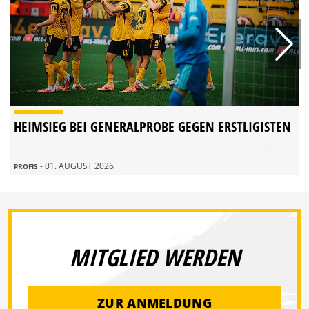
HEIMSIEG BEI GENERALPROBE GEGEN ERSTLIGISTEN
- 01. AUGUST 2026
PROFIS
MITGLIED WERDEN
ZUR ANMELDUNG