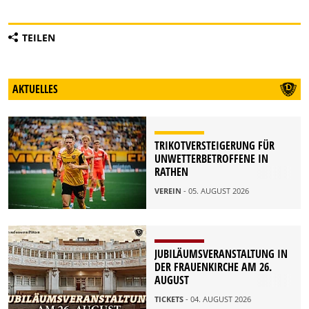
TEILEN
AKTUELLES
TRIKOTVERSTEIGERUNG FÜR
UNWETTERBETROFFENE IN
RATHEN
VEREIN
- 05. AUGUST 2026
JUBILÄUMSVERANSTALTUNG IN
DER FRAUENKIRCHE AM 26.
AUGUST
TICKETS
- 04. AUGUST 2026