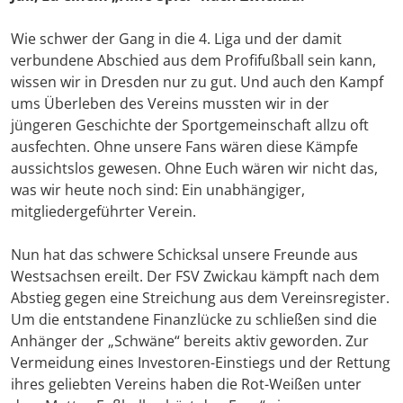
Wie schwer der Gang in die 4. Liga und der damit
verbundene Abschied aus dem Profifußball sein kann,
wissen wir in Dresden nur zu gut. Und auch den Kampf
ums Überleben des Vereins mussten wir in der
jüngeren Geschichte der Sportgemeinschaft allzu oft
ausfechten. Ohne unsere Fans wären diese Kämpfe
aussichtslos gewesen. Ohne Euch wären wir nicht das,
was wir heute noch sind: Ein unabhängiger,
mitgliedergeführter Verein.
Nun hat das schwere Schicksal unsere Freunde aus
Westsachsen ereilt. Der FSV Zwickau kämpft nach dem
Abstieg gegen eine Streichung aus dem Vereinsregister.
Um die entstandene Finanzlücke zu schließen sind die
Anhänger der „Schwäne“ bereits aktiv geworden. Zur
Vermeidung eines Investoren-Einstiegs und der Rettung
ihres geliebten Vereins haben die Rot-Weißen unter