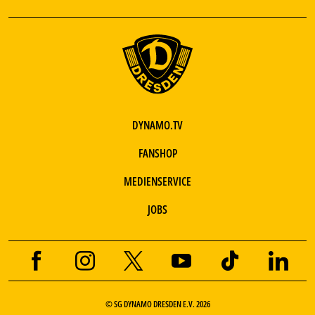
DYNAMO.TV
FANSHOP
MEDIENSERVICE
JOBS
© SG DYNAMO DRESDEN E.V. 2026