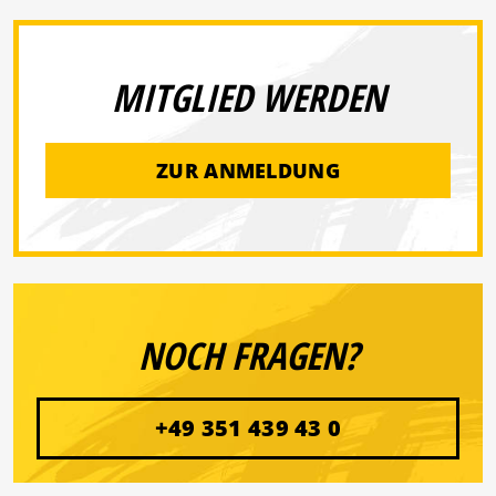
MITGLIED WERDEN
ZUR ANMELDUNG
NOCH FRAGEN?
+49 351 439 43 0