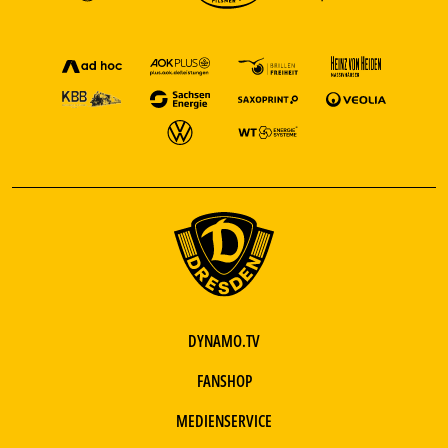
DYNAMO.TV
FANSHOP
MEDIENSERVICE