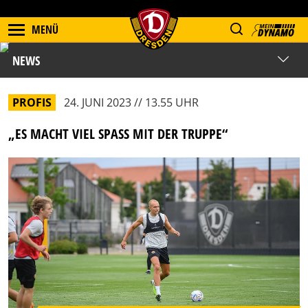
MENÜ
NEWS
PROFIS
24. JUNI 2023 // 13.55 UHR
„ES MACHT VIEL SPASS MIT DER TRUPPE“