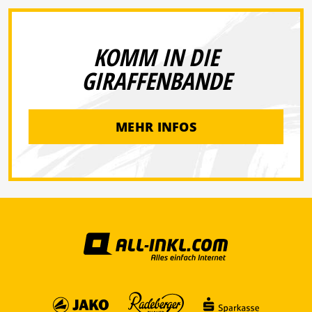
KOMM IN DIE
GIRAFFENBANDE
MEHR INFOS