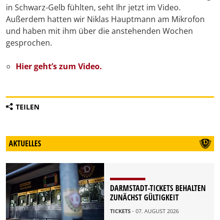
in Schwarz-Gelb fühlten, seht Ihr jetzt im Video.
Außerdem hatten wir Niklas Hauptmann am Mikrofon
und haben mit ihm über die anstehenden Wochen
gesprochen.
Hier geht’s zum Video.
TEILEN
AKTUELLES
DARMSTADT-TICKETS BEHALTEN
ZUNÄCHST GÜLTIGKEIT
TICKETS
- 07. AUGUST 2026