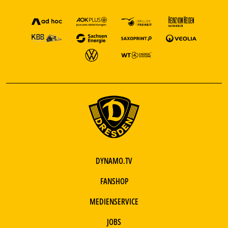
DYNAMO.TV
FANSHOP
MEDIENSERVICE
JOBS