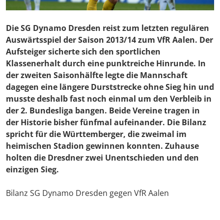
Die SG Dynamo Dresden reist zum letzten regulären
Auswärtsspiel der Saison 2013/14 zum VfR Aalen. Der
Aufsteiger sicherte sich den sportlichen
Klassenerhalt durch eine punktreiche Hinrunde. In
der zweiten Saisonhälfte legte die Mannschaft
dagegen eine längere Durststrecke ohne Sieg hin und
musste deshalb fast noch einmal um den Verbleib in
der 2. Bundesliga bangen. Beide Vereine tragen in
der Historie bisher fünfmal aufeinander. Die Bilanz
spricht für die Württemberger, die zweimal im
heimischen Stadion gewinnen konnten. Zuhause
holten die Dresdner zwei Unentschieden und den
einzigen Sieg.
Bilanz SG Dynamo Dresden gegen VfR Aalen