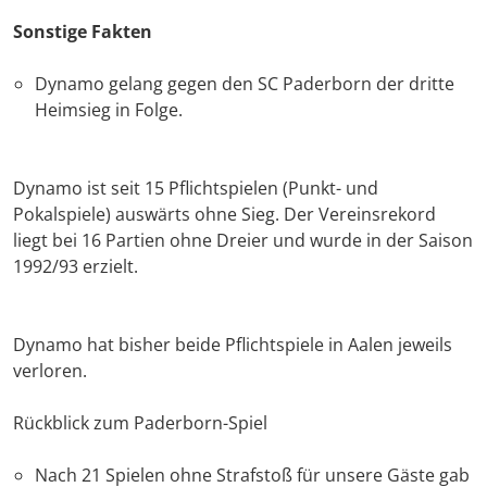
Sonstige Fakten
Dynamo gelang gegen den SC Paderborn der dritte
Heimsieg in Folge.
Dynamo ist seit 15 Pflichtspielen (Punkt- und
Pokalspiele) auswärts ohne Sieg. Der Vereinsrekord
liegt bei 16 Partien ohne Dreier und wurde in der Saison
1992/93 erzielt.
Dynamo hat bisher beide Pflichtspiele in Aalen jeweils
verloren.
Rückblick zum Paderborn-Spiel
Nach 21 Spielen ohne Strafstoß für unsere Gäste gab