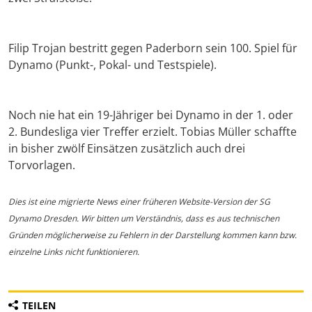
Filip Trojan bestritt gegen Paderborn sein 100. Spiel für
Dynamo (Punkt-, Pokal- und Testspiele).
Noch nie hat ein 19-Jähriger bei Dynamo in der 1. oder
2. Bundesliga vier Treffer erzielt. Tobias Müller schaffte
in bisher zwölf Einsätzen zusätzlich auch drei
Torvorlagen.
Dies ist eine migrierte News einer früheren Website-Version der SG
Dynamo Dresden. Wir bitten um Verständnis, dass es aus technischen
Gründen möglicherweise zu Fehlern in der Darstellung kommen kann bzw.
einzelne Links nicht funktionieren.
TEILEN