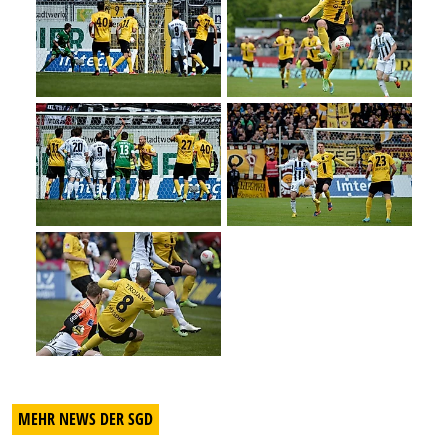
MEHR NEWS DER SGD