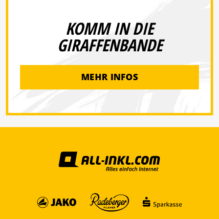
KOMM IN DIE
GIRAFFENBANDE
MEHR INFOS