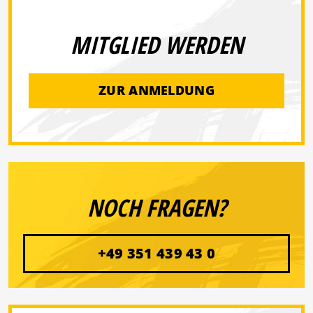
MITGLIED WERDEN
ZUR ANMELDUNG
NOCH FRAGEN?
+49 351 439 43 0