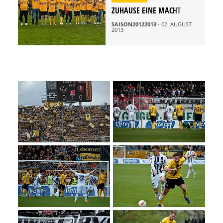
ZUHAUSE EINE MACHT
SAISON20122013
- 02. AUGUST
2013