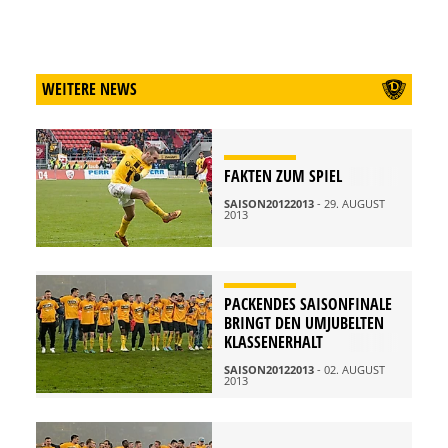
WEITERE NEWS
FAKTEN ZUM SPIEL
SAISON20122013
- 29. AUGUST
2013
PACKENDES SAISONFINALE
BRINGT DEN UMJUBELTEN
KLASSENERHALT
SAISON20122013
- 02. AUGUST
2013