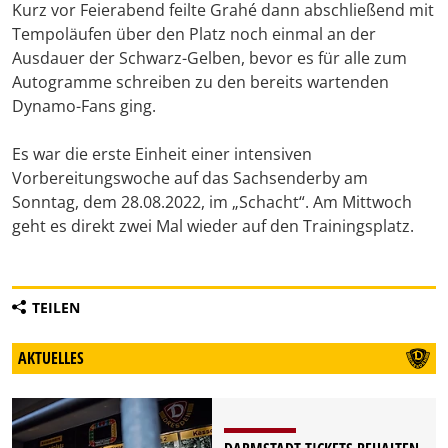
Kurz vor Feierabend feilte Grahé dann abschließend mit
Tempoläufen über den Platz noch einmal an der
Ausdauer der Schwarz-Gelben, bevor es für alle zum
Autogramme schreiben zu den bereits wartenden
Dynamo-Fans ging.
Es war die erste Einheit einer intensiven
Vorbereitungswoche auf das Sachsenderby am
Sonntag, dem 28.08.2022, im „Schacht“. Am Mittwoch
geht es direkt zwei Mal wieder auf den Trainingsplatz.
TEILEN
AKTUELLES