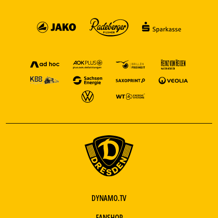
DYNAMO.TV
FANSHOP