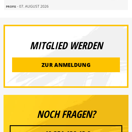
- 07. AUGUST 2026
PROFIS
MITGLIED WERDEN
ZUR ANMELDUNG
NOCH FRAGEN?