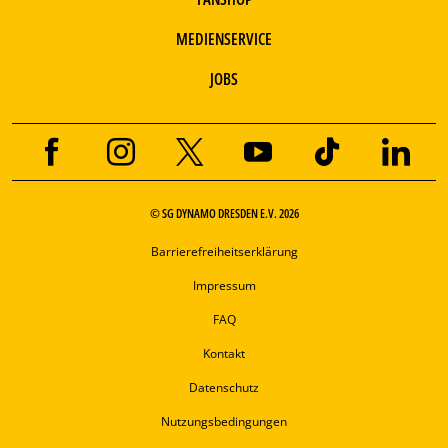
MEDIENSERVICE
JOBS
© SG DYNAMO DRESDEN E.V. 2026
Barrierefreiheitserklärung
Impressum
FAQ
Kontakt
Datenschutz
Nutzungsbedingungen