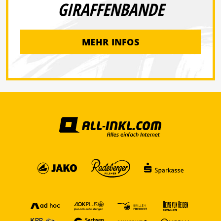
GIRAFFENBANDE
MEHR INFOS