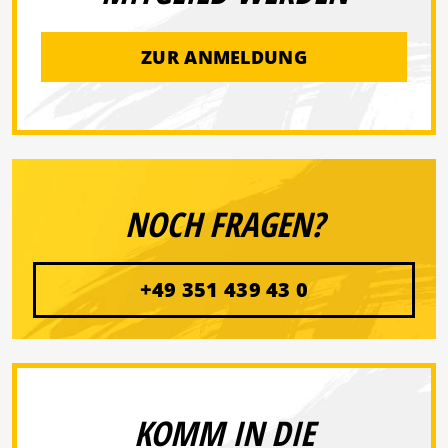
ZUR ANMELDUNG
NOCH FRAGEN?
+49 351 439 43 0
KOMM IN DIE