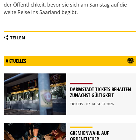
der Öffentlichkeit, bevor sie sich am Samstag auf die
weite Reise ins Saarland begibt.
TEILEN
AKTUELLES
DARMSTADT-TICKETS BEHALTEN
ZUNÄCHST GÜLTIGKEIT
TICKETS
- 07. AUGUST 2026
GREMIENWAHL AUF
ORDENTLICHER