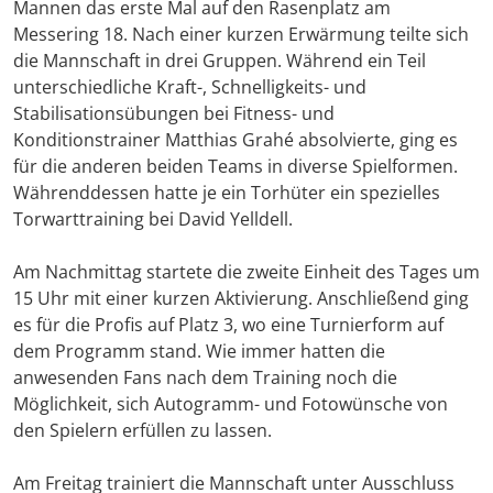
Mannen das erste Mal auf den Rasenplatz am
Messering 18. Nach einer kurzen Erwärmung teilte sich
die Mannschaft in drei Gruppen. Während ein Teil
unterschiedliche Kraft-, Schnelligkeits- und
Stabilisationsübungen bei Fitness- und
Konditionstrainer Matthias Grahé absolvierte, ging es
für die anderen beiden Teams in diverse Spielformen.
Währenddessen hatte je ein Torhüter ein spezielles
Torwarttraining bei David Yelldell.
Am Nachmittag startete die zweite Einheit des Tages um
15 Uhr mit einer kurzen Aktivierung. Anschließend ging
es für die Profis auf Platz 3, wo eine Turnierform auf
dem Programm stand. Wie immer hatten die
anwesenden Fans nach dem Training noch die
Möglichkeit, sich Autogramm- und Fotowünsche von
den Spielern erfüllen zu lassen.
Am Freitag trainiert die Mannschaft unter Ausschluss