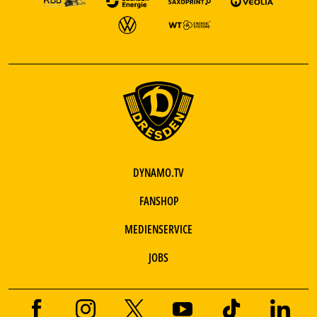
DYNAMO.TV
FANSHOP
MEDIENSERVICE
JOBS