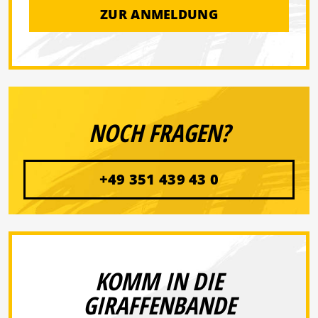
ZUR ANMELDUNG
NOCH FRAGEN?
+49 351 439 43 0
KOMM IN DIE
GIRAFFENBANDE