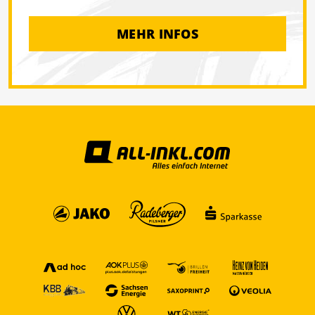
MEHR INFOS