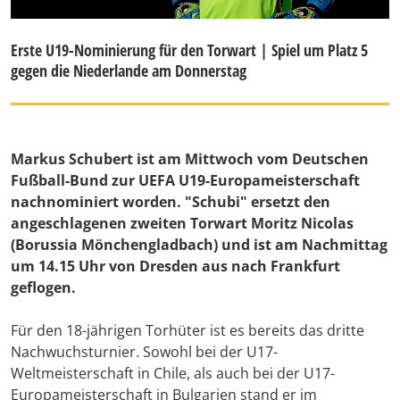
Erste U19-Nominierung für den Torwart | Spiel um Platz 5
gegen die Niederlande am Donnerstag
Markus Schubert ist am Mittwoch vom Deutschen
Fußball-Bund zur UEFA U19-Europameisterschaft
nachnominiert worden. "Schubi" ersetzt den
angeschlagenen zweiten Torwart Moritz Nicolas
(Borussia Mönchengladbach) und ist am Nachmittag
um 14.15 Uhr von Dresden aus nach Frankfurt
geflogen.
Für den 18-jährigen Torhüter ist es bereits das dritte
Nachwuchsturnier. Sowohl bei der U17-
Weltmeisterschaft in Chile, als auch bei der U17-
Europameisterschaft in Bulgarien stand er im