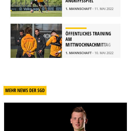
ANGRIFFSSPIEL
1. MANNSCHAFT
- 11. MAI 2022
ÖFFENTLICHES TRAINING
AM
MITTWOCHNACHMITTAG
1. MANNSCHAFT
- 10. MAI 2022
MEHR NEWS DER SGD