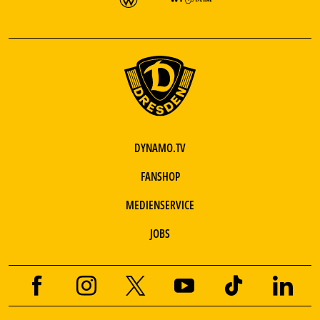
DYNAMO.TV
FANSHOP
MEDIENSERVICE
JOBS