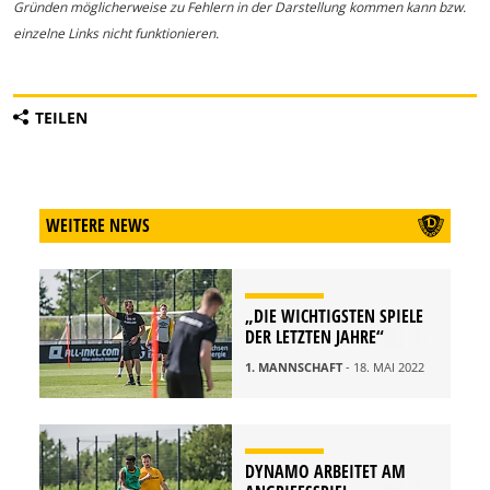
Gründen möglicherweise zu Fehlern in der Darstellung kommen kann bzw.
einzelne Links nicht funktionieren.
TEILEN
WEITERE NEWS
„DIE WICHTIGSTEN SPIELE
DER LETZTEN JAHRE“
1. MANNSCHAFT
- 18. MAI 2022
DYNAMO ARBEITET AM