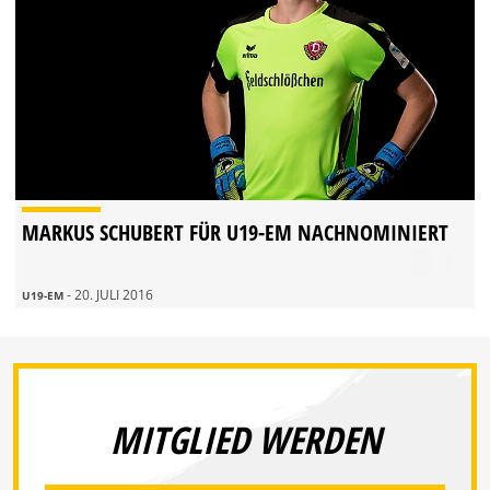
MARKUS SCHUBERT FÜR U19-EM NACHNOMINIERT
- 20. JULI 2016
U19-EM
MITGLIED WERDEN