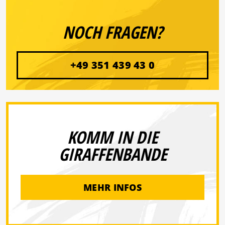
NOCH FRAGEN?
+49 351 439 43 0
KOMM IN DIE
GIRAFFENBANDE
MEHR INFOS