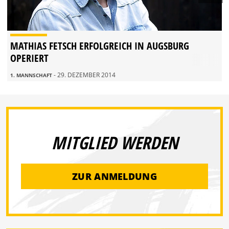
MATHIAS FETSCH ERFOLGREICH IN AUGSBURG
OPERIERT
- 29. DEZEMBER 2014
1. MANNSCHAFT
MITGLIED WERDEN
ZUR ANMELDUNG