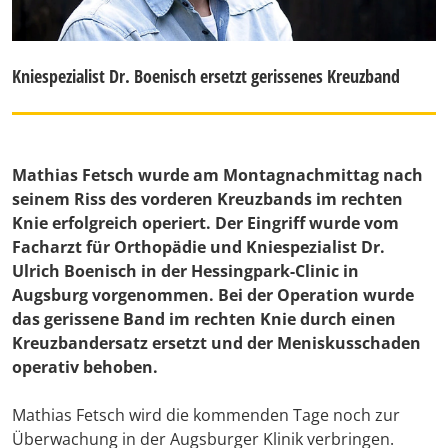
Kniespezialist Dr. Boenisch ersetzt gerissenes Kreuzband
Mathias Fetsch wurde am Montagnachmittag nach
seinem Riss des vorderen Kreuzbands im rechten
Knie erfolgreich operiert. Der Eingriff wurde vom
Facharzt für Orthopädie und Kniespezialist Dr.
Ulrich Boenisch in der Hessingpark-Clinic in
Augsburg vorgenommen. Bei der Operation wurde
das gerissene Band im rechten Knie durch einen
Kreuzbandersatz ersetzt und der Meniskusschaden
operativ behoben.
Mathias Fetsch wird die kommenden Tage noch zur
Überwachung in der Augsburger Klinik verbringen.