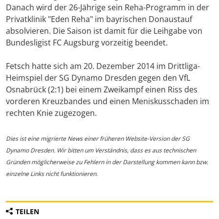
Danach wird der 26-Jährige sein Reha-Programm in der
Privatklinik "Eden Reha" im bayrischen Donaustauf
absolvieren. Die Saison ist damit für die Leihgabe von
Bundesligist FC Augsburg vorzeitig beendet.
Fetsch hatte sich am 20. Dezember 2014 im Drittliga-
Heimspiel der SG Dynamo Dresden gegen den VfL
Osnabrück (2:1) bei einem Zweikampf einen Riss des
vorderen Kreuzbandes und einen Meniskusschaden im
rechten Knie zugezogen.
Dies ist eine migrierte News einer früheren Website-Version der SG
Dynamo Dresden. Wir bitten um Verständnis, dass es aus technischen
Gründen möglicherweise zu Fehlern in der Darstellung kommen kann bzw.
einzelne Links nicht funktionieren.
TEILEN