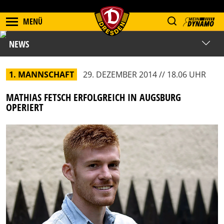
MENÜ
NEWS
1. MANNSCHAFT
29. DEZEMBER 2014 // 18.06 UHR
MATHIAS FETSCH ERFOLGREICH IN AUGSBURG
OPERIERT