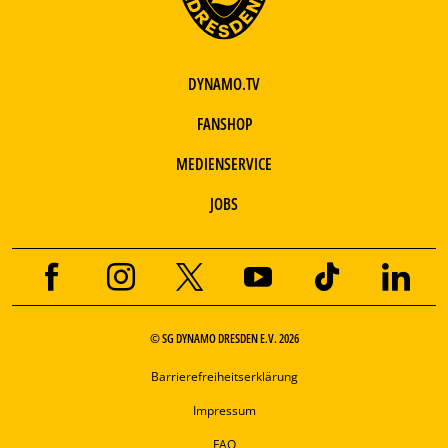
DYNAMO.TV
FANSHOP
MEDIENSERVICE
JOBS
© SG DYNAMO DRESDEN E.V. 2026
Barrierefreiheitserklärung
Impressum
FAQ