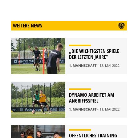
WEITERE NEWS
„DIE WICHTIGSTEN SPIELE
DER LETZTEN JAHRE“
1. MANNSCHAFT
- 18. MAI 2022
DYNAMO ARBEITET AM
ANGRIFFSSPIEL
1. MANNSCHAFT
- 11. MAI 2022
ÖFFENTLICHES TRAINING