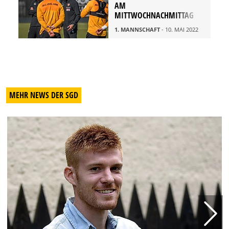
AM
MITTWOCHNACHMITTAG
1. MANNSCHAFT
- 10. MAI 2022
MEHR NEWS DER SGD