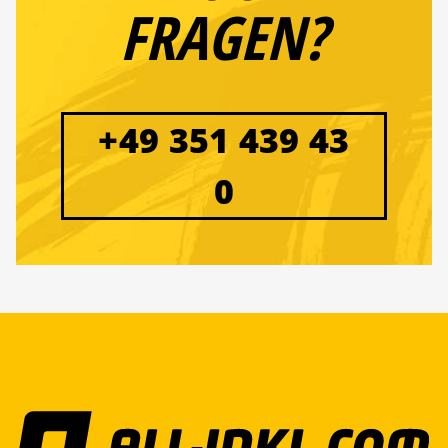
FRAGEN?
+49 351 439 43
0