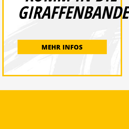
GIRAFFENBANDE
MEHR INFOS