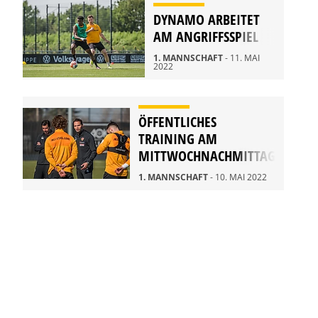
DYNAMO ARBEITET
AM ANGRIFFSSPIEL
1. MANNSCHAFT
- 11. MAI
2022
ÖFFENTLICHES
TRAINING AM
MITTWOCHNACHMITTAG
1. MANNSCHAFT
- 10. MAI 2022