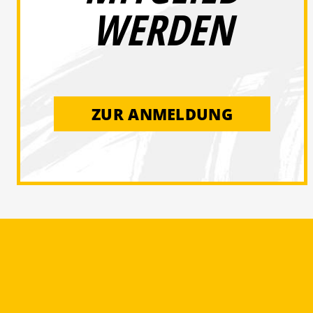
WERDEN
ZUR ANMELDUNG