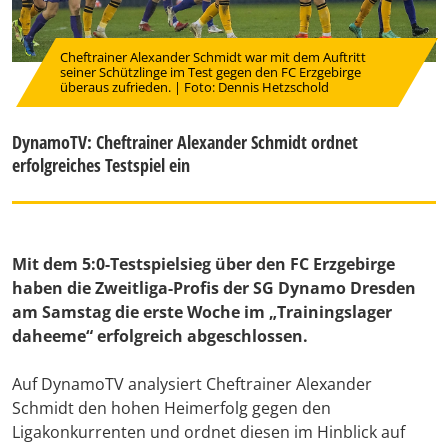
Cheftrainer Alexander Schmidt war mit dem Auftritt
seiner Schützlinge im Test gegen den FC Erzgebirge
überaus zufrieden. | Foto: Dennis Hetzschold
DynamoTV: Cheftrainer Alexander Schmidt ordnet
erfolgreiches Testspiel ein
Mit dem 5:0-Testspielsieg über den FC Erzgebirge
haben die Zweitliga-Profis der SG Dynamo Dresden
am Samstag die erste Woche im „Trainingslager
daheeme“ erfolgreich abgeschlossen.
Auf DynamoTV analysiert Cheftrainer Alexander
Schmidt den hohen Heimerfolg gegen den
Ligakonkurrenten und ordnet diesen im Hinblick auf