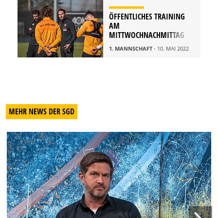
ÖFFENTLICHES TRAINING
AM
MITTWOCHNACHMITTAG
1. MANNSCHAFT
- 10. MAI 2022
MEHR NEWS DER SGD