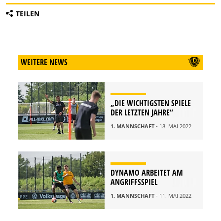
TEILEN
WEITERE NEWS
„DIE WICHTIGSTEN SPIELE
DER LETZTEN JAHRE“
1. MANNSCHAFT
- 18. MAI 2022
DYNAMO ARBEITET AM
ANGRIFFSSPIEL
1. MANNSCHAFT
- 11. MAI 2022