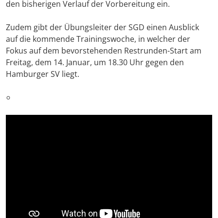
den bisherigen Verlauf der Vorbereitung ein.
Zudem gibt der Übungsleiter der SGD einen Ausblick
auf die kommende Trainingswoche, in welcher der
Fokus auf dem bevorstehenden Restrunden-Start am
Freitag, dem 14. Januar, um 18.30 Uhr gegen den
Hamburger SV liegt.