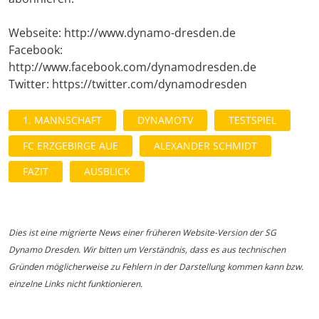
Webseite: http://www.dynamo-dresden.de
Facebook:
http://www.facebook.com/dynamodresden.de
Twitter: https://twitter.com/dynamodresden
1. MANNSCHAFT
DYNAMOTV
TESTSPIEL
FC ERZGEBIRGE AUE
ALEXANDER SCHMIDT
FAZIT
AUSBLICK
Dies ist eine migrierte News einer früheren Website-Version der SG
Dynamo Dresden. Wir bitten um Verständnis, dass es aus technischen
Gründen möglicherweise zu Fehlern in der Darstellung kommen kann bzw.
einzelne Links nicht funktionieren.