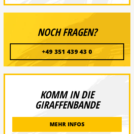
NOCH FRAGEN?
+49 351 439 43 0
KOMM IN DIE
GIRAFFENBANDE
MEHR INFOS