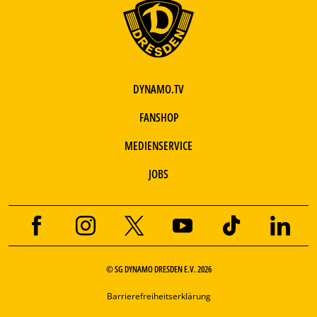
DYNAMO.TV
FANSHOP
MEDIENSERVICE
JOBS
© SG DYNAMO DRESDEN E.V. 2026
Barrierefreiheitserklärung