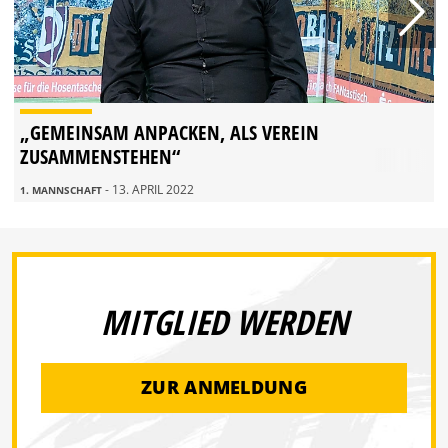
„GEMEINSAM ANPACKEN, ALS VEREIN
ZUSAMMENSTEHEN“
- 13. APRIL 2022
1. MANNSCHAFT
MITGLIED WERDEN
ZUR ANMELDUNG