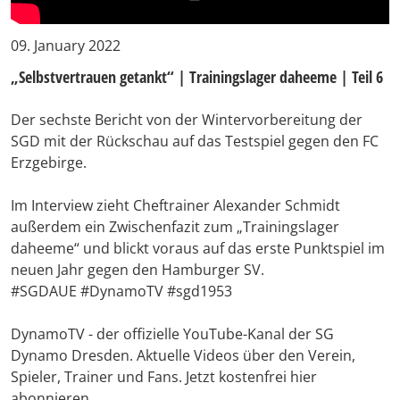
09. January 2022
„Selbstvertrauen getankt“ | Trainingslager daheeme | Teil 6
Der sechste Bericht von der Wintervorbereitung der
SGD mit der Rückschau auf das Testspiel gegen den FC
Erzgebirge.
Im Interview zieht Cheftrainer Alexander Schmidt
außerdem ein Zwischenfazit zum „Trainingslager
daheeme“ und blickt voraus auf das erste Punktspiel im
neuen Jahr gegen den Hamburger SV.
#SGDAUE #DynamoTV #sgd1953
DynamoTV - der offizielle YouTube-Kanal der SG
Dynamo Dresden. Aktuelle Videos über den Verein,
Spieler, Trainer und Fans. Jetzt kostenfrei hier
abonnieren.