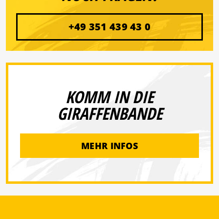
+49 351 439 43 0
KOMM IN DIE
GIRAFFENBANDE
MEHR INFOS