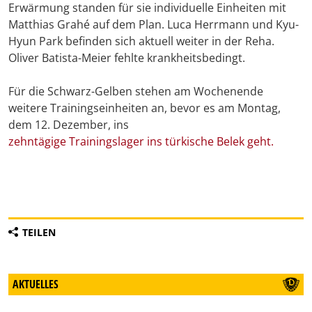
Erwärmung standen für sie individuelle Einheiten mit
Matthias Grahé auf dem Plan. Luca Herrmann und Kyu-
Hyun Park befinden sich aktuell weiter in der Reha.
Oliver Batista-Meier fehlte krankheitsbedingt.
Für die Schwarz-Gelben stehen am Wochenende
weitere Trainingseinheiten an, bevor es am Montag,
dem 12. Dezember, ins
zehntägige Trainingslager ins türkische Belek geht.
TEILEN
AKTUELLES