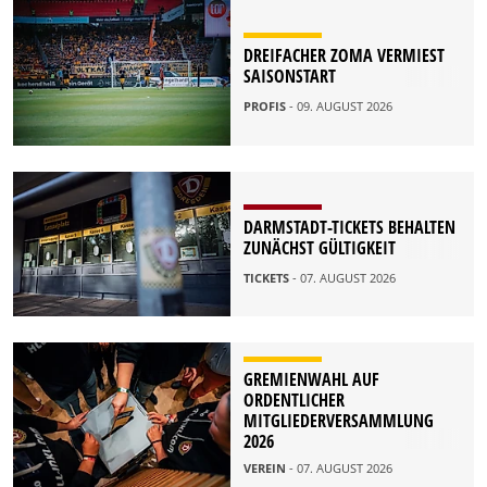
DREIFACHER ZOMA VERMIEST
SAISONSTART
PROFIS
- 09. AUGUST 2026
DARMSTADT-TICKETS BEHALTEN
ZUNÄCHST GÜLTIGKEIT
TICKETS
- 07. AUGUST 2026
GREMIENWAHL AUF
ORDENTLICHER
MITGLIEDERVERSAMMLUNG
2026
VEREIN
- 07. AUGUST 2026