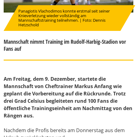
Panagiotis Vlachodimos konnte erstmal seit seiner
Knieverletzung wieder vollständig am
Mannschaftstraining teilnehmen. | Foto: Dennis
Hetzschold
Mannschaft nimmt Training im Rudolf-Harbig-Stadion vor
Fans auf
Am Freitag, dem 9. Dezember, startete die
Mannschaft von Cheftrainer Markus Anfang wie
geplant die Vorbereitung auf die Rückrunde. Trotz
drei Grad Celsius begleiteten rund 100 Fans die
öffentliche Trainingseinheit am Nachmittag von den
Rängen aus.
Nachdem die Profis bereits am Donnerstag aus dem