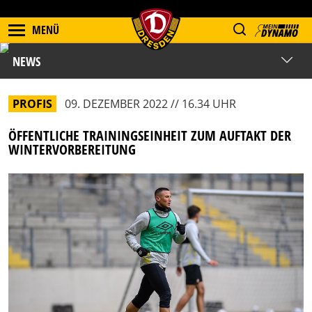
MENÜ
NEWS
PROFIS
09. DEZEMBER 2022 // 16.34 UHR
ÖFFENTLICHE TRAININGSEINHEIT ZUM AUFTAKT DER
WINTERVORBEREITUNG