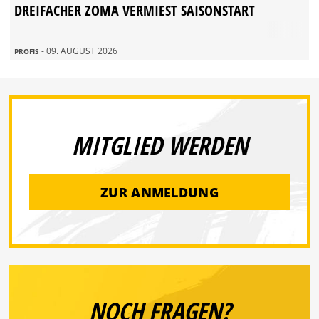
DREIFACHER ZOMA VERMIEST SAISONSTART
- 09. AUGUST 2026
PROFIS
MITGLIED WERDEN
ZUR ANMELDUNG
NOCH FRAGEN?