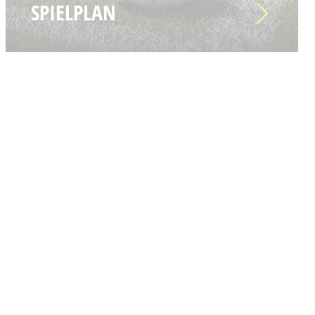
SPIELPLAN