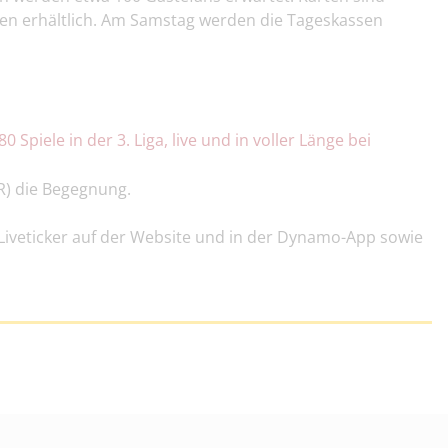
len erhältlich. Am Samstag werden die Tageskassen
Spiele in der 3. Liga, live und in voller Länge bei
) die Begegnung.
Liveticker auf der Website und in der Dynamo-App sowie