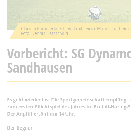
Claudio Kammerknecht will mit seiner Mannschaft eine
Foto: Dennis Hetzschold
Vorbericht: SG Dynamo
Sandhausen
Es geht wieder los: Die Sportgemeinschaft empfängt
zum ersten Pflichtspiel des Jahres im Rudolf-Harbig-
Der Anpfiff ertönt um 14 Uhr.
Der Gegner