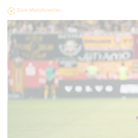
Zum Matchcenter