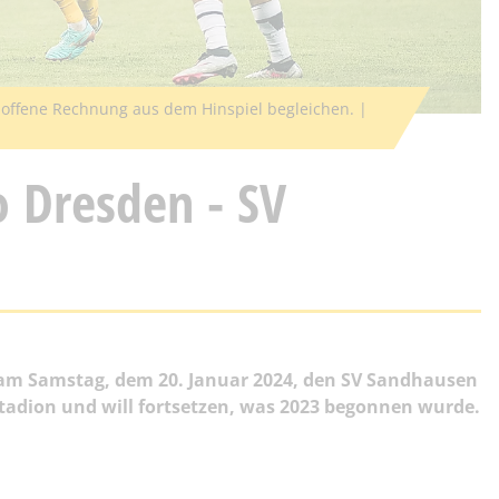
 offene Rechnung aus dem Hinspiel begleichen. |
 Dresden - SV
 am Samstag, dem 20. Januar 2024, den SV Sandhausen
Stadion und will fortsetzen, was 2023 begonnen wurde.