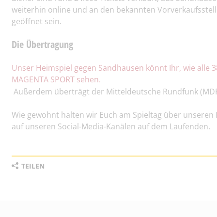
weiterhin online und an den bekannten Vorverkaufsstel
geöffnet sein.
Die Übertragung
Unser Heimspiel gegen Sandhausen könnt Ihr, wie alle 380 
MAGENTA SPORT sehen.
Außerdem überträgt der Mitteldeutsche Rundfunk (MDR
Wie gewohnt halten wir Euch am Spieltag über unseren 
auf unseren Social-Media-Kanälen auf dem Laufenden.
TEILEN