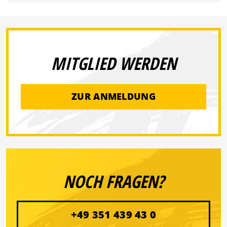
MITGLIED WERDEN
ZUR ANMELDUNG
NOCH FRAGEN?
+49 351 439 43 0