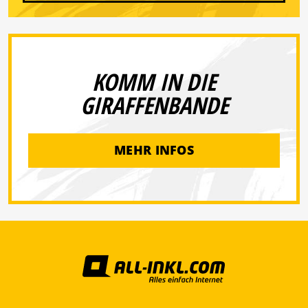
KOMM IN DIE
GIRAFFENBANDE
MEHR INFOS