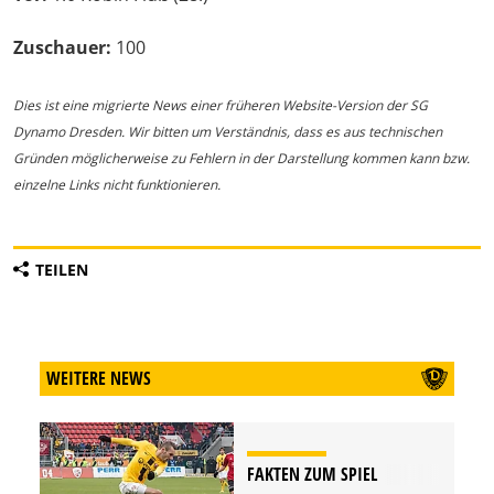
Zuschauer:
100
Dies ist eine migrierte News einer früheren Website-Version der SG
Dynamo Dresden. Wir bitten um Verständnis, dass es aus technischen
Gründen möglicherweise zu Fehlern in der Darstellung kommen kann bzw.
einzelne Links nicht funktionieren.
TEILEN
WEITERE NEWS
FAKTEN ZUM SPIEL