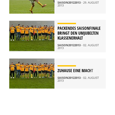
SAISON20122013
- 29. AUGUST
2013
PACKENDES SAISONFINALE
BRINGT DEN UMJUBELTEN
KLASSENERHALT
SAISON20122013
- 02. AUGUST
2013
ZUHAUSE EINE MACHT
SAISON20122013
- 02. AUGUST
2013