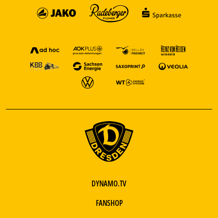
DYNAMO.TV
FANSHOP