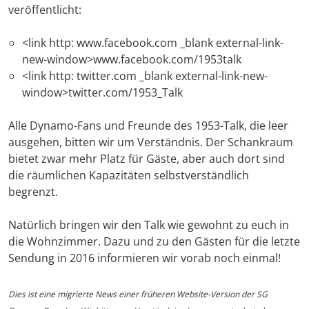
veröffentlicht:
<link http: www.facebook.com _blank external-link-
new-window>www.facebook.com/1953talk
<link http: twitter.com _blank external-link-new-
window>twitter.com/1953_Talk
Alle Dynamo-Fans und Freunde des 1953-Talk, die leer
ausgehen, bitten wir um Verständnis. Der Schankraum
bietet zwar mehr Platz für Gäste, aber auch dort sind
die räumlichen Kapazitäten selbstverständlich
begrenzt.
Natürlich bringen wir den Talk wie gewohnt zu euch in
die Wohnzimmer. Dazu und zu den Gästen für die letzte
Sendung in 2016 informieren wir vorab noch einmal!
Dies ist eine migrierte News einer früheren Website-Version der SG