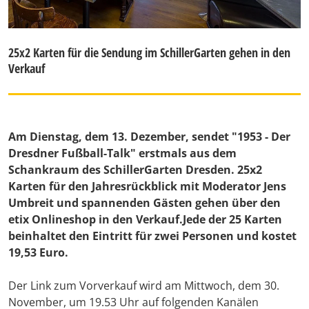
25x2 Karten für die Sendung im SchillerGarten gehen in den
Verkauf
Am Dienstag, dem 13. Dezember, sendet "1953 - Der
Dresdner Fußball-Talk" erstmals aus dem
Schankraum des SchillerGarten Dresden. 25x2
Karten für den Jahresrückblick mit Moderator Jens
Umbreit und spannenden Gästen gehen über den
etix Onlineshop in den Verkauf.Jede der 25 Karten
beinhaltet den Eintritt für zwei Personen und kostet
19,53 Euro.
Der Link zum Vorverkauf wird am Mittwoch, dem 30.
November, um 19.53 Uhr auf folgenden Kanälen