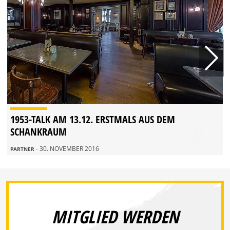
1953-TALK AM 13.12. ERSTMALS AUS DEM
SCHANKRAUM
- 30. NOVEMBER 2016
PARTNER
MITGLIED WERDEN