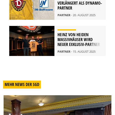
VERLÄNGERT ALS DYNAMO-
PARTNER
PARTNER
- 20. AUGUST 2025
HEINZ VON HEIDEN
MASSIVHÄUSER WIRD
NEUER EXKLUSIV-PARTNER
PARTNER
- 15. AUGUST 2025
MEHR NEWS DER SGD