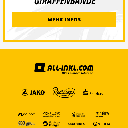
GIRAFFENBANDE
MEHR INFOS