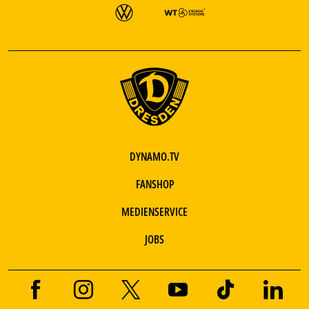
DYNAMO.TV
FANSHOP
MEDIENSERVICE
JOBS