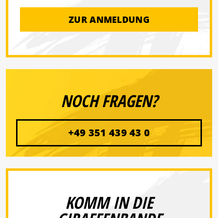
ZUR ANMELDUNG
NOCH FRAGEN?
+49 351 439 43 0
KOMM IN DIE