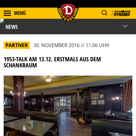
MENÜ
NEWS
PARTNER
30. NOVEMBER 2016 // 11.06 UHR
1953-TALK AM 13.12. ERSTMALS AUS DEM
SCHANKRAUM