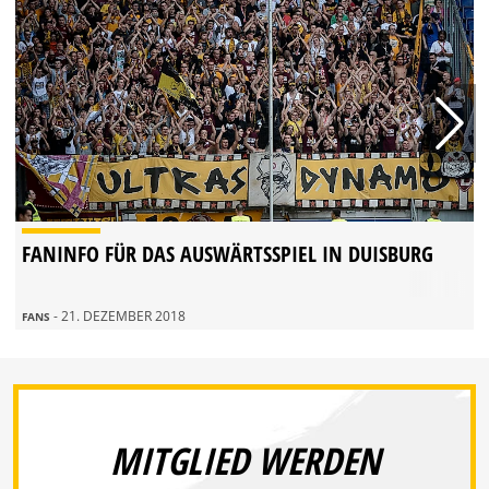
FANINFO FÜR DAS AUSWÄRTSSPIEL IN DUISBURG
- 21. DEZEMBER 2018
FANS
MITGLIED WERDEN