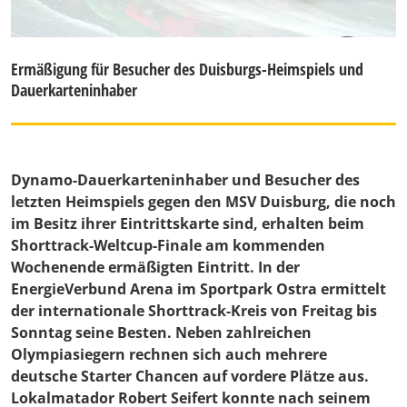
Ermäßigung für Besucher des Duisburgs-Heimspiels und
Dauerkarteninhaber
Dynamo-Dauerkarteninhaber und Besucher des
letzten Heimspiels gegen den MSV Duisburg, die noch
im Besitz ihrer Eintrittskarte sind, erhalten beim
Shorttrack-Weltcup-Finale am kommenden
Wochenende ermäßigten Eintritt. In der
EnergieVerbund Arena im Sportpark Ostra ermittelt
der internationale Shorttrack-Kreis von Freitag bis
Sonntag seine Besten. Neben zahlreichen
Olympiasiegern rechnen sich auch mehrere
deutsche Starter Chancen auf vordere Plätze aus.
Lokalmatador Robert Seifert konnte nach seinem