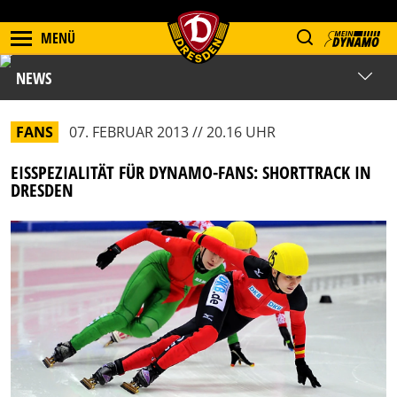
MENÜ
NEWS
FANS
07. FEBRUAR 2013 // 20.16 UHR
EISSPEZIALITÄT FÜR DYNAMO-FANS: SHORTTRACK IN
DRESDEN