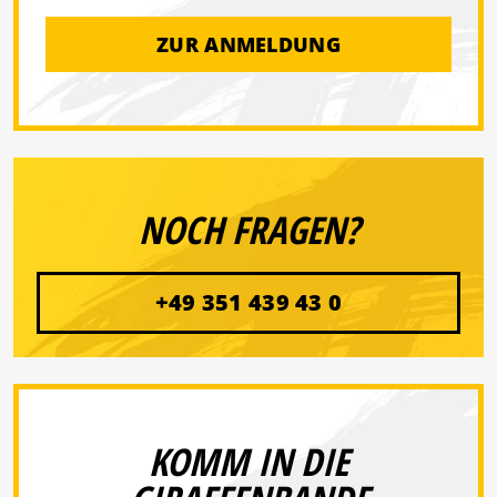
ZUR ANMELDUNG
NOCH FRAGEN?
+49 351 439 43 0
KOMM IN DIE