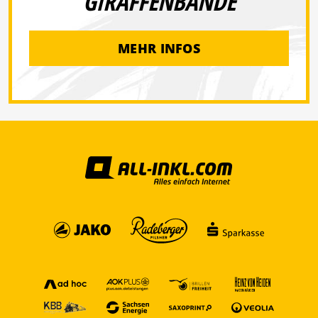
GIRAFFENBANDE
MEHR INFOS