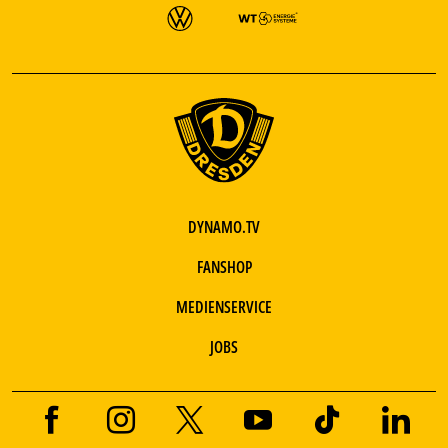
DYNAMO.TV
FANSHOP
MEDIENSERVICE
JOBS