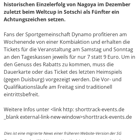
historischen Einzelerfolg von Nagoya im Dezember
zuletzt beim Weltcup in Sotschi als Fünfter ein
Achtungszeichen setzen.
Fans der Sportgemeinschaft Dynamo profitieren am
Wochenende von einer Kombiaktion und erhalten die
Tickets für die Veranstaltung am Samstag und Sonntag
an den Tageskassen jeweils für nur 7 statt 9 Euro. Um in
den Genuss des Rabatts zu kommen, muss die
Dauerkarte oder das Ticket des letzten Heimspiels
(gegen Duisburg) vorgezeigt werden. Die Vor- und
Qualifikationsläufe am Freitag sind traditionell
eintrittsbefreit.
Weitere Infos unter <link http: shorttrack-events.de
_blank external-link-new-window>shorttrack-events.de
Dies ist eine migrierte News einer früheren Website-Version der SG