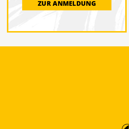
ZUR ANMELDUNG