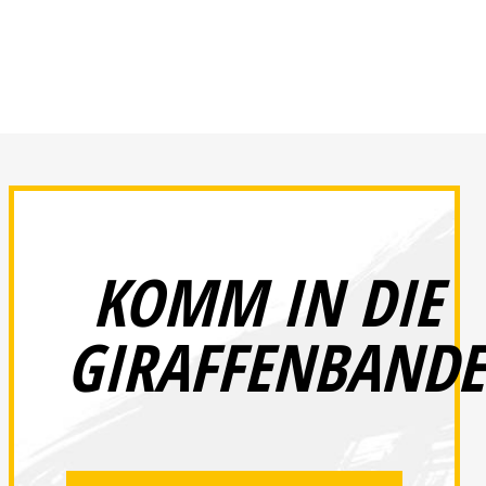
KOMM IN DIE
GIRAFFENBANDE