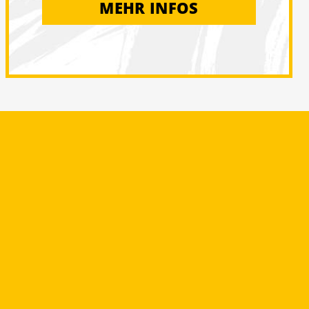
MEHR INFOS