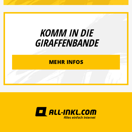
KOMM IN DIE
GIRAFFENBANDE
MEHR INFOS