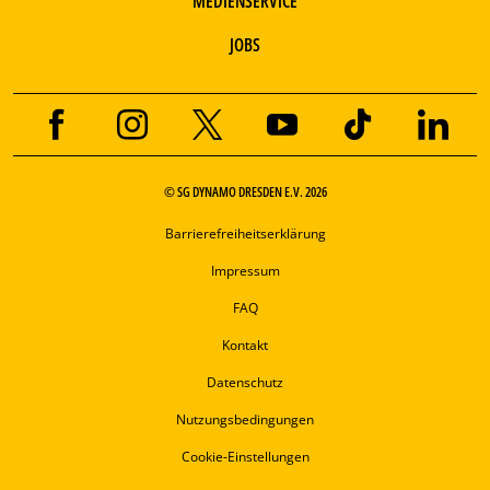
MEDIENSERVICE
JOBS
© SG DYNAMO DRESDEN E.V. 2026
Barrierefreiheitserklärung
Impressum
FAQ
Kontakt
Datenschutz
Nutzungsbedingungen
Cookie-Einstellungen