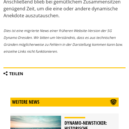
Anschließend blieb bei gemütlichem Zusammensitzen
genügend Zeit, um die eine oder andere dynamische
Anekdote auszutauschen.
Dies ist eine migrierte News einer früheren Website-Version der SG
Dynamo Dresden. Wir bitten um Verständnis, dass es aus technischen
Gründen möglicherweise zu Fehlern in der Darstellung kommen kann bzw.
einzelne Links nicht funktionieren.
TEILEN
WEITERE NEWS
DYNAMO-NEWSTICKER:
HISTORISCHE