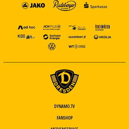
DYNAMO.TV
FANSHOP