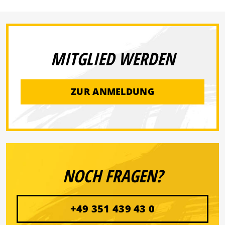
MITGLIED WERDEN
ZUR ANMELDUNG
NOCH FRAGEN?
+49 351 439 43 0