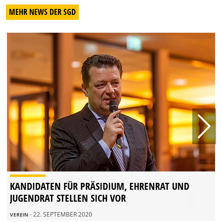
MEHR NEWS DER SGD
KANDIDATEN FÜR PRÄSIDIUM, EHRENRAT UND
JUGENDRAT STELLEN SICH VOR
- 22. SEPTEMBER 2020
VEREIN