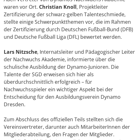
waren vor Ort.
Christian Knoll
, Projektleiter
Zertifizierung der schwarz-gelben Talenteschmiede,
stellte einige Schwerpunktthemen vor, die im Rahmen
der Zertifizierung durch Deutschen Fußball-Bund (DFB)
und Deutsche Fußball Liga (DFL) bewertet werden.
Lars Nitzsche
, Internatsleiter und Pädagogischer Leiter
der Nachwuchs Akademie, informierte über die
schulische Ausbildung der Dynamo-Junioren. Die
Talente der SGD erweisen sich hier als
überdurchschnittlich erfolgreich – für
Nachwuchsspieler ein wichtiger Aspekt bei der
Entscheidung für den Ausbildungsverein Dynamo
Dresden.
Zum Abschluss des offiziellen Teils stellten sich die
Vereinsvertreter, darunter auch MitarbeiterInnen der
Mitgliederabteilung, den Fragen der Mitglieder.