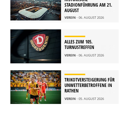
STADIONFÜHRUNG AM 21.
AUGUST
VEREIN
- 06. AUGUST 2026
ALLES ZUM 105.
TURNUSTREFFEN
VEREIN
- 06. AUGUST 2026
TRIKOTVERSTEIGERUNG FÜR
UNWETTERBETROFFENE IN
RATHEN
VEREIN
- 05. AUGUST 2026