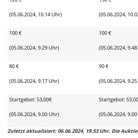
(05.06.2024, 10.14 Uhr)
(05.06.2024, 10.0
100 €
100 €
(05.06.2024, 9.29 Uhr)
(05.06.2024, 9.48
80 €
90 €
(05.06.2024, 9.17 Uhr)
(05.06.2024, 9.25
Startgebot: 53,00€
Startgebot: 53,0
(05.06.2024, 9.00 Uhr)
(05.06.2024, 9.00
Zuletzt aktualisiert: 06.06.2024, 19.53 Uhr. Die Aukti