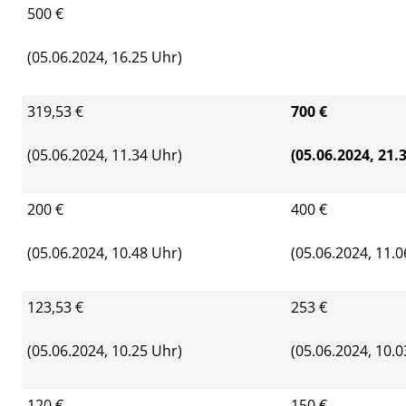
500 €
(05.06.2024, 16.25 Uhr)
319,53 €
700 €
(05.06.2024, 11.34 Uhr)
(05.06.2024, 21.
200 €
400 €
(05.06.2024, 10.48 Uhr)
(05.06.2024, 11.0
123,53 €
253 €
(05.06.2024, 10.25 Uhr)
(05.06.2024, 10.0
120 €
150 €