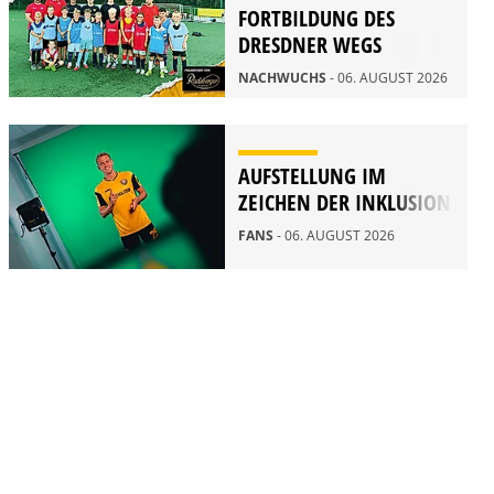
FORTBILDUNG DES
DRESDNER WEGS
NACHWUCHS
- 06. AUGUST 2026
AUFSTELLUNG IM
ZEICHEN DER INKLUSION
FANS
- 06. AUGUST 2026