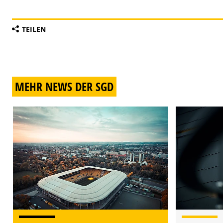
TEILEN
MEHR NEWS DER SGD