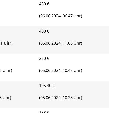
450 €
(06.06.2024, 06.47 Uhr)
400 €
31 Uhr)
(05.06.2024, 11.06 Uhr)
250 €
6 UIhr)
(05.06.2024, 10.48 Uhr)
195,30 €
3 Uhr)
(05.06.2024, 10.28 Uhr)
183 €