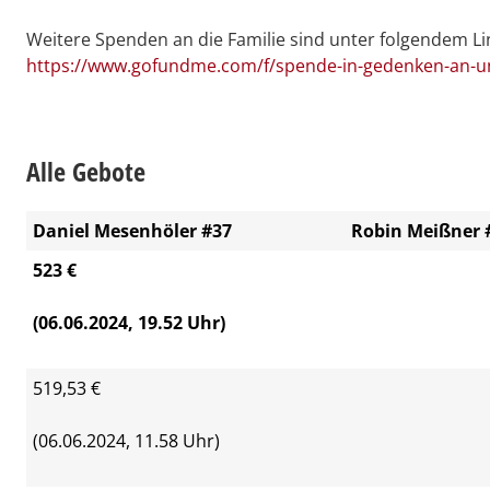
Weitere Spenden an die Familie sind unter folgendem Li
https://www.gofundme.com/f/spende-in-gedenken-an-u
Alle Gebote
Daniel Mesenhöler #37
Robin Meißner 
523 €
(06.06.2024, 19.52 Uhr)
519,53 €
(06.06.2024, 11.58 Uhr)