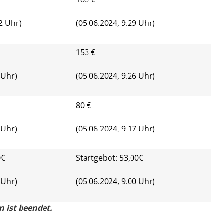
2 Uhr)
(05.06.2024, 9.29 Uhr)
153 €
 Uhr)
(05.06.2024, 9.26 Uhr)
80 €
 Uhr)
(05.06.2024, 9.17 Uhr)
0€
Startgebot: 53,00€
 Uhr)
(05.06.2024, 9.00 Uhr)
on ist beendet.