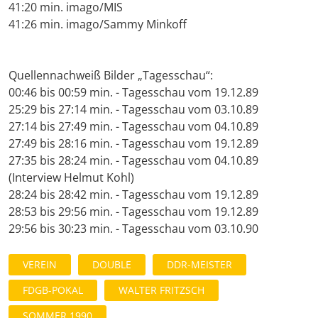
41:20 min. imago/MIS
41:26 min. imago/Sammy Minkoff
Quellennachweiß Bilder „Tagesschau“:
00:46 bis 00:59 min. - Tagesschau vom 19.12.89
25:29 bis 27:14 min. - Tagesschau vom 03.10.89
27:14 bis 27:49 min. - Tagesschau vom 04.10.89
27:49 bis 28:16 min. - Tagesschau vom 19.12.89
27:35 bis 28:24 min. - Tagesschau vom 04.10.89
(Interview Helmut Kohl)
28:24 bis 28:42 min. - Tagesschau vom 19.12.89
28:53 bis 29:56 min. - Tagesschau vom 19.12.89
29:56 bis 30:23 min. - Tagesschau vom 03.10.90
VEREIN
DOUBLE
DDR-MEISTER
FDGB-POKAL
WALTER FRITZSCH
SOMMER 1990