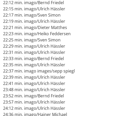
22:12 min. imago/Bernd Friedel
22:15 min. imago/Ulrich Hässler
22:17 min. imago/Sven Simon
22:19 min. imago/Ulrich Hässler
22:21 min. imago/Dieter Matthes
22:23 min. imago/Heiko Feddersen
22:25 min. imago/Sven Simon
22:29 min. imago/Ulrich Hässler
22:31 min. imago/Ulrich Hässler
22:33 min. imago/Bernd Friedel
22:35 min. imago/Ulrich Hässler
22:37 min. imago images/sepp spiegl
22:39 min. imago/Ulrich Hässler
22:41 min. imago/Ulrich Hässler
23:48 min. imago/Ulrich Hässler
23:52 min. imago/Bernd Friedel
23:57 min. imago/Ulrich Hässler
24:12 min. imago/Ulrich Hässler
24:36 min. imago/Hainer Michael