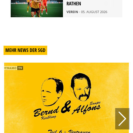
RATHEN
VEREIN
- 05. AUGUST 2026
MEHR NEWS DER SGD