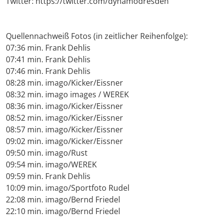
Twitter: https://twitter.com/dynamodresden
Quellennachweiß Fotos (in zeitlicher Reihenfolge):
07:36 min. Frank Dehlis
07:41 min. Frank Dehlis
07:46 min. Frank Dehlis
08:28 min. imago/Kicker/Eissner
08:32 min. imago images / WEREK
08:36 min. imago/Kicker/Eissner
08:52 min. imago/Kicker/Eissner
08:57 min. imago/Kicker/Eissner
09:02 min. imago/Kicker/Eissner
09:50 min. imago/Rust
09:54 min. imago/WEREK
09:59 min. Frank Dehlis
10:09 min. imago/Sportfoto Rudel
22:08 min. imago/Bernd Friedel
22:10 min. imago/Bernd Friedel