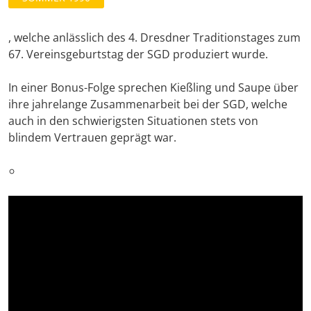
, welche anlässlich des 4. Dresdner Traditionstages zum
67. Vereinsgeburtstag der SGD produziert wurde.
In einer Bonus-Folge sprechen Kießling und Saupe über
ihre jahrelange Zusammenarbeit bei der SGD, welche
auch in den schwierigsten Situationen stets von
blindem Vertrauen geprägt war.