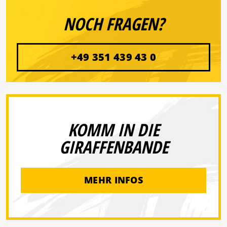
NOCH FRAGEN?
+49 351 439 43 0
KOMM IN DIE
GIRAFFENBANDE
MEHR INFOS