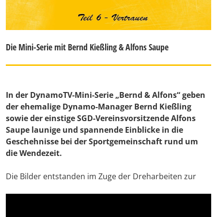
Die Mini-Serie mit Bernd Kießling & Alfons Saupe
In der DynamoTV-Mini-Serie „Bernd & Alfons“ geben
der ehemalige Dynamo-Manager Bernd Kießling
sowie der einstige SGD-Vereinsvorsitzende Alfons
Saupe launige und spannende Einblicke in die
Geschehnisse bei der Sportgemeinschaft rund um
die Wendezeit.
Die Bilder entstanden im Zuge der Dreharbeiten zur