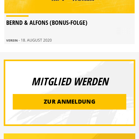
BERND & ALFONS (BONUS-FOLGE)
- 18. AUGUST 2020
VEREIN
MITGLIED WERDEN
ZUR ANMELDUNG