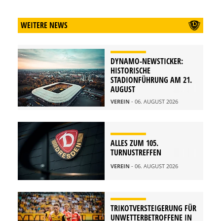
WEITERE NEWS
DYNAMO-NEWSTICKER:
HISTORISCHE
STADIONFÜHRUNG AM 21.
AUGUST
VEREIN
- 06. AUGUST 2026
ALLES ZUM 105.
TURNUSTREFFEN
VEREIN
- 06. AUGUST 2026
TRIKOTVERSTEIGERUNG FÜR
UNWETTERBETROFFENE IN