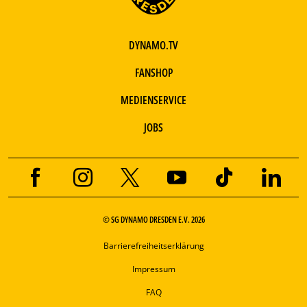
DYNAMO.TV
FANSHOP
MEDIENSERVICE
JOBS
© SG DYNAMO DRESDEN E.V. 2026
Barrierefreiheitserklärung
Impressum
FAQ