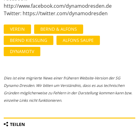
http://www.facebook.com/dynamodresden.de
Twitter: https://twitter.com/dynamodresden
VEREIN
BERND & ALFONS
BERND KIESSLING
ALFONS SAUPE
DYNAMOTV
Dies ist eine migrierte News einer früheren Website-Version der SG
Dynamo Dresden. Wir bitten um Verständnis, dass es aus technischen
Gründen möglicherweise zu Fehlern in der Darstellung kommen kann bzw.
einzelne Links nicht funktionieren.
TEILEN