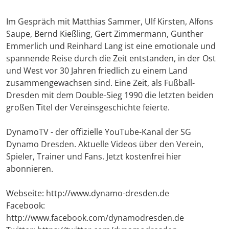
Im Gespräch mit Matthias Sammer, Ulf Kirsten, Alfons
Saupe, Bernd Kießling, Gert Zimmermann, Gunther
Emmerlich und Reinhard Lang ist eine emotionale und
spannende Reise durch die Zeit entstanden, in der Ost
und West vor 30 Jahren friedlich zu einem Land
zusammengewachsen sind. Eine Zeit, als Fußball-
Dresden mit dem Double-Sieg 1990 die letzten beiden
großen Titel der Vereinsgeschichte feierte.
DynamoTV - der offizielle YouTube-Kanal der SG
Dynamo Dresden. Aktuelle Videos über den Verein,
Spieler, Trainer und Fans. Jetzt kostenfrei hier
abonnieren.
Webseite: http://www.dynamo-dresden.de
Facebook:
http://www.facebook.com/dynamodresden.de