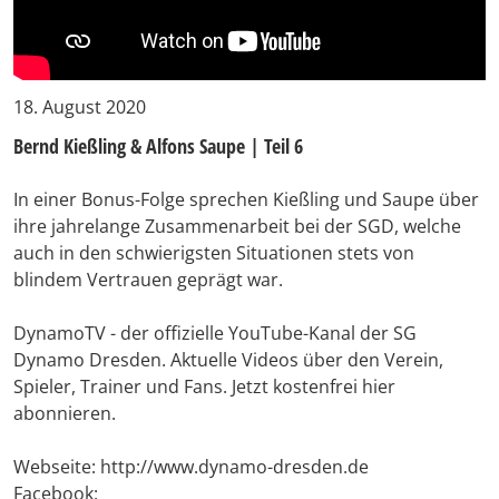
18. August 2020
Bernd Kießling & Alfons Saupe | Teil 6
In einer Bonus-Folge sprechen Kießling und Saupe über
ihre jahrelange Zusammenarbeit bei der SGD, welche
auch in den schwierigsten Situationen stets von
blindem Vertrauen geprägt war.
DynamoTV - der offizielle YouTube-Kanal der SG
Dynamo Dresden. Aktuelle Videos über den Verein,
Spieler, Trainer und Fans. Jetzt kostenfrei hier
abonnieren.
Webseite: http://www.dynamo-dresden.de
Facebook: