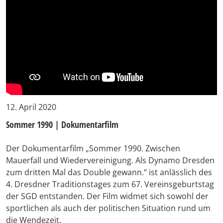
12. April 2020
Sommer 1990 | Dokumentarfilm
Der Dokumentarfilm „Sommer 1990. Zwischen
Mauerfall und Wiedervereinigung. Als Dynamo Dresden
zum dritten Mal das Double gewann.“ ist anlässlich des
4. Dresdner Traditionstages zum 67. Vereinsgeburtstag
der SGD entstanden. Der Film widmet sich sowohl der
sportlichen als auch der politischen Situation rund um
die Wendezeit.