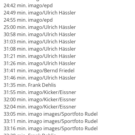
24:42 min. imago/epd
24:49 min. imago/Ulrich Hässler
24:55 min. imago/epd
25:00 min. imago/Ulrich Hässler
30:58 min. imago/Ulrich Hässler
31:03 min. imago/Ulrich Hässler
31:08 min. imago/Ulrich Hässler
31:21 min. imago/Ulrich Hässler
31:26 min. imago/Ulrich Hässler
31:41 min. imago/Bernd Friedel
31:46 min. imago/Ulrich Hässler
31:35 min. Frank Dehlis
31:55 min. imago/Kicker/Eissner
32:00 min. imago/Kicker/Eissner
32:04 min. imago/Kicker/Eissner
33:05 min. imago images/Sportfoto Rudel
33:11 min. imago images/Sportfoto Rudel
33:16 min. imago images/Sportfoto Rudel