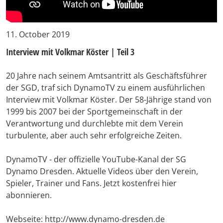
11. October 2019
Interview mit Volkmar Köster | Teil 3
20 Jahre nach seinem Amtsantritt als Geschäftsführer
der SGD, traf sich DynamoTV zu einem ausführlichen
Interview mit Volkmar Köster. Der 58-Jährige stand von
1999 bis 2007 bei der Sportgemeinschaft in der
Verantwortung und durchlebte mit dem Verein
turbulente, aber auch sehr erfolgreiche Zeiten.
DynamoTV - der offizielle YouTube-Kanal der SG
Dynamo Dresden. Aktuelle Videos über den Verein,
Spieler, Trainer und Fans. Jetzt kostenfrei hier
abonnieren.
Webseite: http://www.dynamo-dresden.de