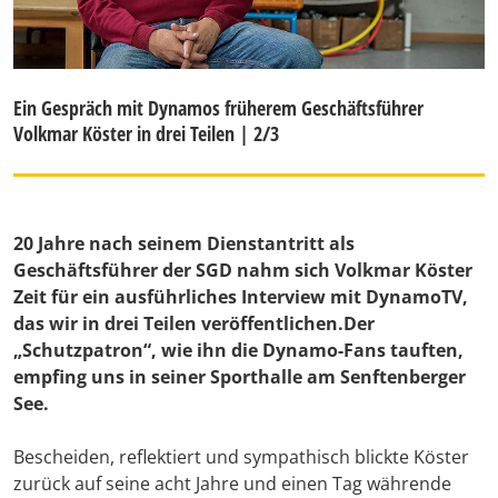
Ein Gespräch mit Dynamos früherem Geschäftsführer
Volkmar Köster in drei Teilen | 2/3
20 Jahre nach seinem Dienstantritt als
Geschäftsführer der SGD nahm sich Volkmar Köster
Zeit für ein ausführliches Interview mit DynamoTV,
das wir in drei Teilen veröffentlichen.Der
„Schutzpatron“, wie ihn die Dynamo-Fans tauften,
empfing uns in seiner Sporthalle am Senftenberger
See.
Bescheiden, reflektiert und sympathisch blickte Köster
zurück auf seine acht Jahre und einen Tag währende