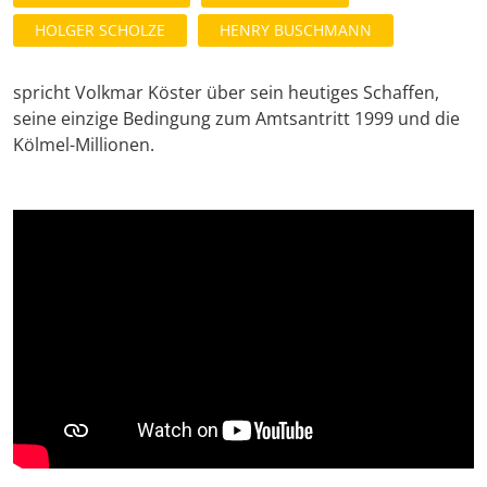
HOLGER SCHOLZE
HENRY BUSCHMANN
spricht Volkmar Köster über sein heutiges Schaffen,
seine einzige Bedingung zum Amtsantritt 1999 und die
Kölmel-Millionen.