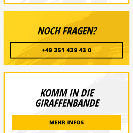
NOCH FRAGEN?
+49 351 439 43 0
KOMM IN DIE
GIRAFFENBANDE
MEHR INFOS