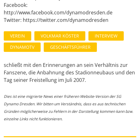
Facebook:
http://www.facebook.com/dynamodresden.de
Twitter: https://twitter.com/dynamodresden
VEREIN
VOLKMAR KÖSTER
INTERVIEW
DYNAMOTV
GESCHÄFTSFÜHRER
schließt mit den Erinnerungen an sein Verhältnis zur
Fanszene, die Anbahnung des Stadionneubaus und den
Tag seiner Freistellung im Juli 2007.
Dies ist eine migrierte News einer früheren Website-Version der SG
Dynamo Dresden. Wir bitten um Verständnis, dass es aus technischen
Gründen möglicherweise zu Fehlern in der Darstellung kommen kann bzw.
einzelne Links nicht funktionieren.