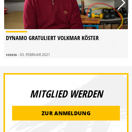
DYNAMO GRATULIERT VOLKMAR KÖSTER
- 03. FEBRUAR 2021
VEREIN
MITGLIED WERDEN
ZUR ANMELDUNG