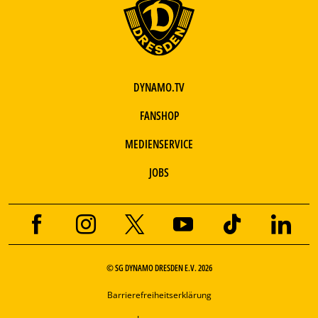
DYNAMO.TV
FANSHOP
MEDIENSERVICE
JOBS
© SG DYNAMO DRESDEN E.V. 2026
Barrierefreiheitserklärung