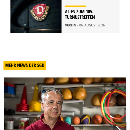
ALLES ZUM 105.
TURNUSTREFFEN
VEREIN
- 06. AUGUST 2026
MEHR NEWS DER SGD