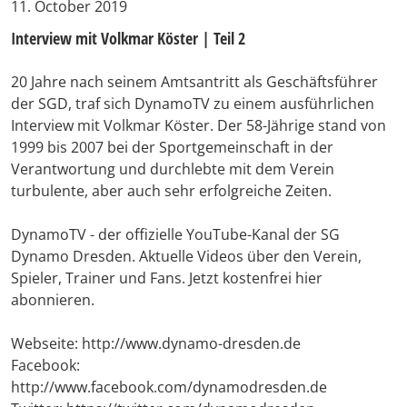
11. October 2019
Interview mit Volkmar Köster | Teil 2
20 Jahre nach seinem Amtsantritt als Geschäftsführer
der SGD, traf sich DynamoTV zu einem ausführlichen
Interview mit Volkmar Köster. Der 58-Jährige stand von
1999 bis 2007 bei der Sportgemeinschaft in der
Verantwortung und durchlebte mit dem Verein
turbulente, aber auch sehr erfolgreiche Zeiten.
DynamoTV - der offizielle YouTube-Kanal der SG
Dynamo Dresden. Aktuelle Videos über den Verein,
Spieler, Trainer und Fans. Jetzt kostenfrei hier
abonnieren.
Webseite: http://www.dynamo-dresden.de
Facebook:
http://www.facebook.com/dynamodresden.de