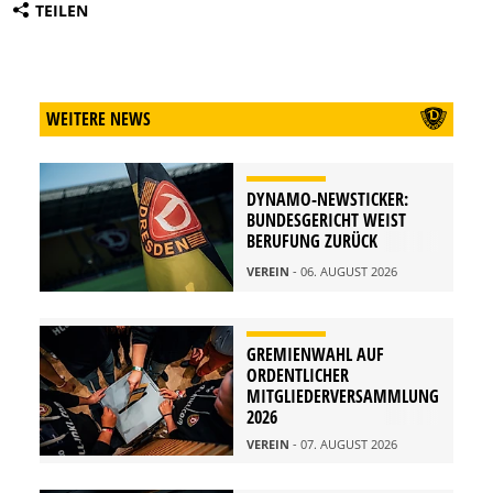
TEILEN
WEITERE NEWS
DYNAMO-NEWSTICKER:
BUNDESGERICHT WEIST
BERUFUNG ZURÜCK
VEREIN
- 06. AUGUST 2026
GREMIENWAHL AUF
ORDENTLICHER
MITGLIEDERVERSAMMLUNG
2026
VEREIN
- 07. AUGUST 2026