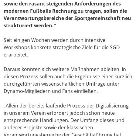
sowie den rasant steigenden Anforderungen des
modernen Fußballs Rechnung zu tragen, sollen die
Verantwortungsbereiche der Sportgemeinschaft neu
strukturiert werden.“
Seit einigen Wochen werden durch intensive
Workshops konkrete strategische Ziele für die SGD
erarbeitet.
Daraus könnten sich weitere Maßnahmen ableiten. In
diesen Prozess sollen auch die Ergebnisse einer kürzlich
durchgeführten wissenschaftlichen Umfrage unter
Dynamo-Mitgliedern und Fans einfließen.
„Allein der bereits laufende Prozess der Digitalisierung
in unserem Verein erfordert jedoch schon heute
entsprechende Handlungen. Der Umfang dieses und
anderer Projekte sowie der klassischen
Verantwortungsbereiche der Geschäftsführung hat