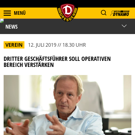
MENÜ
NEWS
VEREIN
12. JULI 2019 // 18.30 UHR
DRITTER GESCHÄFTSFÜHRER SOLL OPERATIVEN
BEREICH VERSTÄRKEN