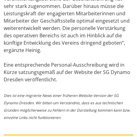
sehr stark zugenommen. Darüber hinaus müsse die
Leistungskraft der engagierten Mitarbeiterinnen und
Mitarbeiter der Geschäftsstelle optimal eingesetzt und
weiterentwickelt werden. Die personelle Verstärkung
des operativen Bereichs ist auch im Hinblick auf die
künftige Entwicklung des Vereins dringend geboten“,
ergänzte Heinig.
Eine entsprechende Personal-Ausschreibung wird in
Kürze satzungsgemäß auf der Website der SG Dynamo
Dresden veröffentlicht.
Dies ist eine migrierte News einer früheren Website-Version der SG
Dynamo Dresden. Wir bitten um Verständnis, dass es aus technischen
Gründen möglicherweise zu Fehlern in der Darstellung kommen kann bzw.
einzelne Links nicht funktionieren.