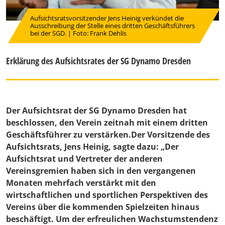
Aufsichtsratsvorsitzender Jens Heinig verkündet die
Ausschreibung der Stelle eines dritten Geschäftsführers
bei der SGD. | Foto: Frank Dehlis
Erklärung des Aufsichtsrates der SG Dynamo Dresden
Der Aufsichtsrat der SG Dynamo Dresden hat
beschlossen, den Verein zeitnah mit einem dritten
Geschäftsführer zu verstärken.Der Vorsitzende des
Aufsichtsrats, Jens Heinig, sagte dazu: „Der
Aufsichtsrat und Vertreter der anderen
Vereinsgremien haben sich in den vergangenen
Monaten mehrfach verstärkt mit den
wirtschaftlichen und sportlichen Perspektiven des
Vereins über die kommenden Spielzeiten hinaus
beschäftigt. Um der erfreulichen Wachstumstendenz