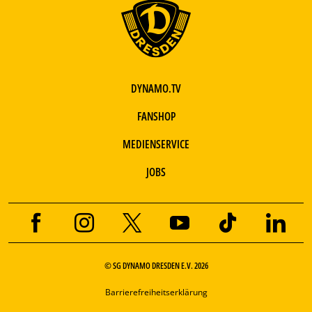
DYNAMO.TV
FANSHOP
MEDIENSERVICE
JOBS
© SG DYNAMO DRESDEN E.V. 2026
Barrierefreiheitserklärung