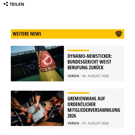
TEILEN
WEITERE NEWS
DYNAMO-NEWSTICKER:
BUNDESGERICHT WEIST
BERUFUNG ZURÜCK
VEREIN
- 06. AUGUST 2026
GREMIENWAHL AUF
ORDENTLICHER
MITGLIEDERVERSAMMLUNG
2026
VEREIN
- 07. AUGUST 2026