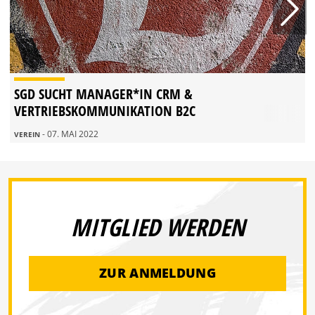
SGD SUCHT MANAGER*IN CRM &
VERTRIEBSKOMMUNIKATION B2C
- 07. MAI 2022
VEREIN
MITGLIED WERDEN
ZUR ANMELDUNG