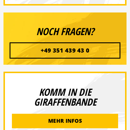
NOCH FRAGEN?
+49 351 439 43 0
KOMM IN DIE
GIRAFFENBANDE
MEHR INFOS