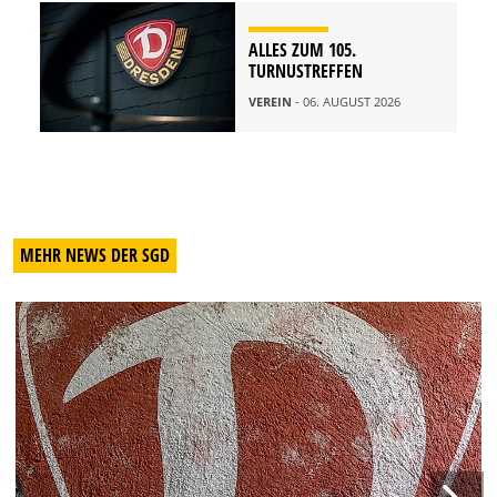
ALLES ZUM 105.
TURNUSTREFFEN
VEREIN
- 06. AUGUST 2026
MEHR NEWS DER SGD